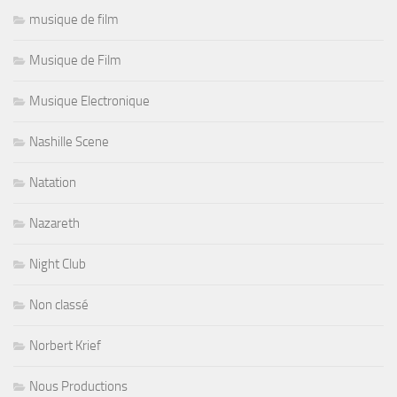
musique de film
Musique de Film
Musique Electronique
Nashille Scene
Natation
Nazareth
Night Club
Non classé
Norbert Krief
Nous Productions