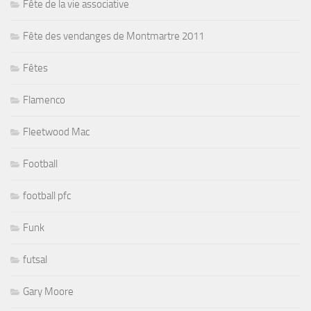
Fête de la vie associative
Fête des vendanges de Montmartre 2011
Fêtes
Flamenco
Fleetwood Mac
Football
football pfc
Funk
futsal
Gary Moore