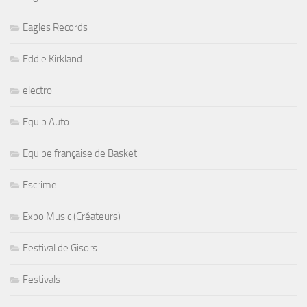
Eagles Records
Eddie Kirkland
electro
Equip Auto
Equipe française de Basket
Escrime
Expo Music (Créateurs)
Festival de Gisors
Festivals