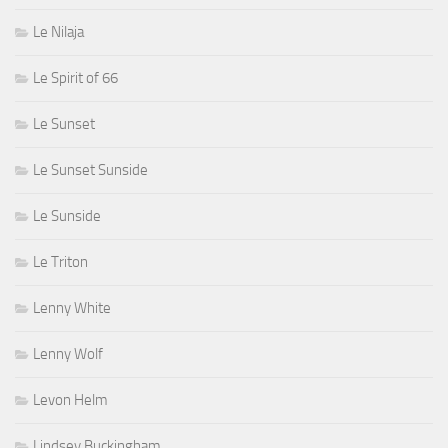
Le Nilaja
Le Spirit of 66
Le Sunset
Le Sunset Sunside
Le Sunside
Le Triton
Lenny White
Lenny Wolf
Levon Helm
Lindsey Buckingham