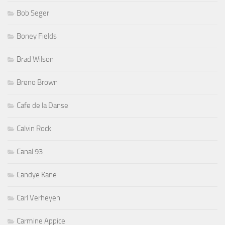
Bob Seger
Boney Fields
Brad Wilson
Breno Brown
Cafe de la Danse
Calvin Rock
Canal 93
Candye Kane
Carl Verheyen
Carmine Appice