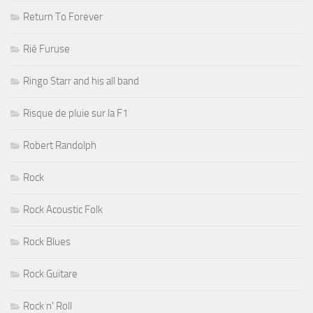
Return To Forever
Rié Furuse
Ringo Starr and his all band
Risque de pluie sur la F1
Robert Randolph
Rock
Rock Acoustic Folk
Rock Blues
Rock Guitare
Rock n' Roll