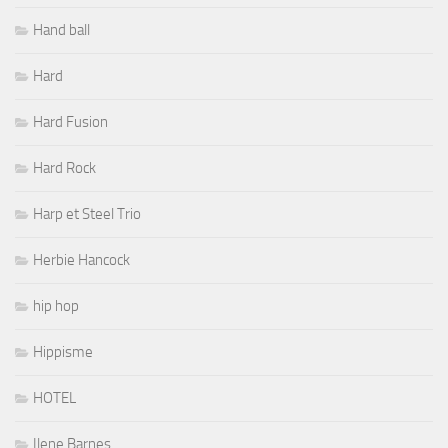
Hand ball
Hard
Hard Fusion
Hard Rock
Harp et Steel Trio
Herbie Hancock
hip hop
Hippisme
HOTEL
Ilene Barnes