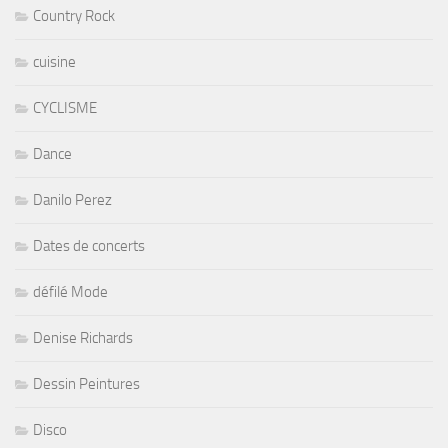
Country Rock
cuisine
CYCLISME
Dance
Danilo Perez
Dates de concerts
défilé Mode
Denise Richards
Dessin Peintures
Disco