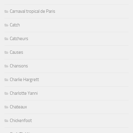
Carnaval tropical de Paris
Catch
Catcheurs
Causes
Chansons
Charlie Hargrett
Charlotte Yanni
Chateaux
Chickenfoot