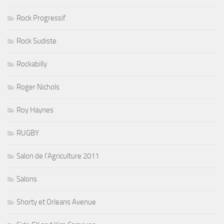
Rock Progressif
Rock Sudiste
Rockabilly
Roger Nichols
Roy Haynes
RUGBY
Salon de l'Agriculture 2011
Salons
Shorty et Orleans Avenue