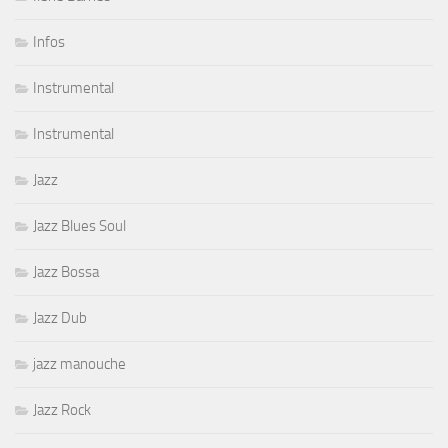
Infos
Instrumental
Instrumental
Jazz
Jazz Blues Soul
Jazz Bossa
Jazz Dub
jazz manouche
Jazz Rock