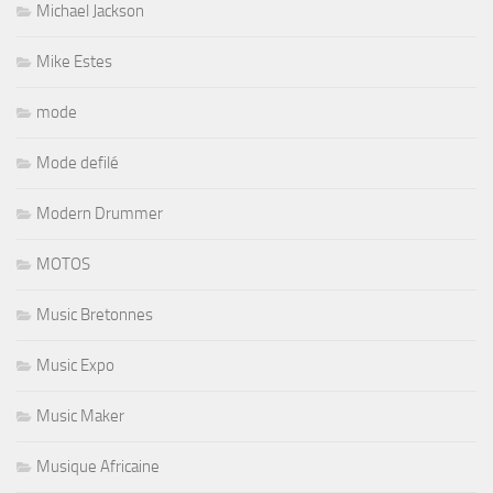
Michael Jackson
Mike Estes
mode
Mode defilé
Modern Drummer
MOTOS
Music Bretonnes
Music Expo
Music Maker
Musique Africaine