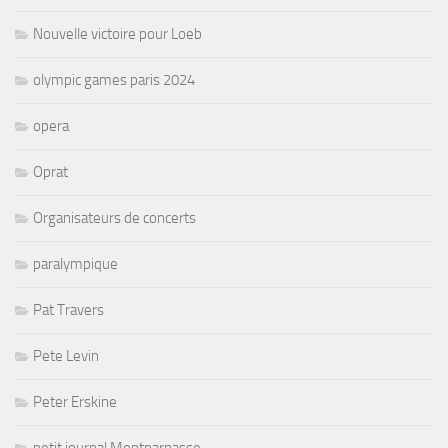
Nouvelle victoire pour Loeb
olympic games paris 2024
opera
Oprat
Organisateurs de concerts
paralympique
Pat Travers
Pete Levin
Peter Erskine
petit journal Montparnasse