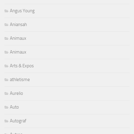
Angus Young
Aniansah
Animaux
Animaux
Arts & Expos
athletisme
Aurelio
Auto
Autograf