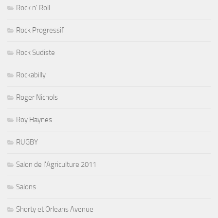
Rock n' Roll
Rock Progressif
Rock Sudiste
Rockabilly
Roger Nichols
Roy Haynes
RUGBY
Salon de l'Agriculture 2011
Salons
Shorty et Orleans Avenue