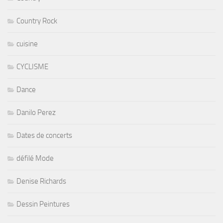
Country Rock
cuisine
CYCLISME
Dance
Danilo Perez
Dates de concerts
défilé Mode
Denise Richards
Dessin Peintures