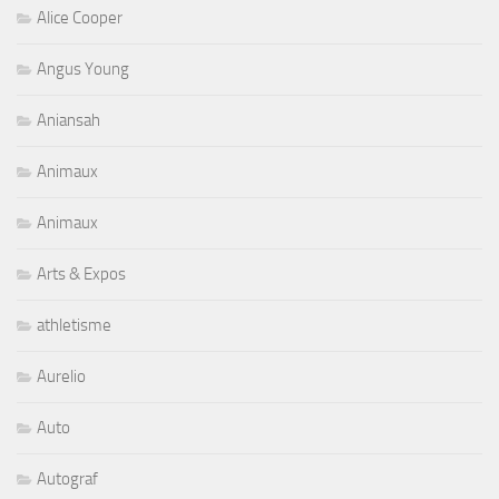
Alice Cooper
Angus Young
Aniansah
Animaux
Animaux
Arts & Expos
athletisme
Aurelio
Auto
Autograf