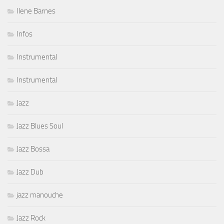
Ilene Barnes
Infos
Instrumental
Instrumental
Jazz
Jazz Blues Soul
Jazz Bossa
Jazz Dub
jazz manouche
Jazz Rock