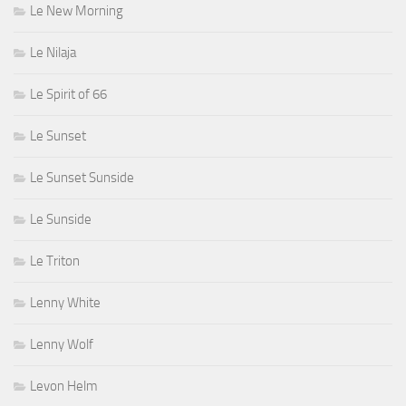
Le New Morning
Le Nilaja
Le Spirit of 66
Le Sunset
Le Sunset Sunside
Le Sunside
Le Triton
Lenny White
Lenny Wolf
Levon Helm