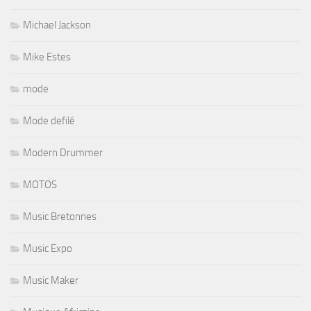
Michael Jackson
Mike Estes
mode
Mode defilé
Modern Drummer
MOTOS
Music Bretonnes
Music Expo
Music Maker