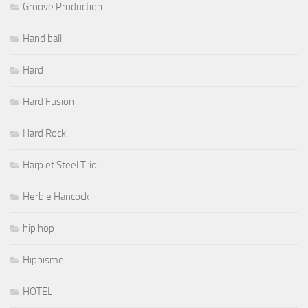
Groove Production
Hand ball
Hard
Hard Fusion
Hard Rock
Harp et Steel Trio
Herbie Hancock
hip hop
Hippisme
HOTEL