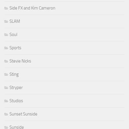
Side FX and Kim Cameron
SLAM
Soul
Sports
Stevie Nicks
Sting
Stryper
Studios
Sunset Sunside
Sunside