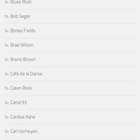
Blues Rock
Bob Seger
Boney Fields
Brad Wilson
Breno Brown
Cafe de la Danse
Calvin Rock
Canal 93
Candye Kane
Carl Verheyen