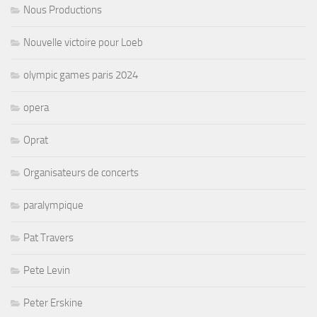
Nous Productions
Nouvelle victoire pour Loeb
olympic games paris 2024
opera
Oprat
Organisateurs de concerts
paralympique
Pat Travers
Pete Levin
Peter Erskine