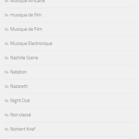
Musique Africaine
musique de film
Musique de Film
Musique Electronique
Nashille Scene
Natation
Nazareth
Night Club
Non classé
Norbert Krief