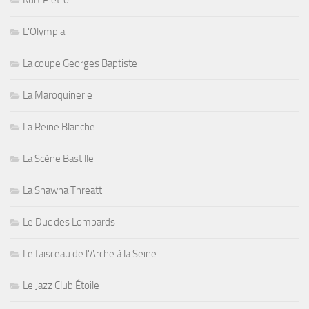
L'Olympia
La coupe Georges Baptiste
La Maroquinerie
La Reine Blanche
La Scène Bastille
La Shawna Threatt
Le Duc des Lombards
Le faisceau de l'Arche à la Seine
Le Jazz Club Étoile