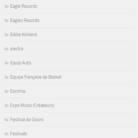
Eagle Records
Eagles Records
Eddie Kirkland
electro
Equip Auto
Equipe française de Basket
Escrime
Expo Music (Créateurs)
Festival de Gisors
Festivals