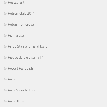
Restaurant
Rétromobile 2011
Return To Forever
Rié Furuse
Ringo Starr and his all band
Risque de pluie sur la F1
Robert Randolph
Rock
Rock Acoustic Folk
Rock Blues