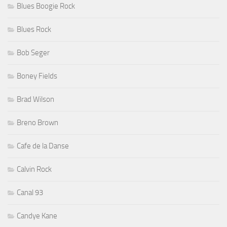
Blues Boogie Rock
Blues Rock
Bob Seger
Boney Fields
Brad Wilson
Breno Brown
Cafe de la Danse
Calvin Rock
Canal 93
Candye Kane