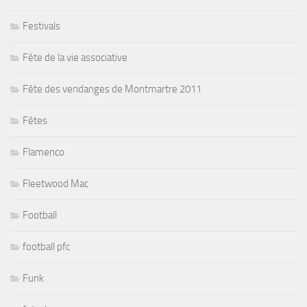
Festivals
Fête de la vie associative
Fête des vendanges de Montmartre 2011
Fêtes
Flamenco
Fleetwood Mac
Football
football pfc
Funk