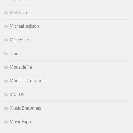
Metalcore
Michael Jackson
Mike Estes
mode
Mode defilé
Modern Drummer
MOTOS
Music Bretonnes
Music Expo