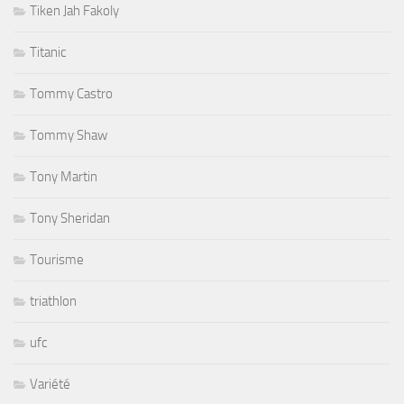
Tiken Jah Fakoly
Titanic
Tommy Castro
Tommy Shaw
Tony Martin
Tony Sheridan
Tourisme
triathlon
ufc
Variété