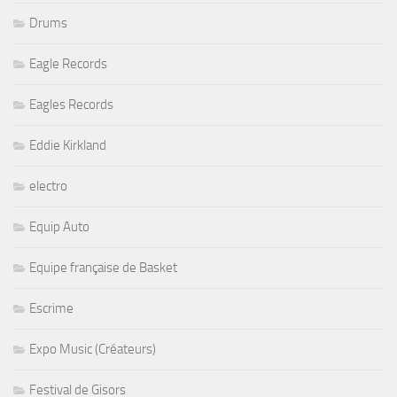
Drums
Eagle Records
Eagles Records
Eddie Kirkland
electro
Equip Auto
Equipe française de Basket
Escrime
Expo Music (Créateurs)
Festival de Gisors