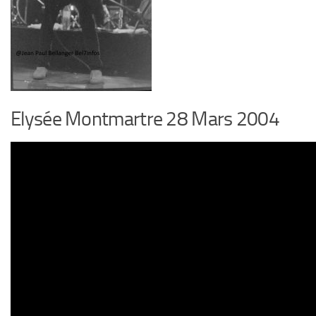
Elysée Montmartre 28 Mars 2004