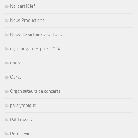
Norbert Krief
Nous Productions
Nouvelle victoire pour Loeb
olympic games paris 2024
opera
Oprat
Organisateurs de concerts
paralympique
Pat Travers
Pete Levin