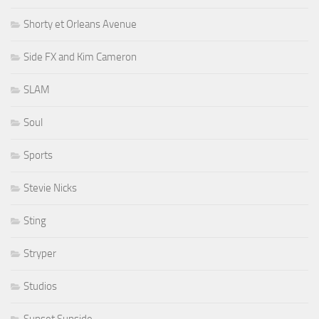
Shorty et Orleans Avenue
Side FX and Kim Cameron
SLAM
Soul
Sports
Stevie Nicks
Sting
Stryper
Studios