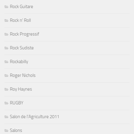
Rock Guitare
Rock n' Roll
Rock Progressif
Rock Sudiste
Rockabilly
Roger Nichols
Roy Haynes
RUGBY
Salon de l'Agriculture 2011
Salons