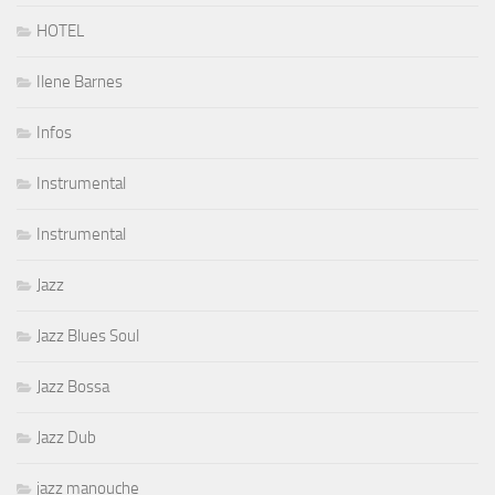
HOTEL
Ilene Barnes
Infos
Instrumental
Instrumental
Jazz
Jazz Blues Soul
Jazz Bossa
Jazz Dub
jazz manouche