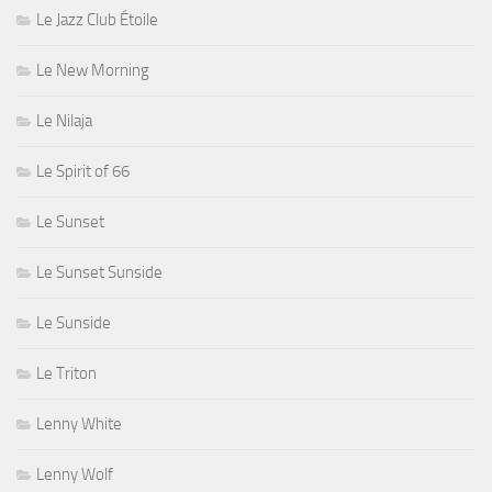
Le Jazz Club Étoile
Le New Morning
Le Nilaja
Le Spirit of 66
Le Sunset
Le Sunset Sunside
Le Sunside
Le Triton
Lenny White
Lenny Wolf