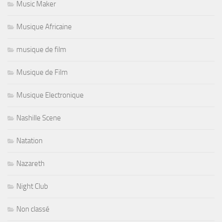
Music Maker
Musique Africaine
musique de film
Musique de Film
Musique Electronique
Nashille Scene
Natation
Nazareth
Night Club
Non classé