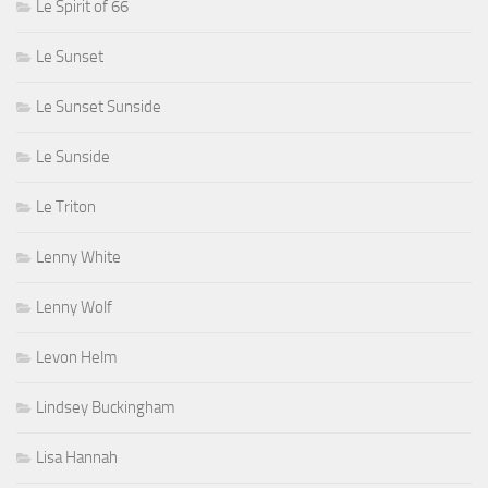
Le Spirit of 66
Le Sunset
Le Sunset Sunside
Le Sunside
Le Triton
Lenny White
Lenny Wolf
Levon Helm
Lindsey Buckingham
Lisa Hannah