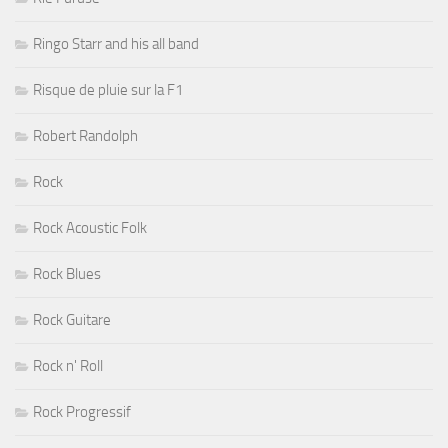
Ringo Starr and his all band
Risque de pluie sur la F1
Robert Randolph
Rock
Rock Acoustic Folk
Rock Blues
Rock Guitare
Rock n' Roll
Rock Progressif