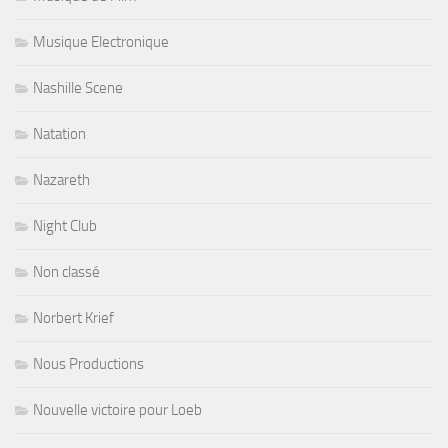
Musique Electronique
Nashille Scene
Natation
Nazareth
Night Club
Non classé
Norbert Krief
Nous Productions
Nouvelle victoire pour Loeb