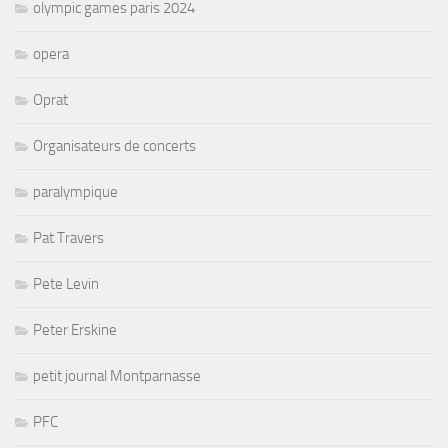
olympic games paris 2024
opera
Oprat
Organisateurs de concerts
paralympique
Pat Travers
Pete Levin
Peter Erskine
petit journal Montparnasse
PFC