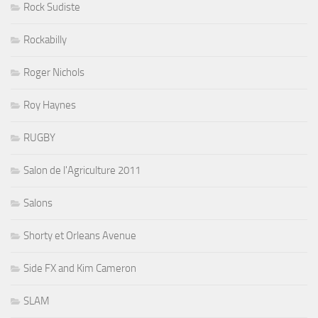
Rock Sudiste
Rockabilly
Roger Nichols
Roy Haynes
RUGBY
Salon de l'Agriculture 2011
Salons
Shorty et Orleans Avenue
Side FX and Kim Cameron
SLAM