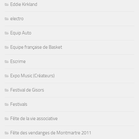
Eddie Kirkland
electro
Equip Auto
Equipe française de Basket
Escrime
Expo Music (Créateurs)
Festival de Gisors
Festivals
Fête de la vie associative
Fête des vendanges de Montmartre 2011