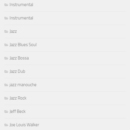
Instrumental
Instrumental
Jazz
Jazz Blues Soul
Jazz Bossa
Jazz Dub
jazz manouche
Jazz Rock
Jeff Beck
Joe Louis Walker