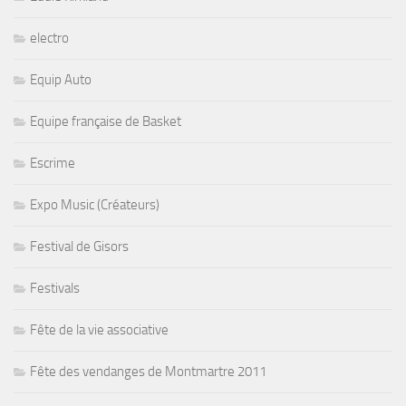
electro
Equip Auto
Equipe française de Basket
Escrime
Expo Music (Créateurs)
Festival de Gisors
Festivals
Fête de la vie associative
Fête des vendanges de Montmartre 2011