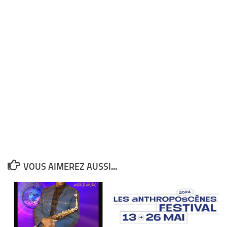
VOUS AIMEREZ AUSSI...