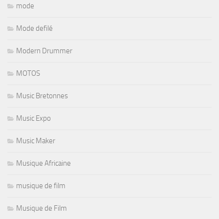
mode
Mode defilé
Modern Drummer
MOTOS
Music Bretonnes
Music Expo
Music Maker
Musique Africaine
musique de film
Musique de Film