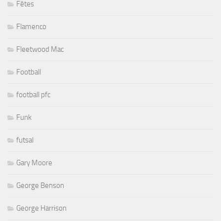
Fêtes
Flamenco
Fleetwood Mac
Football
football pfc
Funk
futsal
Gary Moore
George Benson
George Harrison