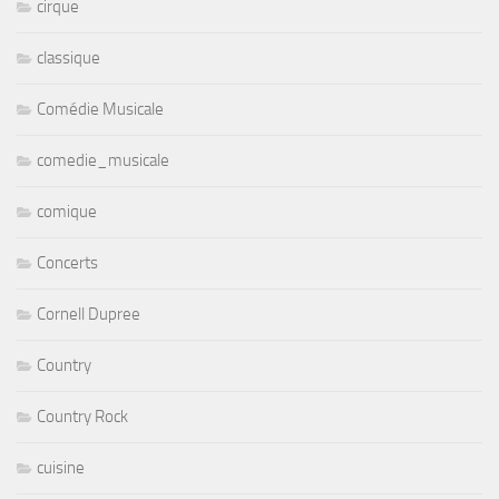
cirque
classique
Comédie Musicale
comedie_musicale
comique
Concerts
Cornell Dupree
Country
Country Rock
cuisine