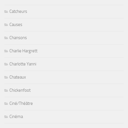
Catcheurs
Causes
Chansons
Charlie Hargrett
Charlotte Yanni
Chateaux
Chickenfoot
Ciné/Théâtre
Cinéma