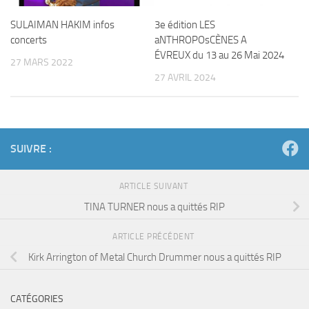
SULAIMAN HAKIM infos
3e édition LES
concerts
aNTHROPOsCÈNES A
ÉVREUX du 13 au 26 Mai 2024
27 MARS 2022
27 AVRIL 2024
SUIVRE :
ARTICLE SUIVANT
TINA TURNER nous a quittés RIP
ARTICLE PRÉCÉDENT
Kirk Arrington of Metal Church Drummer nous a quittés RIP
CATÉGORIES