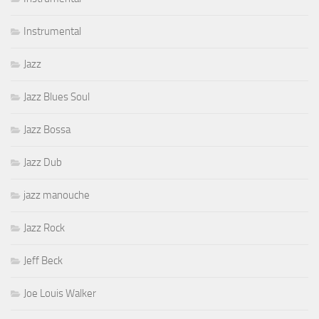
Instrumental
Jazz
Jazz Blues Soul
Jazz Bossa
Jazz Dub
jazz manouche
Jazz Rock
Jeff Beck
Joe Louis Walker