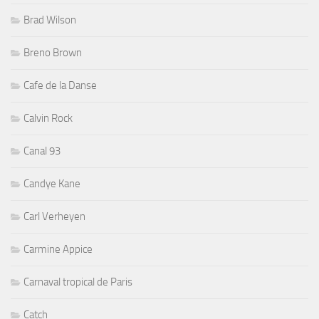
Brad Wilson
Breno Brown
Cafe de la Danse
Calvin Rock
Canal 93
Candye Kane
Carl Verheyen
Carmine Appice
Carnaval tropical de Paris
Catch