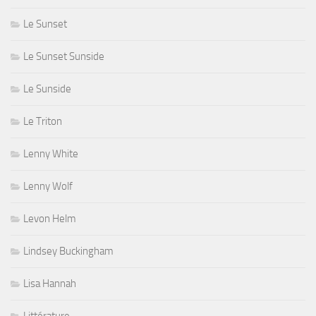
Le Sunset
Le Sunset Sunside
Le Sunside
Le Triton
Lenny White
Lenny Wolf
Levon Helm
Lindsey Buckingham
Lisa Hannah