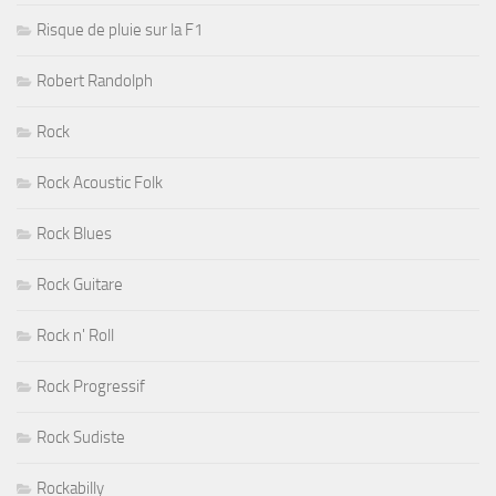
Risque de pluie sur la F1
Robert Randolph
Rock
Rock Acoustic Folk
Rock Blues
Rock Guitare
Rock n' Roll
Rock Progressif
Rock Sudiste
Rockabilly