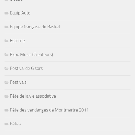
Equip Auto
Equipe française de Basket
Escrime
Expo Music (Créateurs)
Festival de Gisors
Festivals
Fête de la vie associative
Fête des vendanges de Montmartre 2011
Fêtes