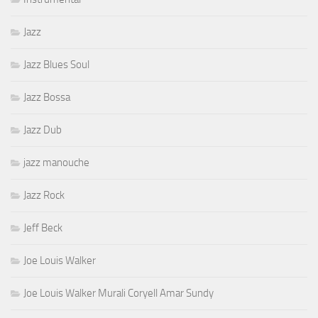
Jazz
Jazz Blues Soul
Jazz Bossa
Jazz Dub
jazz manouche
Jazz Rock
Jeff Beck
Joe Louis Walker
Joe Louis Walker Murali Coryell Amar Sundy