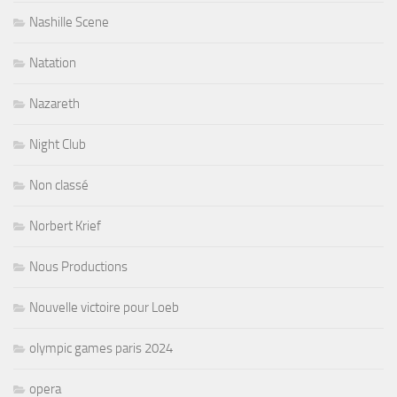
Nashille Scene
Natation
Nazareth
Night Club
Non classé
Norbert Krief
Nous Productions
Nouvelle victoire pour Loeb
olympic games paris 2024
opera