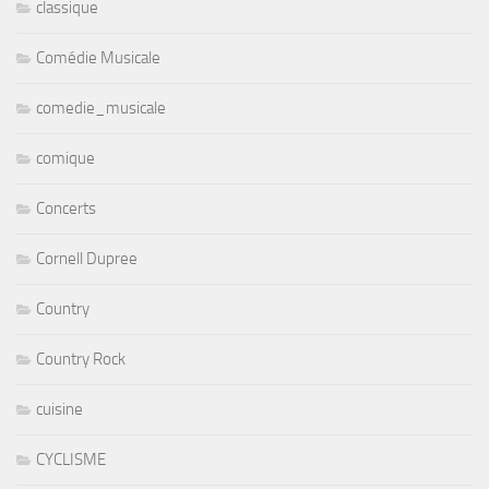
classique
Comédie Musicale
comedie_musicale
comique
Concerts
Cornell Dupree
Country
Country Rock
cuisine
CYCLISME