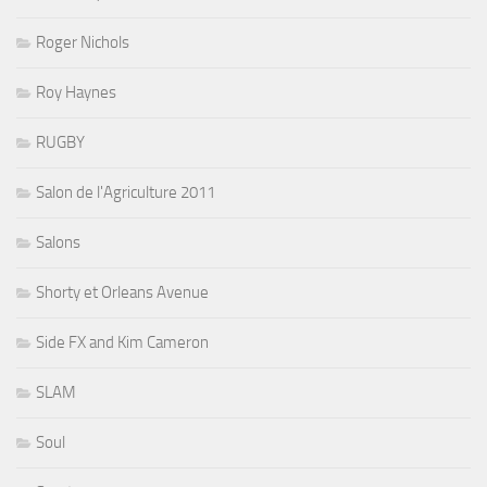
Roger Nichols
Roy Haynes
RUGBY
Salon de l'Agriculture 2011
Salons
Shorty et Orleans Avenue
Side FX and Kim Cameron
SLAM
Soul