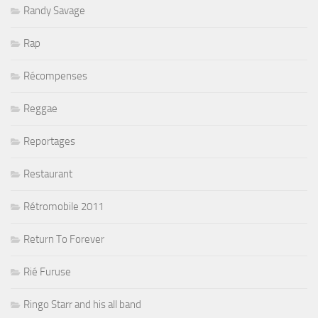
Randy Savage
Rap
Récompenses
Reggae
Reportages
Restaurant
Rétromobile 2011
Return To Forever
Rié Furuse
Ringo Starr and his all band