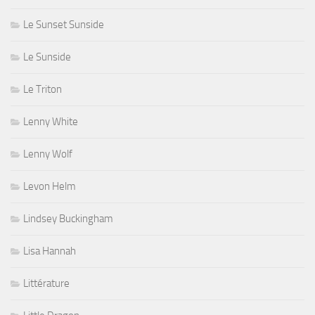
Le Sunset Sunside
Le Sunside
Le Triton
Lenny White
Lenny Wolf
Levon Helm
Lindsey Buckingham
Lisa Hannah
Littérature