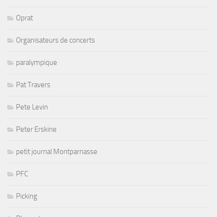
Oprat
Organisateurs de concerts
paralympique
Pat Travers
Pete Levin
Peter Erskine
petit journal Montparnasse
PFC
Picking