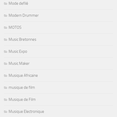
Mode defilé
Modern Drummer
MOTOS
Music Bretonnes
Music Expo
Music Maker
Musique Africaine
musique de film
Musique de Film
Musique Electronique