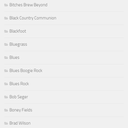
Bitches Brew Beyond
Black Country Communion
Blackfoot
Bluegrass
Blues
Blues Boogie Rock
Blues Rock
Bob Seger
Boney Fields
Brad Wilson