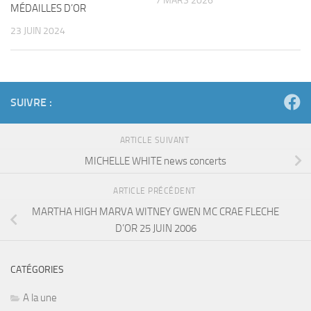
7 MARS 2026
MÉDAILLES D’OR
23 JUIN 2024
SUIVRE :
ARTICLE SUIVANT
MICHELLE WHITE news concerts
ARTICLE PRÉCÉDENT
MARTHA HIGH MARVA WITNEY GWEN MC CRAE FLECHE
D’OR 25 JUIN 2006
CATÉGORIES
A la une