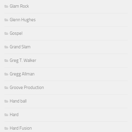
Glam Rock
Glenn Hughes
Gospel
Grand Slam
Greg T. Walker
Gregg Allman
Groove Production
Hand ball
Hard
Hard Fusion