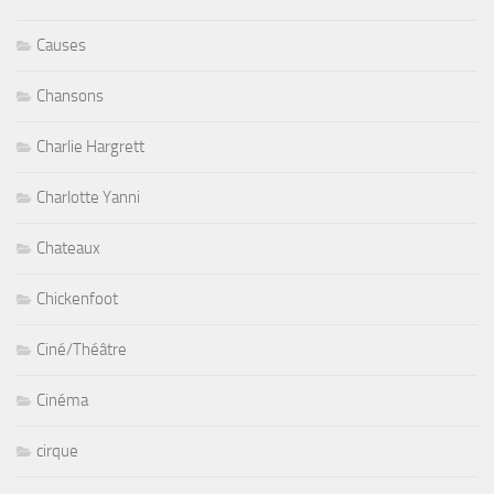
Causes
Chansons
Charlie Hargrett
Charlotte Yanni
Chateaux
Chickenfoot
Ciné/Théâtre
Cinéma
cirque