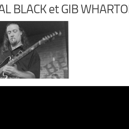
AL BLACK et GIB WHART