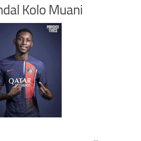
dal Kolo Muani