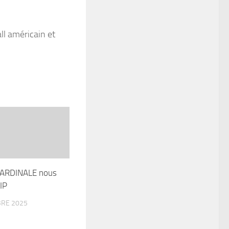
ARDINALE nous
IP
RE 2025