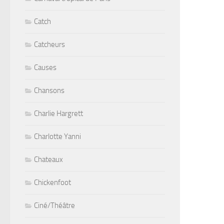
Catch
Catcheurs
Causes
Chansons
Charlie Hargrett
Charlotte Yanni
Chateaux
Chickenfoot
Ciné/Théâtre