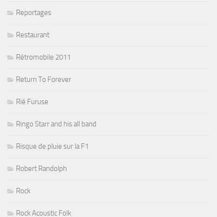
Reportages
Restaurant
Rétromobile 2011
Return To Forever
Rié Furuse
Ringo Starr and his all band
Risque de pluie sur la F1
Robert Randolph
Rock
Rock Acoustic Folk