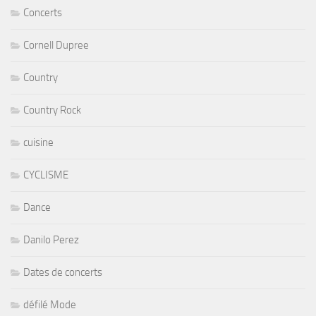
Concerts
Cornell Dupree
Country
Country Rock
cuisine
CYCLISME
Dance
Danilo Perez
Dates de concerts
défilé Mode