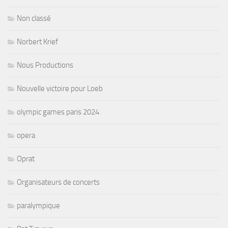
Non classé
Norbert Krief
Nous Productions
Nouvelle victoire pour Loeb
olympic games paris 2024
opera
Oprat
Organisateurs de concerts
paralympique