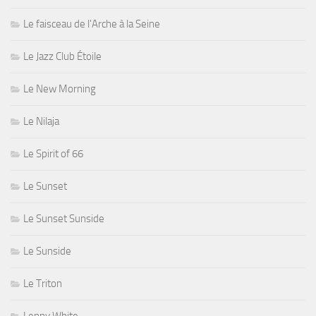
Le faisceau de l'Arche à la Seine
Le Jazz Club Étoile
Le New Morning
Le Nilaja
Le Spirit of 66
Le Sunset
Le Sunset Sunside
Le Sunside
Le Triton