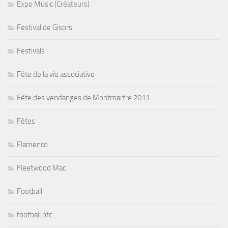
Expo Music (Créateurs)
Festival de Gisors
Festivals
Fête de la vie associative
Fête des vendanges de Montmartre 2011
Fêtes
Flamenco
Fleetwood Mac
Football
football pfc