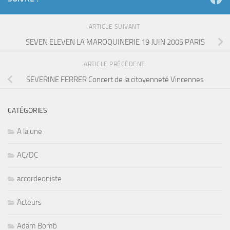
ARTICLE SUIVANT
SEVEN ELEVEN LA MAROQUINERIE 19 JUIN 2005 PARIS
ARTICLE PRÉCÉDENT
SEVERINE FERRER Concert de la citoyenneté Vincennes
CATÉGORIES
A la une
AC/DC
accordeoniste
Acteurs
Adam Bomb