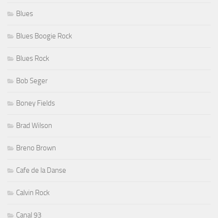
Blues
Blues Boogie Rock
Blues Rock
Bob Seger
Boney Fields
Brad Wilson
Breno Brown
Cafe de la Danse
Calvin Rock
Canal 93