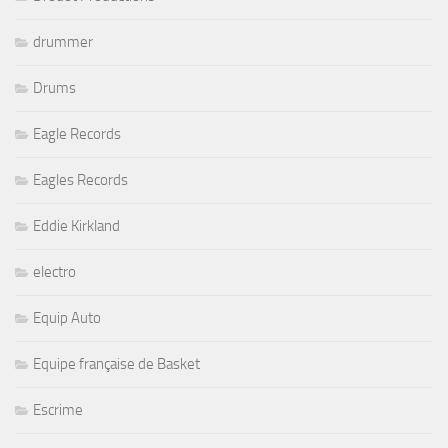
drummer
Drums
Eagle Records
Eagles Records
Eddie Kirkland
electro
Equip Auto
Equipe française de Basket
Escrime