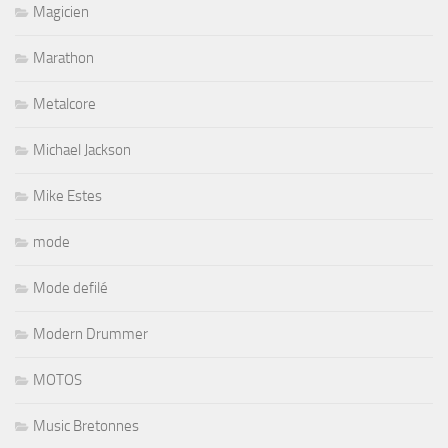
Magicien
Marathon
Metalcore
Michael Jackson
Mike Estes
mode
Mode defilé
Modern Drummer
MOTOS
Music Bretonnes