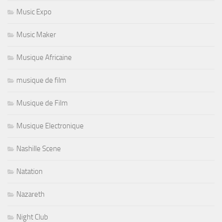
Music Expo
Music Maker
Musique Africaine
musique de film
Musique de Film
Musique Electronique
Nashille Scene
Natation
Nazareth
Night Club