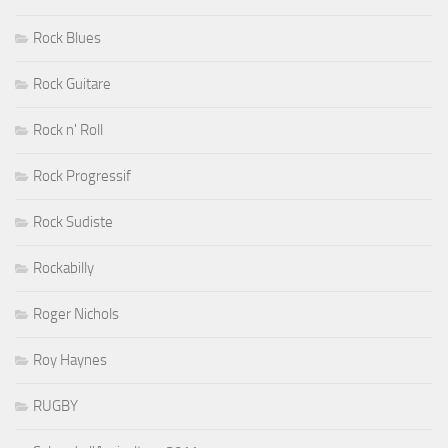
Rock Blues
Rock Guitare
Rock n' Roll
Rock Progressif
Rock Sudiste
Rockabilly
Roger Nichols
Roy Haynes
RUGBY