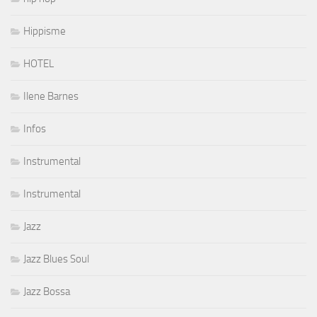
Hippisme
HOTEL
Ilene Barnes
Infos
Instrumental
Instrumental
Jazz
Jazz Blues Soul
Jazz Bossa