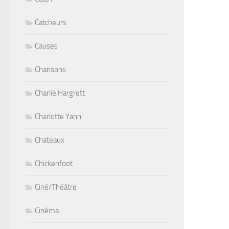
Catcheurs
Causes
Chansons
Charlie Hargrett
Charlotte Yanni
Chateaux
Chickenfoot
Ciné/Théâtre
Cinéma