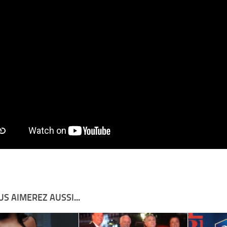
S AIMEREZ AUSSI...