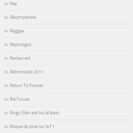
Rap
Récompenses
Reggae
Reportages
Restaurant
Rétromobile 2011
Return To Forever
Rié Furuse
Ringo Starr and his all band
Risque de pluie sur la F1