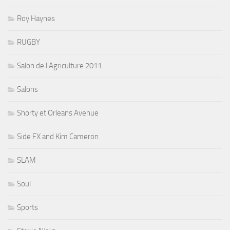
Roy Haynes
RUGBY
Salon de l'Agriculture 2011
Salons
Shorty et Orleans Avenue
Side FX and Kim Cameron
SLAM
Soul
Sports