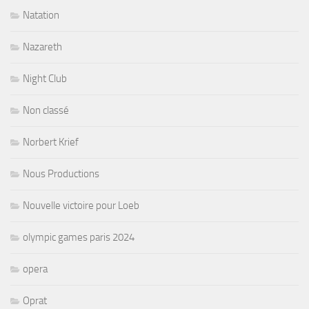
Natation
Nazareth
Night Club
Non classé
Norbert Krief
Nous Productions
Nouvelle victoire pour Loeb
olympic games paris 2024
opera
Oprat