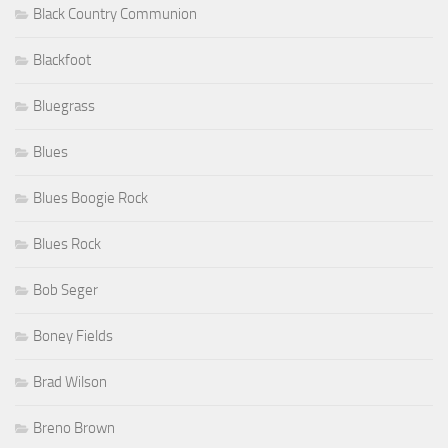
Black Country Communion
Blackfoot
Bluegrass
Blues
Blues Boogie Rock
Blues Rock
Bob Seger
Boney Fields
Brad Wilson
Breno Brown