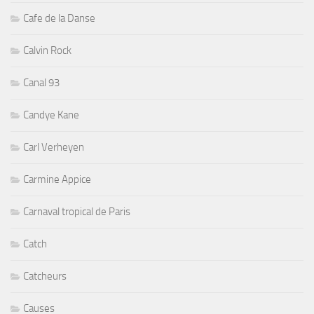
Cafe de la Danse
Calvin Rock
Canal 93
Candye Kane
Carl Verheyen
Carmine Appice
Carnaval tropical de Paris
Catch
Catcheurs
Causes