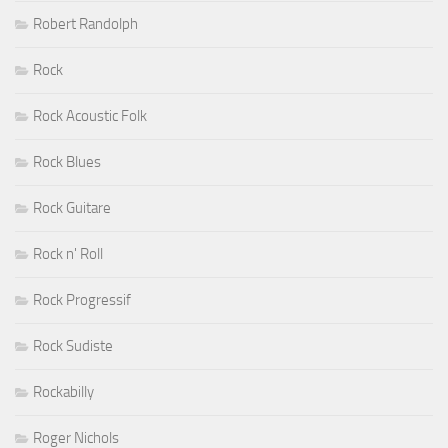
Robert Randolph
Rock
Rock Acoustic Folk
Rock Blues
Rock Guitare
Rock n' Roll
Rock Progressif
Rock Sudiste
Rockabilly
Roger Nichols