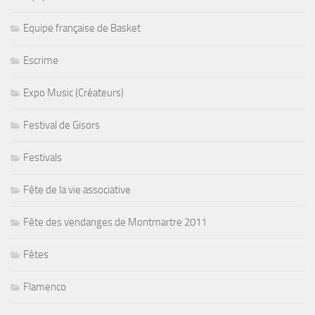
Equipe française de Basket
Escrime
Expo Music (Créateurs)
Festival de Gisors
Festivals
Fête de la vie associative
Fête des vendanges de Montmartre 2011
Fêtes
Flamenco