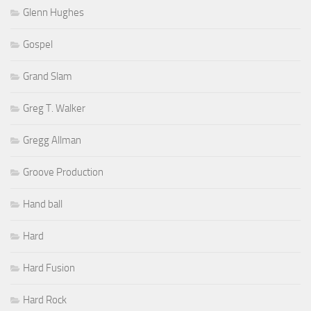
Glenn Hughes
Gospel
Grand Slam
Greg T. Walker
Gregg Allman
Groove Production
Hand ball
Hard
Hard Fusion
Hard Rock