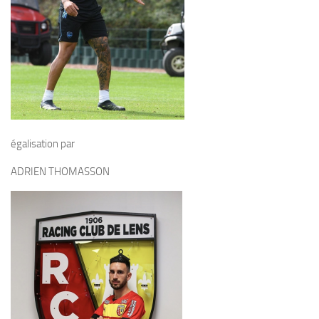
égalisation par
ADRIEN THOMASSON