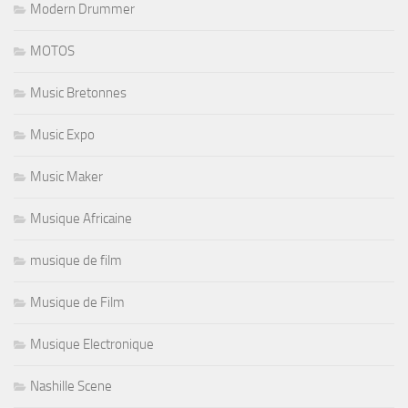
Modern Drummer
MOTOS
Music Bretonnes
Music Expo
Music Maker
Musique Africaine
musique de film
Musique de Film
Musique Electronique
Nashille Scene