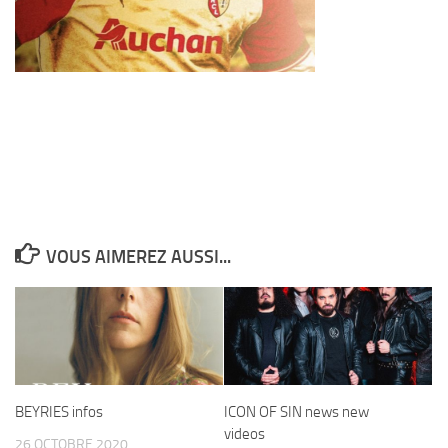
VOUS AIMEREZ AUSSI...
BEYRIES infos
ICON OF SIN news new
videos
26 OCTOBRE 2020