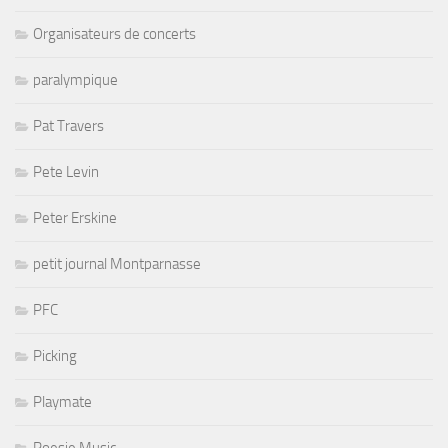
Organisateurs de concerts
paralympique
Pat Travers
Pete Levin
Peter Erskine
petit journal Montparnasse
PFC
Picking
Playmate