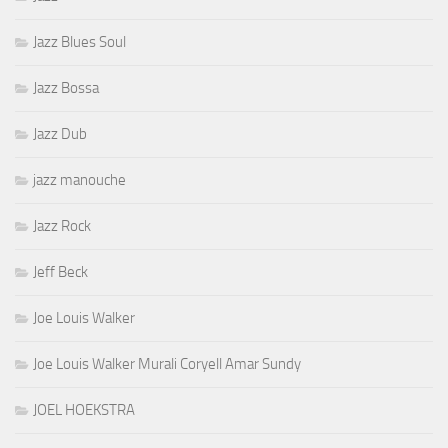
Jazz Blues Soul
Jazz Bossa
Jazz Dub
jazz manouche
Jazz Rock
Jeff Beck
Joe Louis Walker
Joe Louis Walker Murali Coryell Amar Sundy
JOEL HOEKSTRA