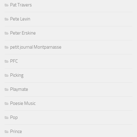
Pat Travers
Pete Levin
Peter Erskine
petit journal Montparnasse
PFC
Picking
Playmate
Poesie Music
Pop
Prince