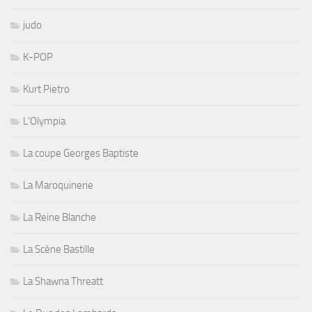
judo
K-POP
Kurt Pietro
L'Olympia
La coupe Georges Baptiste
La Maroquinerie
La Reine Blanche
La Scène Bastille
La Shawna Threatt