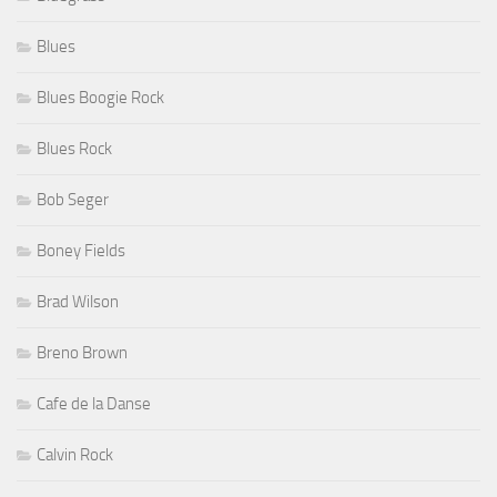
Blues
Blues Boogie Rock
Blues Rock
Bob Seger
Boney Fields
Brad Wilson
Breno Brown
Cafe de la Danse
Calvin Rock