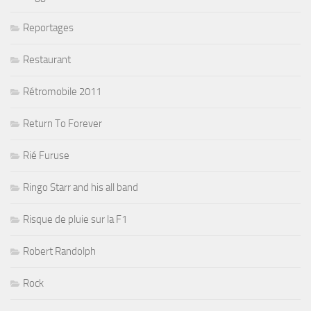
Reportages
Restaurant
Rétromobile 2011
Return To Forever
Rié Furuse
Ringo Starr and his all band
Risque de pluie sur la F1
Robert Randolph
Rock