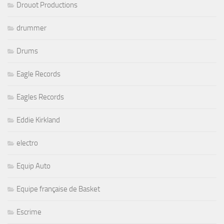
Drouot Productions
drummer
Drums
Eagle Records
Eagles Records
Eddie Kirkland
electro
Equip Auto
Equipe française de Basket
Escrime