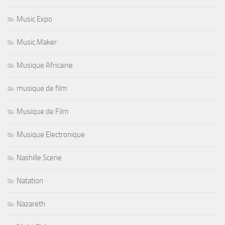
Music Expo
Music Maker
Musique Africaine
musique de film
Musique de Film
Musique Electronique
Nashille Scene
Natation
Nazareth