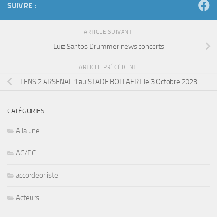
SUIVRE :
ARTICLE SUIVANT
Luiz Santos Drummer news concerts
ARTICLE PRÉCÉDENT
LENS 2 ARSENAL 1 au STADE BOLLAERT le 3 Octobre 2023
CATÉGORIES
A la une
AC/DC
accordeoniste
Acteurs