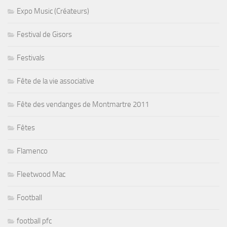
Expo Music (Créateurs)
Festival de Gisors
Festivals
Fête de la vie associative
Fête des vendanges de Montmartre 2011
Fêtes
Flamenco
Fleetwood Mac
Football
football pfc