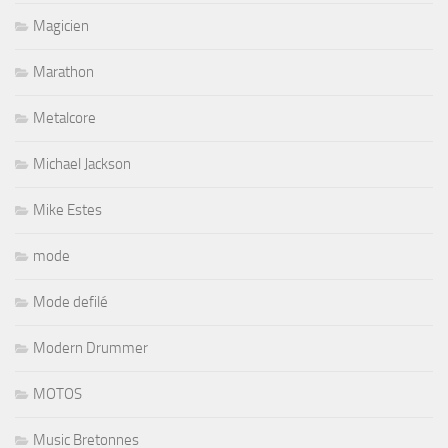
Magicien
Marathon
Metalcore
Michael Jackson
Mike Estes
mode
Mode defilé
Modern Drummer
MOTOS
Music Bretonnes