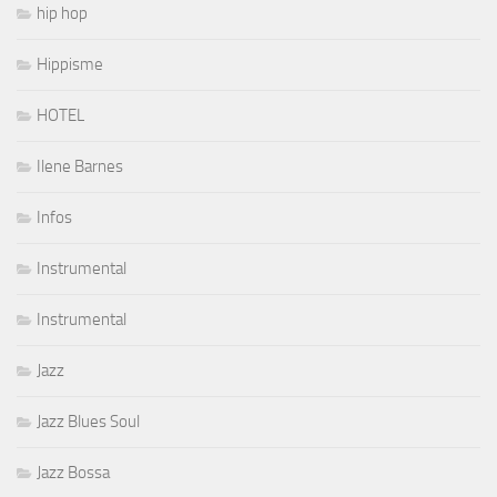
hip hop
Hippisme
HOTEL
Ilene Barnes
Infos
Instrumental
Instrumental
Jazz
Jazz Blues Soul
Jazz Bossa