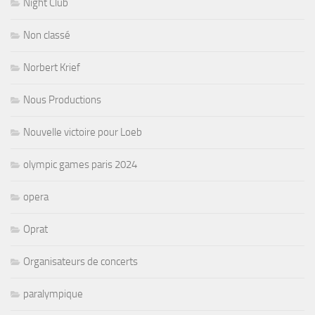
Night Club
Non classé
Norbert Krief
Nous Productions
Nouvelle victoire pour Loeb
olympic games paris 2024
opera
Oprat
Organisateurs de concerts
paralympique