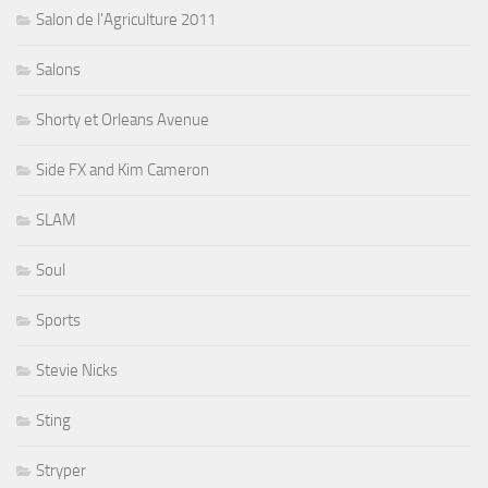
Salon de l'Agriculture 2011
Salons
Shorty et Orleans Avenue
Side FX and Kim Cameron
SLAM
Soul
Sports
Stevie Nicks
Sting
Stryper