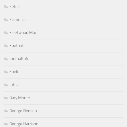
Fêtes
Flamenco
Fleetwood Mac
Football
football pfc
Funk
futsal
Gary Moore
George Benson
George Harrison