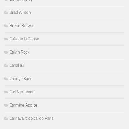
Brad Wilson
Breno Brown
Cafe de la Danse
Calvin Rock
Canal 93
Candye Kane
Carl Verheyen
Carmine Appice
Carnaval tropical de Paris