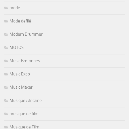
mode
Mode defilé
Modern Drummer
MOTOS
Music Bretonnes
Music Expo
Music Maker
Musique Africaine
musique de film
Musique de Film