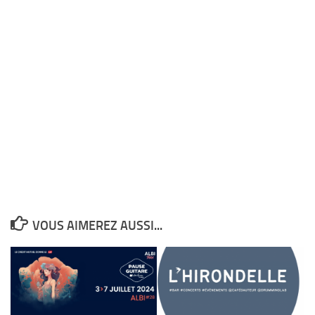
VOUS AIMEREZ AUSSI...