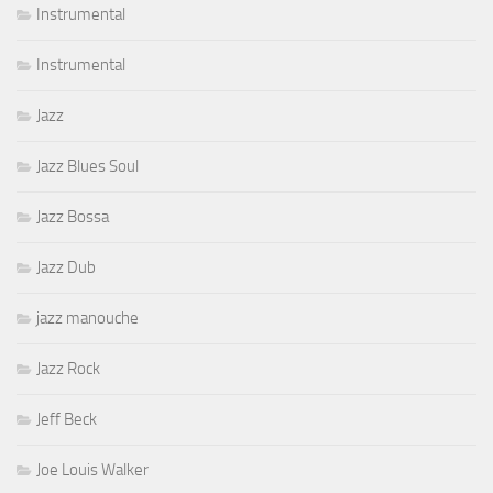
Instrumental
Instrumental
Jazz
Jazz Blues Soul
Jazz Bossa
Jazz Dub
jazz manouche
Jazz Rock
Jeff Beck
Joe Louis Walker