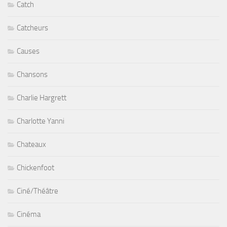
Catch
Catcheurs
Causes
Chansons
Charlie Hargrett
Charlotte Yanni
Chateaux
Chickenfoot
Ciné/Théâtre
Cinéma