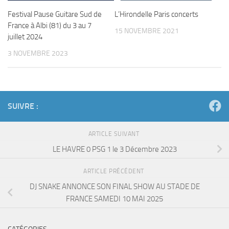
Festival Pause Guitare Sud de
L’Hirondelle Paris concerts
France à Albi (81) du 3 au 7
15 NOVEMBRE 2021
juillet 2024
3 NOVEMBRE 2023
SUIVRE :
ARTICLE SUIVANT
LE HAVRE 0 PSG 1 le 3 Décembre 2023
ARTICLE PRÉCÉDENT
DJ SNAKE ANNONCE SON FINAL SHOW AU STADE DE
FRANCE SAMEDI 10 MAI 2025