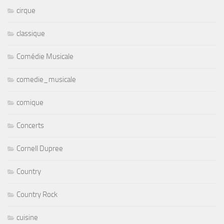
cirque
classique
Comédie Musicale
comedie_musicale
comique
Concerts
Cornell Dupree
Country
Country Rock
cuisine