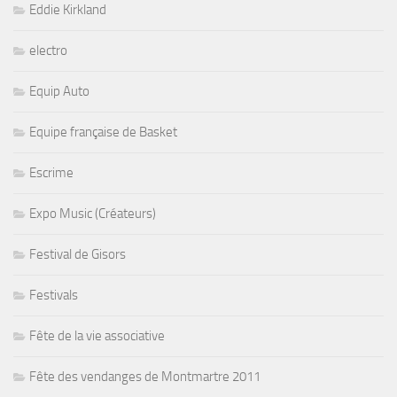
Eddie Kirkland
electro
Equip Auto
Equipe française de Basket
Escrime
Expo Music (Créateurs)
Festival de Gisors
Festivals
Fête de la vie associative
Fête des vendanges de Montmartre 2011