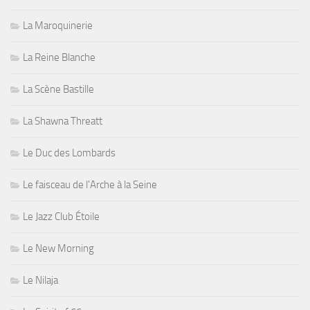
La Maroquinerie
La Reine Blanche
La Scène Bastille
La Shawna Threatt
Le Duc des Lombards
Le faisceau de l'Arche à la Seine
Le Jazz Club Étoile
Le New Morning
Le Nilaja