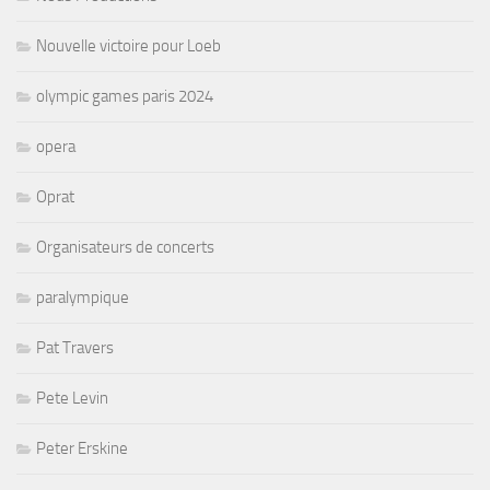
Nouvelle victoire pour Loeb
olympic games paris 2024
opera
Oprat
Organisateurs de concerts
paralympique
Pat Travers
Pete Levin
Peter Erskine