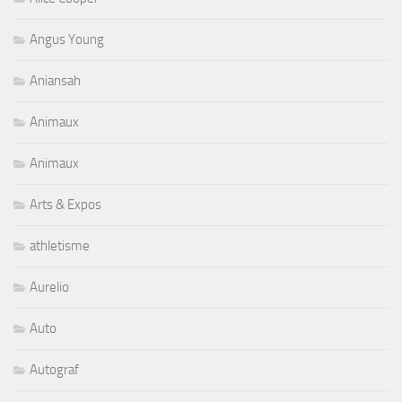
Angus Young
Aniansah
Animaux
Animaux
Arts & Expos
athletisme
Aurelio
Auto
Autograf