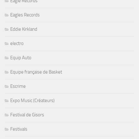
Eagle Records
Eagles Records
Eddie Kirkland
electro
Equip Auto
Equipe française de Basket
Escrime
Expo Music (Créateurs)
Festival de Gisors
Festivals