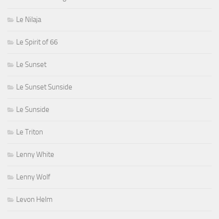
Le Nilaja
Le Spirit of 66
Le Sunset
Le Sunset Sunside
Le Sunside
Le Triton
Lenny White
Lenny Wolf
Levon Helm