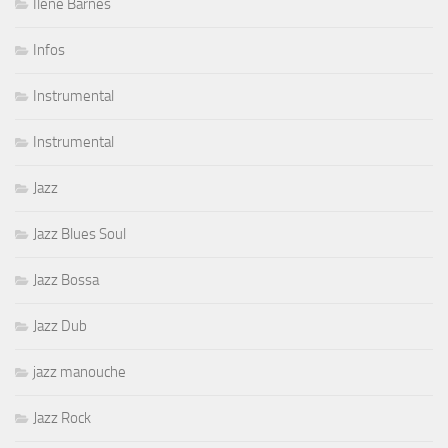
Ilene Barnes
Infos
Instrumental
Instrumental
Jazz
Jazz Blues Soul
Jazz Bossa
Jazz Dub
jazz manouche
Jazz Rock