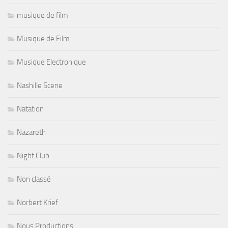
musique de film
Musique de Film
Musique Electronique
Nashille Scene
Natation
Nazareth
Night Club
Non classé
Norbert Krief
Nous Productions