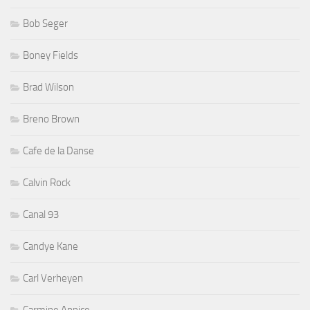
Bob Seger
Boney Fields
Brad Wilson
Breno Brown
Cafe de la Danse
Calvin Rock
Canal 93
Candye Kane
Carl Verheyen