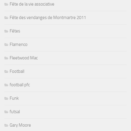
Fête de la vie associative
Fête des vendanges de Montmartre 2011
Fêtes
Flamenco
Fleetwood Mac
Football
football pfc
Funk
futsal
Gary Moore