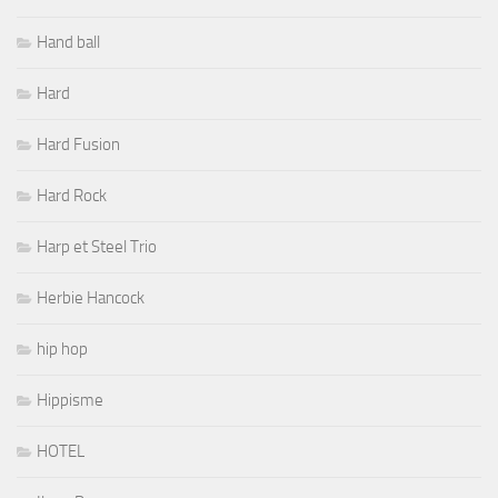
Hand ball
Hard
Hard Fusion
Hard Rock
Harp et Steel Trio
Herbie Hancock
hip hop
Hippisme
HOTEL