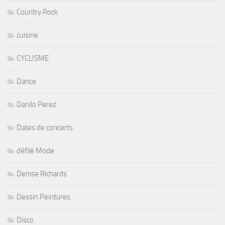
Country Rock
cuisine
CYCLISME
Dance
Danilo Perez
Dates de concerts
défilé Mode
Denise Richards
Dessin Peintures
Disco