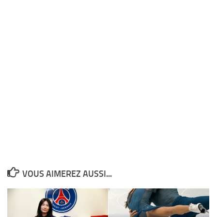
VOUS AIMEREZ AUSSI...