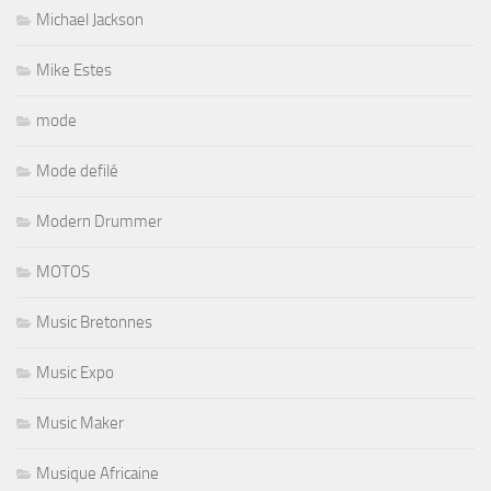
Michael Jackson
Mike Estes
mode
Mode defilé
Modern Drummer
MOTOS
Music Bretonnes
Music Expo
Music Maker
Musique Africaine