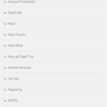
Groove Production
Hand ball
Hard
Hard Fusion
Hard Rock
Harp et Steel Trio
Herbie Hancock
hip hop
Hippisme
HOTEL