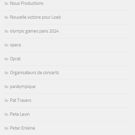
Nous Productions
Nouvelle victoire pour Loeb
olympic games paris 2024
opera
Oprat
Organisateurs de concerts
paralympique
Pat Travers
Pete Levin
Peter Erskine