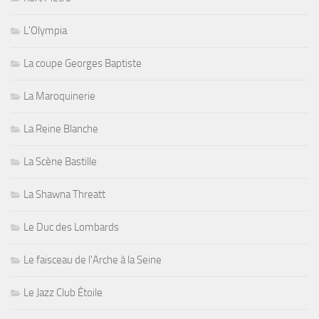
L'Olympia
La coupe Georges Baptiste
La Maroquinerie
La Reine Blanche
La Scène Bastille
La Shawna Threatt
Le Duc des Lombards
Le faisceau de l'Arche à la Seine
Le Jazz Club Étoile