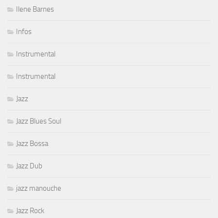
Ilene Barnes
Infos
Instrumental
Instrumental
Jazz
Jazz Blues Soul
Jazz Bossa
Jazz Dub
jazz manouche
Jazz Rock