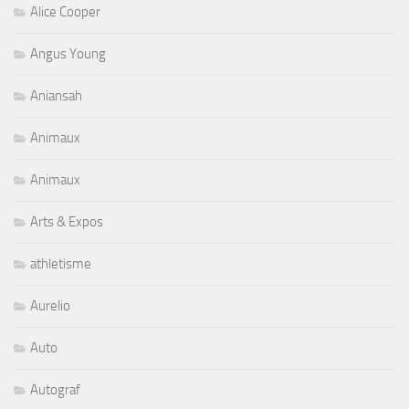
Alice Cooper
Angus Young
Aniansah
Animaux
Animaux
Arts & Expos
athletisme
Aurelio
Auto
Autograf