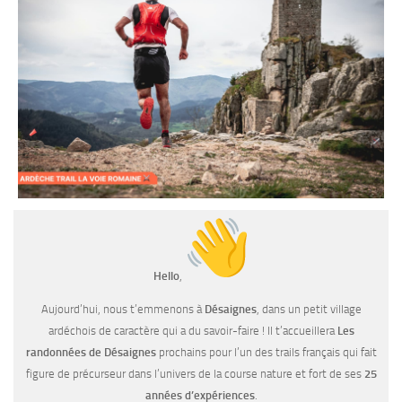
Hello
,
Aujourd’hui, nous t’emmenons à
Désaignes
, dans un petit village
ardéchois de caractère qui a du savoir-faire ! Il t’accueillera
Les
randonnées de Désaignes
prochains pour l’un des trails français qui fait
figure de précurseur dans l’univers de la course nature et fort de ses
25
années d’expériences
.