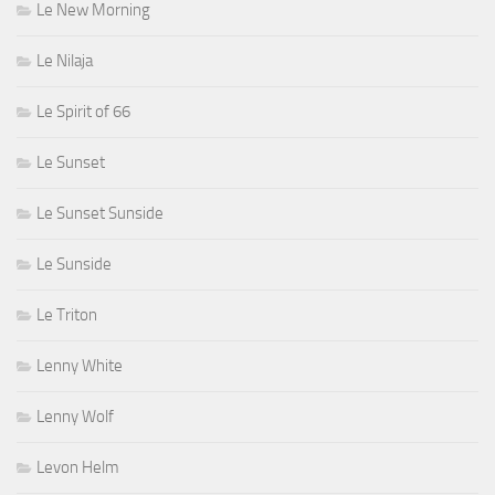
Le New Morning
Le Nilaja
Le Spirit of 66
Le Sunset
Le Sunset Sunside
Le Sunside
Le Triton
Lenny White
Lenny Wolf
Levon Helm