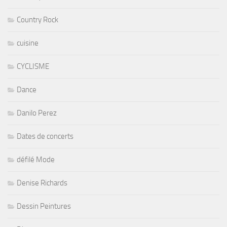
Country Rock
cuisine
CYCLISME
Dance
Danilo Perez
Dates de concerts
défilé Mode
Denise Richards
Dessin Peintures