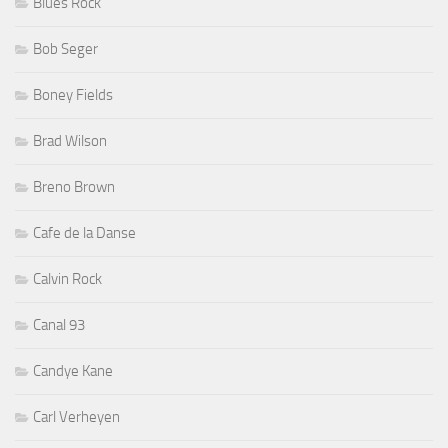
Blues Rock
Bob Seger
Boney Fields
Brad Wilson
Breno Brown
Cafe de la Danse
Calvin Rock
Canal 93
Candye Kane
Carl Verheyen