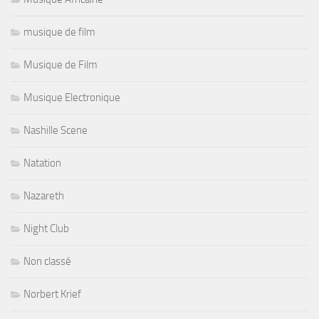
musique de film
Musique de Film
Musique Electronique
Nashille Scene
Natation
Nazareth
Night Club
Non classé
Norbert Krief