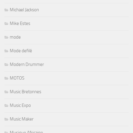
Michael Jackson
Mike Estes
mode
Mode defilé
Modern Drummer
MOTOS
Music Bretonnes
Music Expo
Music Maker
Musique Africaine