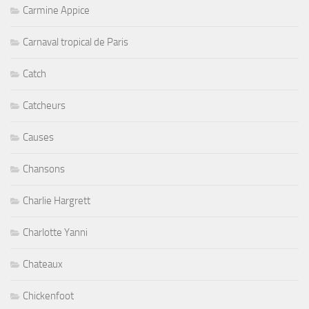
Carmine Appice
Carnaval tropical de Paris
Catch
Catcheurs
Causes
Chansons
Charlie Hargrett
Charlotte Yanni
Chateaux
Chickenfoot