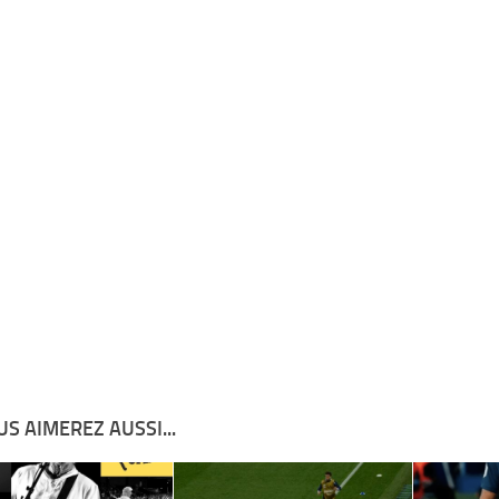
S AIMEREZ AUSSI...