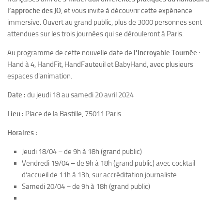
l’approche des JO
, et vous invite à découvrir cette expérience
immersive. Ouvert au grand public, plus de 3000 personnes sont
attendues sur les trois journées qui se dérouleront à Paris.
Au programme de cette nouvelle date de
l’Incroyable Tournée
:
Hand à 4, HandFit, HandFauteuil et BabyHand, avec plusieurs
espaces d’animation.
Date :
du jeudi 18 au samedi 20 avril 2024
Lieu :
Place de la Bastille, 75011 Paris
Horaires :
Jeudi 18/04 – de 9h à 18h (grand public)
Vendredi 19/04 – de 9h à 18h (grand public) avec cocktail
d’accueil de 11h à 13h, sur accréditation journaliste
Samedi 20/04 – de 9h à 18h (grand public)