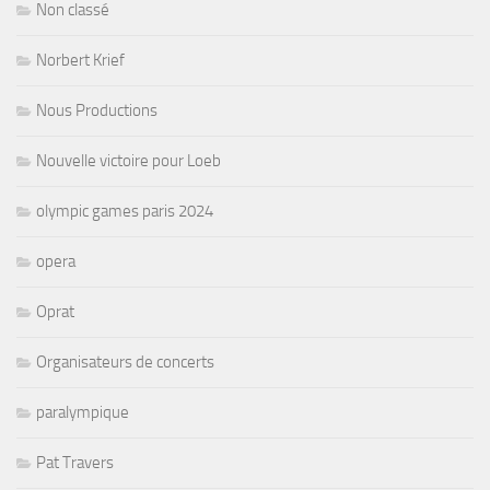
Non classé
Norbert Krief
Nous Productions
Nouvelle victoire pour Loeb
olympic games paris 2024
opera
Oprat
Organisateurs de concerts
paralympique
Pat Travers