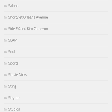
Salons
Shorty et Orleans Avenue
Side FX and Kim Cameron
SLAM
Soul
Sports
Stevie Nicks
Sting
Stryper
Studios