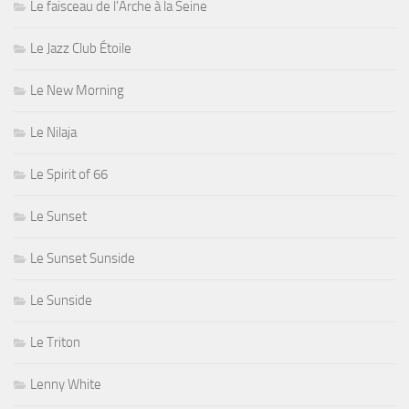
Le faisceau de l'Arche à la Seine
Le Jazz Club Étoile
Le New Morning
Le Nilaja
Le Spirit of 66
Le Sunset
Le Sunset Sunside
Le Sunside
Le Triton
Lenny White