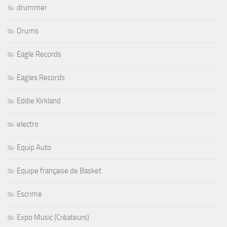
drummer
Drums
Eagle Records
Eagles Records
Eddie Kirkland
electro
Equip Auto
Equipe française de Basket
Escrime
Expo Music (Créateurs)