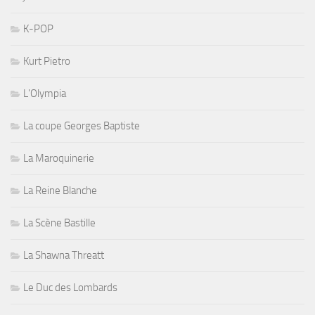
K-POP
Kurt Pietro
L'Olympia
La coupe Georges Baptiste
La Maroquinerie
La Reine Blanche
La Scène Bastille
La Shawna Threatt
Le Duc des Lombards