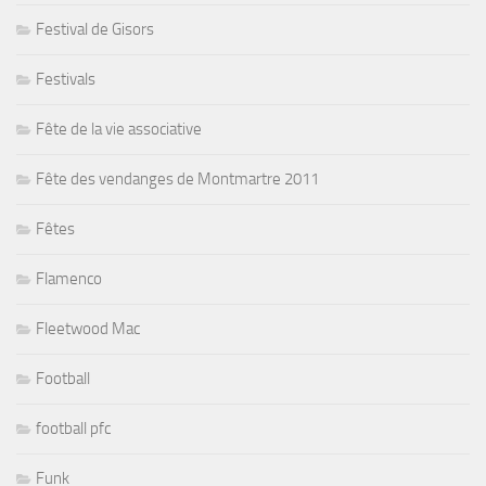
Festival de Gisors
Festivals
Fête de la vie associative
Fête des vendanges de Montmartre 2011
Fêtes
Flamenco
Fleetwood Mac
Football
football pfc
Funk