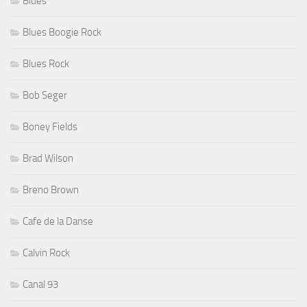
Blues
Blues Boogie Rock
Blues Rock
Bob Seger
Boney Fields
Brad Wilson
Breno Brown
Cafe de la Danse
Calvin Rock
Canal 93