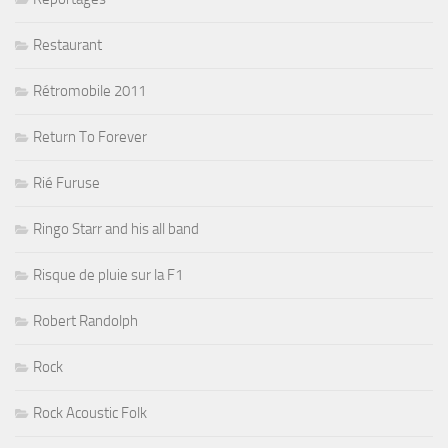
Restaurant
Rétromobile 2011
Return To Forever
Rié Furuse
Ringo Starr and his all band
Risque de pluie sur la F1
Robert Randolph
Rock
Rock Acoustic Folk