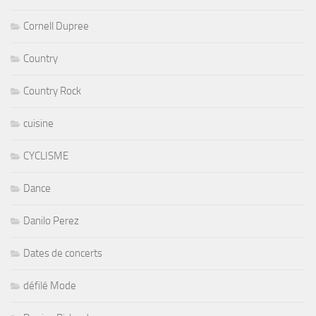
Cornell Dupree
Country
Country Rock
cuisine
CYCLISME
Dance
Danilo Perez
Dates de concerts
défilé Mode