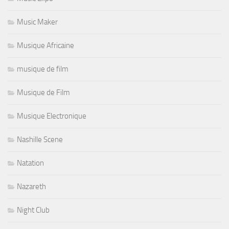
Music Maker
Musique Africaine
musique de film
Musique de Film
Musique Electronique
Nashille Scene
Natation
Nazareth
Night Club