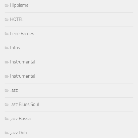
Hippisme
HOTEL
Ilene Barnes
Infos
Instrumental
Instrumental
Jazz
Jazz Blues Soul
Jazz Bossa
Jazz Dub