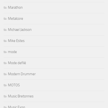
Marathon
Metalcore
Michael Jackson
Mike Estes
mode
Mode defilé
Modern Drummer
MOTOS
Music Bretonnes
Music Expo