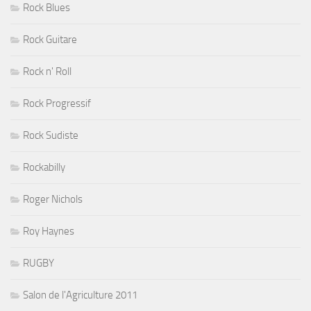
Rock Blues
Rock Guitare
Rock n' Roll
Rock Progressif
Rock Sudiste
Rockabilly
Roger Nichols
Roy Haynes
RUGBY
Salon de l'Agriculture 2011