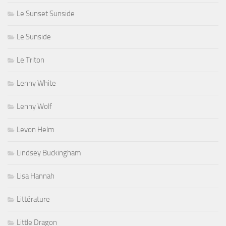
Le Sunset Sunside
Le Sunside
Le Triton
Lenny White
Lenny Wolf
Levon Helm
Lindsey Buckingham
Lisa Hannah
Littérature
Little Dragon