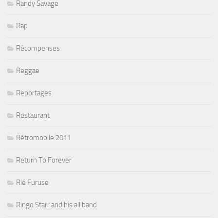
Randy Savage
Rap
Récompenses
Reggae
Reportages
Restaurant
Rétromobile 2011
Return To Forever
Rié Furuse
Ringo Starr and his all band