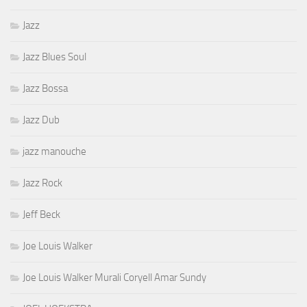
Jazz
Jazz Blues Soul
Jazz Bossa
Jazz Dub
jazz manouche
Jazz Rock
Jeff Beck
Joe Louis Walker
Joe Louis Walker Murali Coryell Amar Sundy