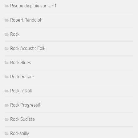
Risque de pluie sur la F1
Robert Randolph
Rock
Rock Acoustic Folk
Rock Blues
Rock Guitare
Rock n' Roll
Rock Progressif
Rock Sudiste
Rockabilly