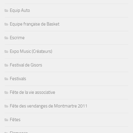
Equip Auto
Equipe française de Basket
Escrime
Expo Music (Créateurs)
Festival de Gisors
Festivals
Fête de la vie associative
Fête des vendanges de Montmartre 2011
Fêtes