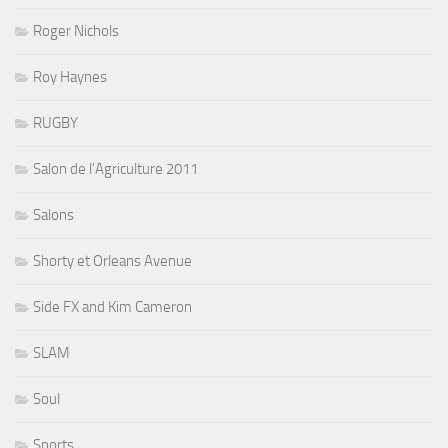
Roger Nichols
Roy Haynes
RUGBY
Salon de l'Agriculture 2011
Salons
Shorty et Orleans Avenue
Side FX and Kim Cameron
SLAM
Soul
Sports