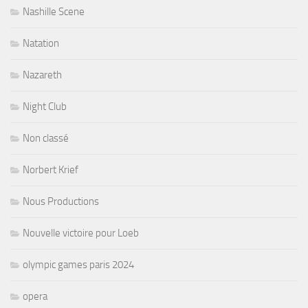
Nashille Scene
Natation
Nazareth
Night Club
Non classé
Norbert Krief
Nous Productions
Nouvelle victoire pour Loeb
olympic games paris 2024
opera