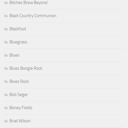
Bitches Brew Beyond
Black Country Communion
Blackfoot
Bluegrass
Blues
Blues Boogie Rock
Blues Rock
Bob Seger
Boney Fields
Brad Wilson