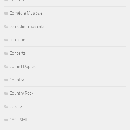
Comédie Musicale
comedie_musicale
comique
Concerts
Cornell Dupree
Country
Country Rock
cuisine
CYCLISME