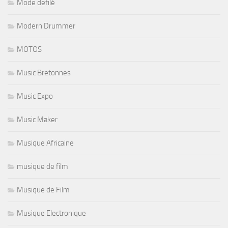
Mode defilé
Modern Drummer
MOTOS
Music Bretonnes
Music Expo
Music Maker
Musique Africaine
musique de film
Musique de Film
Musique Electronique