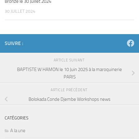
Bronze le 30 Juillet 2024
30 JUILLET 2024
SUIVRE :
ARTICLE SUIVANT
BAPTISTE W HAMON le 10 Juin 2025 à la maroquinerie
PARIS
ARTICLE PRÉCÉDENT
Bolokada Conde Djembe Workshops news
CATÉGORIES
A la une