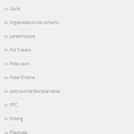
Oprat
Organisateurs de concerts
paralympique
Pat Travers
Pete Levin
Peter Erskine
petit journal Montparnasse
PFC
Picking
Playmate