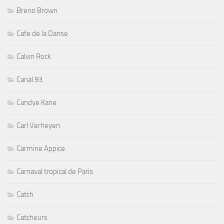
Breno Brown
Cafe de la Danse
Calvin Rock
Canal 93
Candye Kane
Carl Verheyen
Carmine Appice
Carnaval tropical de Paris
Catch
Catcheurs