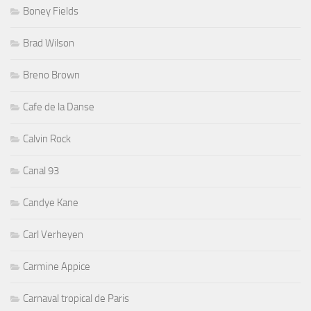
Boney Fields
Brad Wilson
Breno Brown
Cafe de la Danse
Calvin Rock
Canal 93
Candye Kane
Carl Verheyen
Carmine Appice
Carnaval tropical de Paris