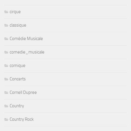
cirque
classique
Comédie Musicale
comedie_musicale
comique
Concerts
Cornell Dupree
Country
Country Rock