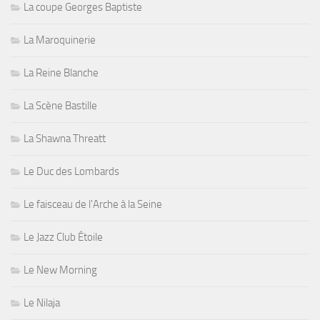
La coupe Georges Baptiste
La Maroquinerie
La Reine Blanche
La Scène Bastille
La Shawna Threatt
Le Duc des Lombards
Le faisceau de l'Arche à la Seine
Le Jazz Club Étoile
Le New Morning
Le Nilaja