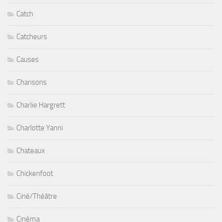
Catch
Catcheurs
Causes
Chansons
Charlie Hargrett
Charlotte Yanni
Chateaux
Chickenfoot
Ciné/Théâtre
Cinéma