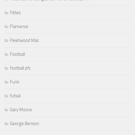
Fêtes
Flamenco
Fleetwood Mac
Football
football pfc
Funk
futsal
Gary Moore
George Benson