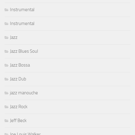
Instrumental
Instrumental
Jazz
Jazz Blues Soul
Jazz Bossa
Jazz Dub
jazz manouche
Jazz Rock
Jeff Beck
Joe Louis Walker