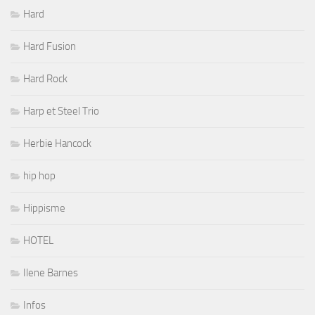
Hard
Hard Fusion
Hard Rock
Harp et Steel Trio
Herbie Hancock
hip hop
Hippisme
HOTEL
Ilene Barnes
Infos