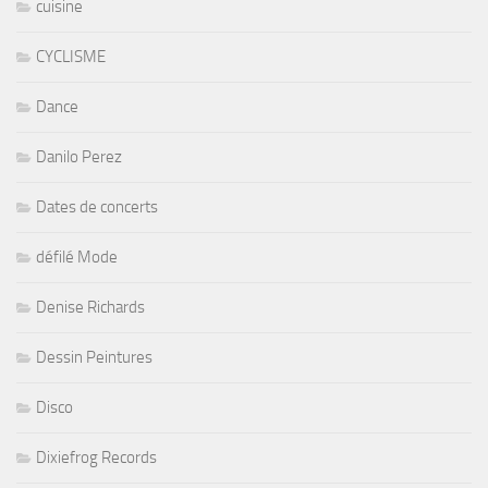
cuisine
CYCLISME
Dance
Danilo Perez
Dates de concerts
défilé Mode
Denise Richards
Dessin Peintures
Disco
Dixiefrog Records