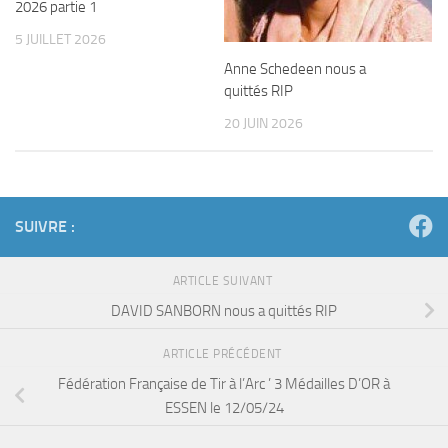
2026 partie 1
5 JUILLET 2026
Anne Schedeen nous a
quittés RIP
20 JUIN 2026
SUIVRE :
ARTICLE SUIVANT
DAVID SANBORN nous a quittés RIP
ARTICLE PRÉCÉDENT
Fédération Française de Tir à l’Arc ’ 3 Médailles D’OR à
ESSEN le 12/05/24