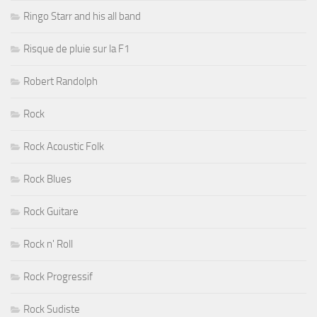
Ringo Starr and his all band
Risque de pluie sur la F1
Robert Randolph
Rock
Rock Acoustic Folk
Rock Blues
Rock Guitare
Rock n' Roll
Rock Progressif
Rock Sudiste