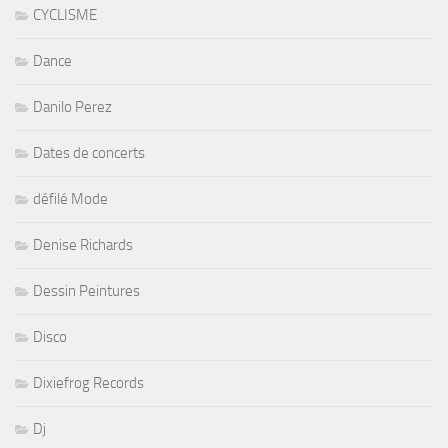
CYCLISME
Dance
Danilo Perez
Dates de concerts
défilé Mode
Denise Richards
Dessin Peintures
Disco
Dixiefrog Records
Dj