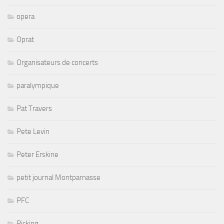
opera
Oprat
Organisateurs de concerts
paralympique
Pat Travers
Pete Levin
Peter Erskine
petit journal Montparnasse
PFC
Picking