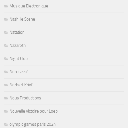
Musique Electronique
Nashille Scene
Natation
Nazareth
Night Club
Non classé
Norbert Krief
Nous Productions
Nouvelle victoire pour Loeb
olympic games paris 2024