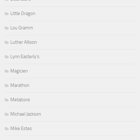
Little Dragon
Lou Gramm
Luther Allison
Lynn Easterly's
Magicien
Marathon
Metalcore
Michael Jackson
Mike Estes