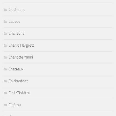
Catcheurs
Causes
Chansons
Charlie Hargrett
Charlotte Yanni
Chateaux
Chickenfoot
Ciné/Théâtre
Cinéma