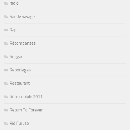
radio
Randy Savage
Rap
Récompenses
Reggae
Reportages
Restaurant
Rétromobile 2011
Return To Forever
Rié Furuse