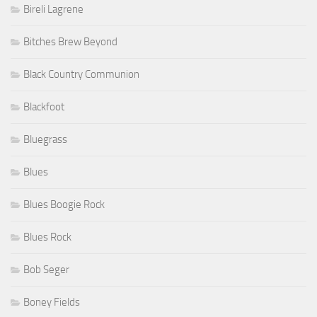
Bireli Lagrene
Bitches Brew Beyond
Black Country Communion
Blackfoot
Bluegrass
Blues
Blues Boogie Rock
Blues Rock
Bob Seger
Boney Fields