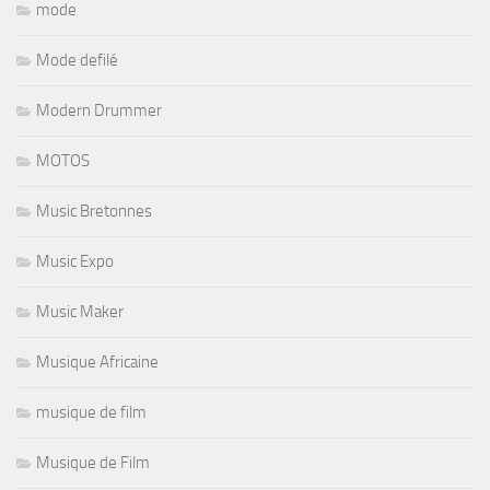
mode
Mode defilé
Modern Drummer
MOTOS
Music Bretonnes
Music Expo
Music Maker
Musique Africaine
musique de film
Musique de Film