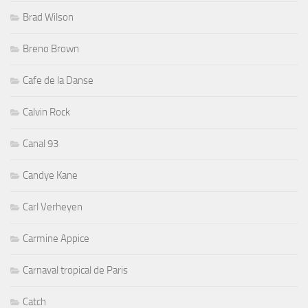
Brad Wilson
Breno Brown
Cafe de la Danse
Calvin Rock
Canal 93
Candye Kane
Carl Verheyen
Carmine Appice
Carnaval tropical de Paris
Catch