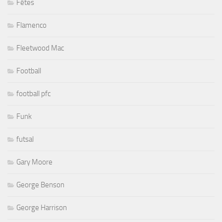
Fêtes
Flamenco
Fleetwood Mac
Football
football pfc
Funk
futsal
Gary Moore
George Benson
George Harrison