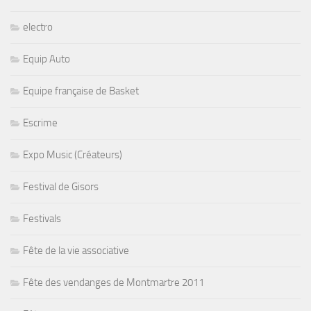
electro
Equip Auto
Equipe française de Basket
Escrime
Expo Music (Créateurs)
Festival de Gisors
Festivals
Fête de la vie associative
Fête des vendanges de Montmartre 2011