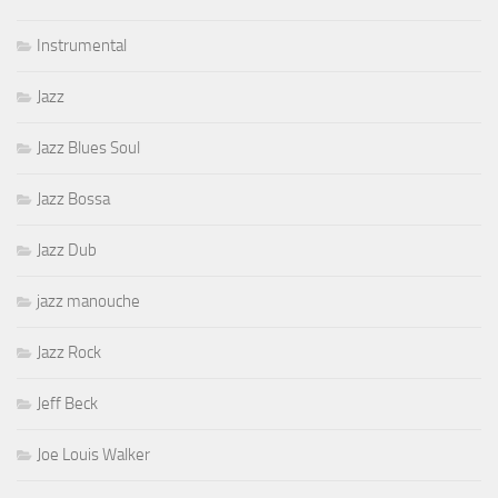
Instrumental
Jazz
Jazz Blues Soul
Jazz Bossa
Jazz Dub
jazz manouche
Jazz Rock
Jeff Beck
Joe Louis Walker