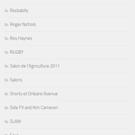
Rockabilly
Roger Nichols
Roy Haynes
RUGBY
Salon de l'Agriculture 2011
Salons
Shorty et Orleans Avenue
Side FX and Kim Cameron
SLAM