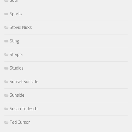
Soul
Sports
Stevie Nicks
Sting
Stryper
Studios
Sunset Sunside
Sunside
Susan Tedeschi
Ted Curson