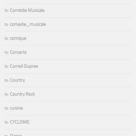
Comédie Musicale
comedie_musicale
comique
Concerts
Cornell Dupree
Country
Country Rock
cuisine
CYCLISME