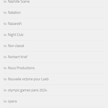
Nashille Scene
Natation
Nazareth
Night Club
Non classé
Norbert Krief
Nous Productions
Nouvelle victoire pour Loeb
olympic games paris 2024
opera