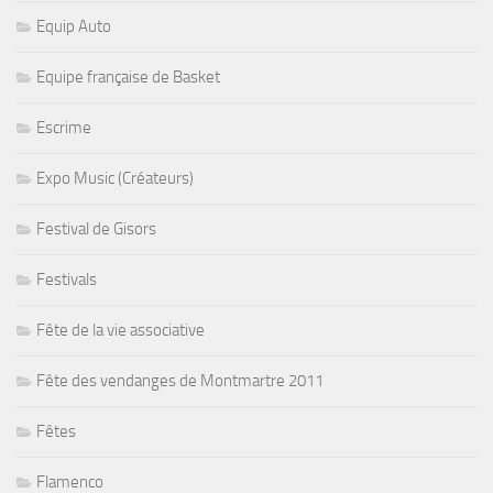
Equip Auto
Equipe française de Basket
Escrime
Expo Music (Créateurs)
Festival de Gisors
Festivals
Fête de la vie associative
Fête des vendanges de Montmartre 2011
Fêtes
Flamenco