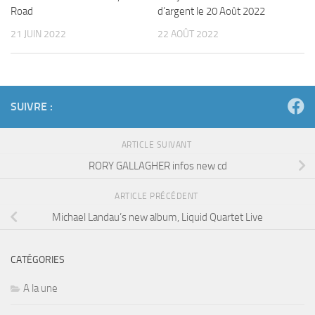
Road
d’argent le 20 Août 2022
21 JUIN 2022
22 AOÛT 2022
SUIVRE :
ARTICLE SUIVANT
RORY GALLAGHER infos new cd
ARTICLE PRÉCÉDENT
Michael Landau’s new album, Liquid Quartet Live
CATÉGORIES
A la une