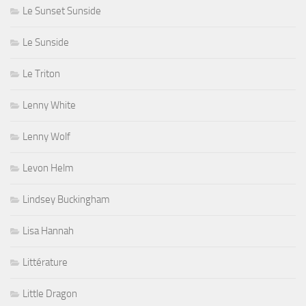
Le Sunset Sunside
Le Sunside
Le Triton
Lenny White
Lenny Wolf
Levon Helm
Lindsey Buckingham
Lisa Hannah
Littérature
Little Dragon