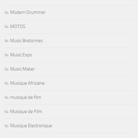
Modern Drummer
MOTOS
Music Bretonnes
Music Expo
Music Maker
Musique Africaine
musique de film
Musique de Film
Musique Electronique