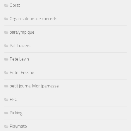
Oprat
Organisateurs de concerts
paralympique
Pat Travers
Pete Levin
Peter Erskine
petit journal Montparnasse
PFC
Picking
Playmate