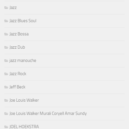
Jazz
Jazz Blues Soul
Jazz Bossa
Jazz Dub
jazz manouche
Jazz Rock
Jeff Beck
Joe Louis Walker
Joe Louis Walker Murali Coryell Amar Sundy
JOEL HOEKSTRA