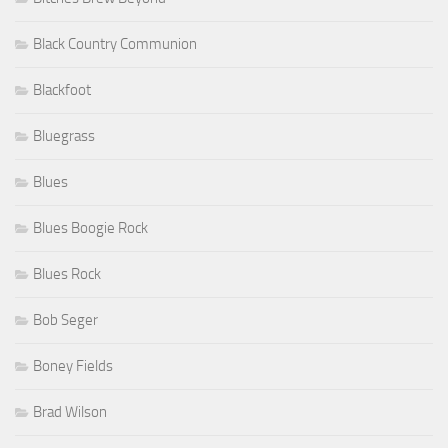
Black Country Communion
Blackfoot
Bluegrass
Blues
Blues Boogie Rock
Blues Rock
Bob Seger
Boney Fields
Brad Wilson