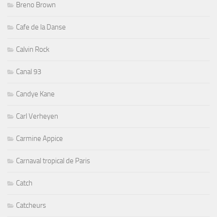
Breno Brown
Cafe de la Danse
Calvin Rock
Canal 93
Candye Kane
Carl Verheyen
Carmine Appice
Carnaval tropical de Paris
Catch
Catcheurs