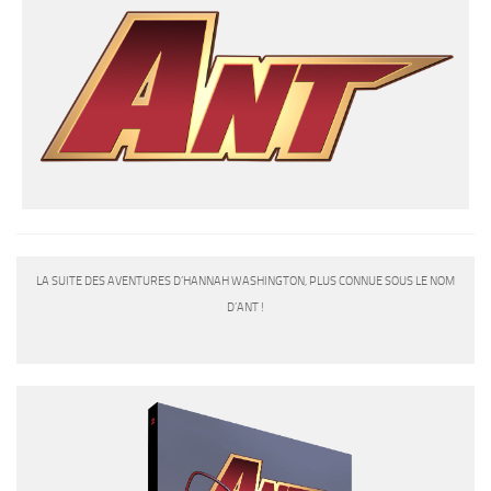
LA SUITE DES AVENTURES D’HANNAH WASHINGTON, PLUS CONNUE SOUS LE NOM
D’ANT !