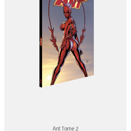
Ant Tome 2