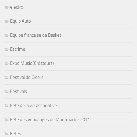
electro
Equip Auto
Equipe française de Basket
Escrime
Expo Music (Créateurs)
Festival de Gisors
Festivals
Fête de la vie associative
Fête des vendanges de Montmartre 2011
Fêtes