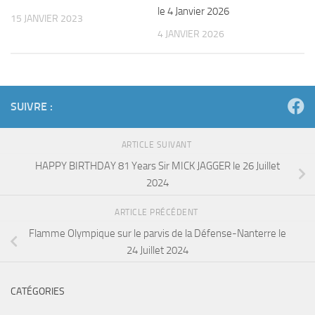
le 4 Janvier 2026
15 JANVIER 2023
4 JANVIER 2026
SUIVRE :
ARTICLE SUIVANT
HAPPY BIRTHDAY 81 Years Sir MICK JAGGER le 26 Juillet
2024
ARTICLE PRÉCÉDENT
Flamme Olympique sur le parvis de la Défense-Nanterre le
24 Juillet 2024
CATÉGORIES