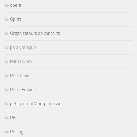
opera
Oprat
Organisateurs de concerts
paralympique
Pat Travers
Pete Levin
Peter Erskine
petit journal Montparnasse
PFC
Picking