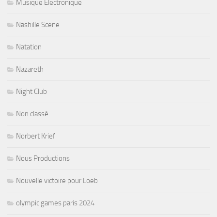
Musique Electronique
Nashille Scene
Natation
Nazareth
Night Club
Non classé
Norbert Krief
Nous Productions
Nouvelle victoire pour Loeb
olympic games paris 2024