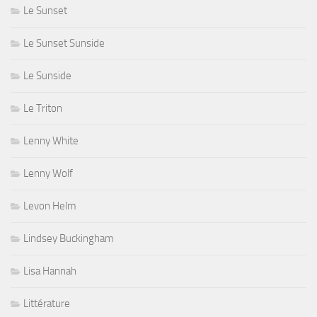
Le Sunset
Le Sunset Sunside
Le Sunside
Le Triton
Lenny White
Lenny Wolf
Levon Helm
Lindsey Buckingham
Lisa Hannah
Littérature