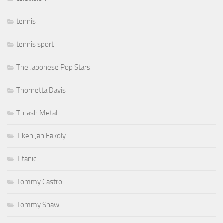
tennis
tennis sport
The Japonese Pop Stars
Thornetta Davis
Thrash Metal
Tiken Jah Fakoly
Titanic
Tommy Castro
Tommy Shaw