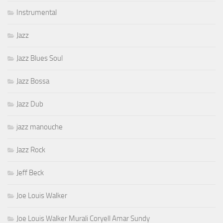
Instrumental
Jazz
Jazz Blues Soul
Jazz Bossa
Jazz Dub
jazz manouche
Jazz Rock
Jeff Beck
Joe Louis Walker
Joe Louis Walker Murali Coryell Amar Sundy