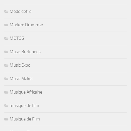
Mode defilé
Modern Drummer
MOTOS
Music Bretonnes
Music Expo
Music Maker
Musique Africaine
musique de film
Musique de Film