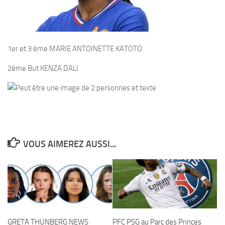
1er et 3 ème MARIE ANTOINETTE KATOTO
2ème But KENZA DALI
VOUS AIMEREZ AUSSI...
GRETA THUNBERG NEWS
PFC PSG au Parc des Princes