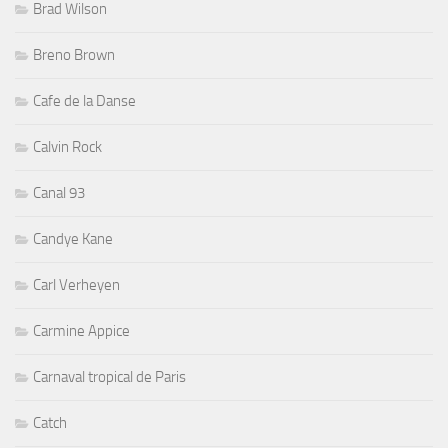
Brad Wilson
Breno Brown
Cafe de la Danse
Calvin Rock
Canal 93
Candye Kane
Carl Verheyen
Carmine Appice
Carnaval tropical de Paris
Catch