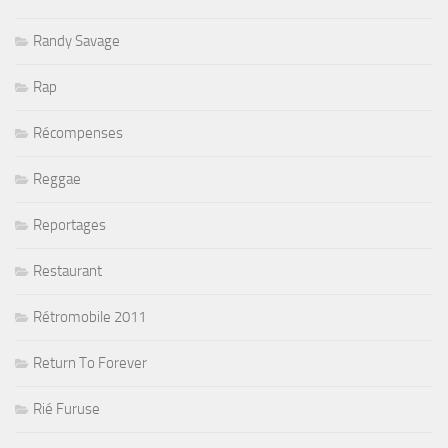
Randy Savage
Rap
Récompenses
Reggae
Reportages
Restaurant
Rétromobile 2011
Return To Forever
Rié Furuse