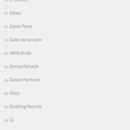
Dance
Danilo Perez
Dates de concerts
défilé Mode
Denise Richards
Dessin Peintures
Disco
Dixiefrog Records
Dj