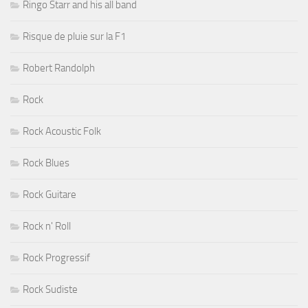
Ringo Starr and his all band
Risque de pluie sur la F1
Robert Randolph
Rock
Rock Acoustic Folk
Rock Blues
Rock Guitare
Rock n' Roll
Rock Progressif
Rock Sudiste