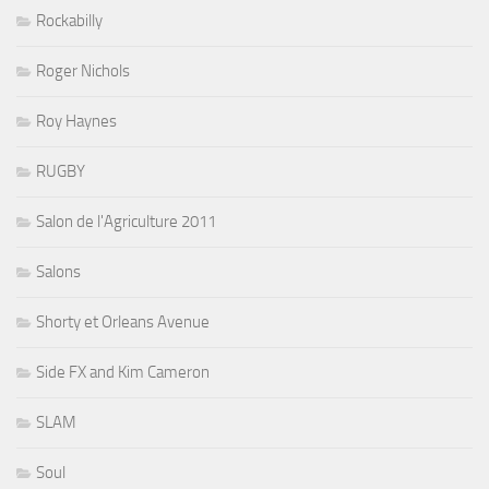
Rockabilly
Roger Nichols
Roy Haynes
RUGBY
Salon de l'Agriculture 2011
Salons
Shorty et Orleans Avenue
Side FX and Kim Cameron
SLAM
Soul