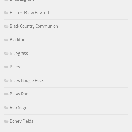
Bitches Brew Beyond
Black Country Communion
Blackfoot
Bluegrass
Blues
Blues Boogie Rock
Blues Rock
Bob Seger
Boney Fields