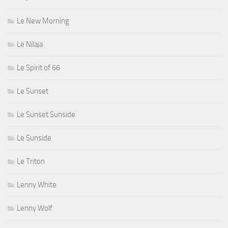
Le New Morning
Le Nilaja
Le Spirit of 66
Le Sunset
Le Sunset Sunside
Le Sunside
Le Triton
Lenny White
Lenny Wolf