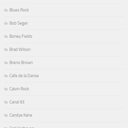
Blues Rock
Bob Seger
Boney Fields
Brad Wilson
Breno Brown
Cafe de la Danse
Calvin Rock
Canal 93
Candye Kane