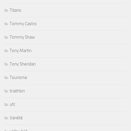
Titanic
Tommy Castro
Tommy Shaw
Tony Martin
Tony Sheridan
Tourisme
triathlon
ufc
Variété