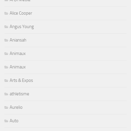
Alice Cooper
Angus Young
Aniansah
Animaux
Animaux
Arts & Expos
athletisme
Aurelio
Auto