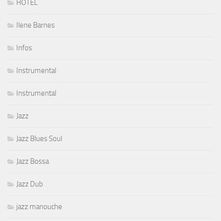
HOTEL
Ilene Barnes
Infos
Instrumental
Instrumental
Jazz
Jazz Blues Soul
Jazz Bossa
Jazz Dub
jazz manouche