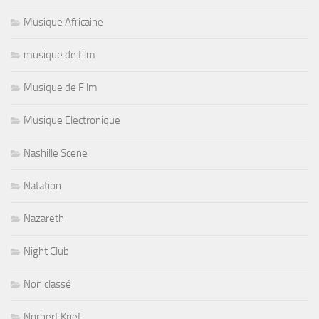
Musique Africaine
musique de film
Musique de Film
Musique Electronique
Nashille Scene
Natation
Nazareth
Night Club
Non classé
Norbert Krief