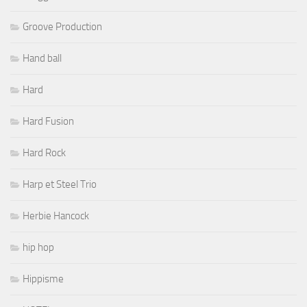
Groove Production
Hand ball
Hard
Hard Fusion
Hard Rock
Harp et Steel Trio
Herbie Hancock
hip hop
Hippisme