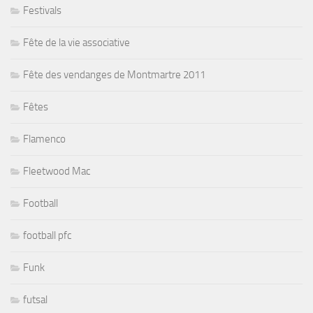
Festivals
Fête de la vie associative
Fête des vendanges de Montmartre 2011
Fêtes
Flamenco
Fleetwood Mac
Football
football pfc
Funk
futsal