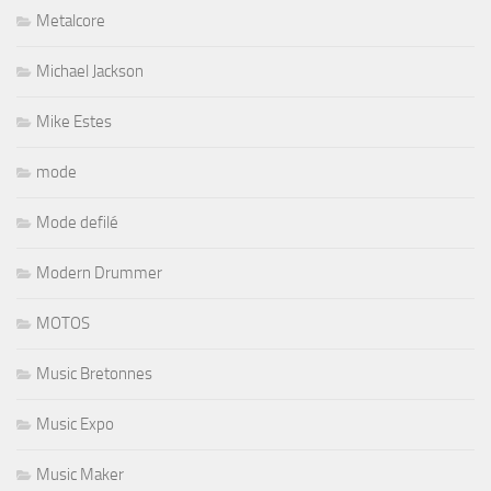
Metalcore
Michael Jackson
Mike Estes
mode
Mode defilé
Modern Drummer
MOTOS
Music Bretonnes
Music Expo
Music Maker