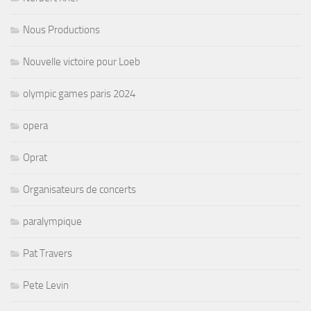
Nous Productions
Nouvelle victoire pour Loeb
olympic games paris 2024
opera
Oprat
Organisateurs de concerts
paralympique
Pat Travers
Pete Levin