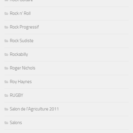
Rock n' Roll
Rock Progressif
Rock Sudiste
Rockabilly
Roger Nichols
Roy Haynes
RUGBY
Salon de l'Agriculture 2011
Salons