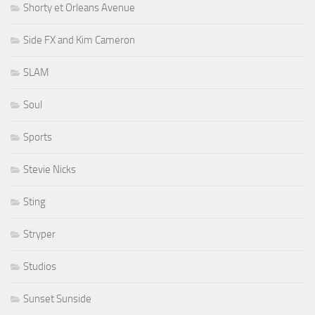
Shorty et Orleans Avenue
Side FX and Kim Cameron
SLAM
Soul
Sports
Stevie Nicks
Sting
Stryper
Studios
Sunset Sunside