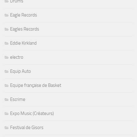
Drums
Eagle Records
Eagles Records
Eddie Kirkland
electro
Equip Auto
Equipe française de Basket
Escrime
Expo Music (Créateurs)
Festival de Gisors