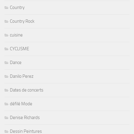
Country
Country Rock
cuisine
CYCLISME
Dance
Danilo Perez
Dates de concerts
défilé Mode
Denise Richards
Dessin Peintures