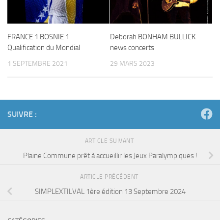
FRANCE 1 BOSNIE 1
Deborah BONHAM BULLICK
Qualification du Mondial
news concerts
1 SEPTEMBRE 2021
29 MARS 2023
SUIVRE :
ARTICLE SUIVANT
Plaine Commune prêt à accueillir les Jeux Paralympiques !
ARTICLE PRÉCÉDENT
SIMPLEXTILVAL 1ère édition 13 Septembre 2024