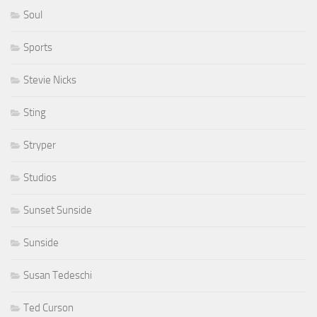
Soul
Sports
Stevie Nicks
Sting
Stryper
Studios
Sunset Sunside
Sunside
Susan Tedeschi
Ted Curson