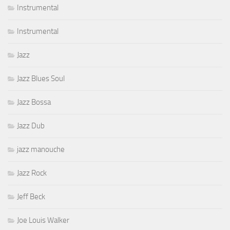
Instrumental
Instrumental
Jazz
Jazz Blues Soul
Jazz Bossa
Jazz Dub
jazz manouche
Jazz Rock
Jeff Beck
Joe Louis Walker