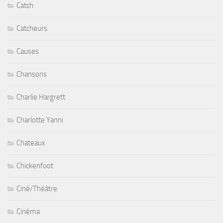
Catch
Catcheurs
Causes
Chansons
Charlie Hargrett
Charlotte Yanni
Chateaux
Chickenfoot
Ciné/Théâtre
Cinéma