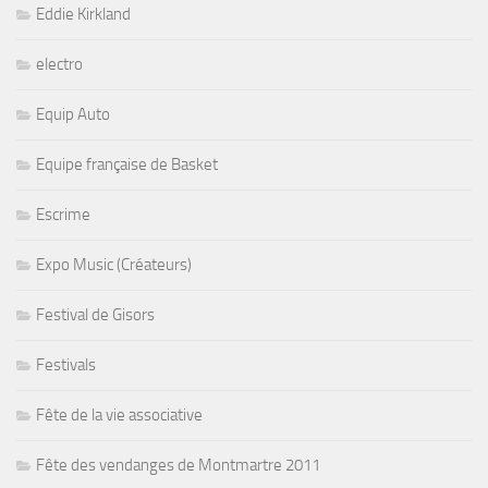
Eddie Kirkland
electro
Equip Auto
Equipe française de Basket
Escrime
Expo Music (Créateurs)
Festival de Gisors
Festivals
Fête de la vie associative
Fête des vendanges de Montmartre 2011