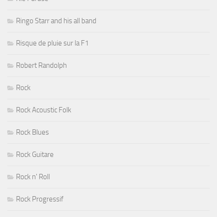
Ringo Starr and his all band
Risque de pluie sur la F1
Robert Randolph
Rock
Rock Acoustic Folk
Rock Blues
Rock Guitare
Rock n' Roll
Rock Progressif