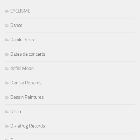
CYCLISME
Dance
Danilo Perez
Dates de concerts
défilé Mode
Denise Richards
Dessin Peintures
Disco
Dixiefrog Records