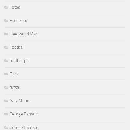
Fêtes
Flamenco
Fleetwood Mac
Football
football pfc
Funk
futsal
Gary Moore
George Benson
George Harrison