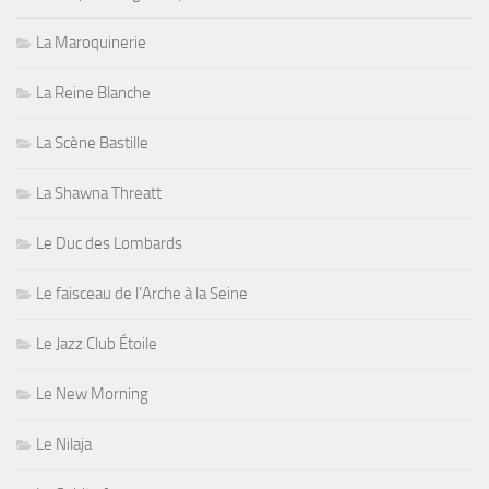
La Maroquinerie
La Reine Blanche
La Scène Bastille
La Shawna Threatt
Le Duc des Lombards
Le faisceau de l'Arche à la Seine
Le Jazz Club Étoile
Le New Morning
Le Nilaja