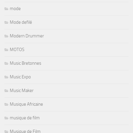
mode
Mode defilé
Modern Drummer
MOTOS
Music Bretonnes
Music Expo
Music Maker
Musique Africaine
musique de film
Musique de Film