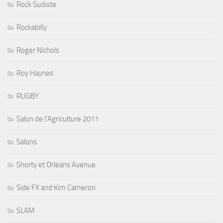
Rock Sudiste
Rockabilly
Roger Nichols
Roy Haynes
RUGBY
Salon de l'Agriculture 2011
Salons
Shorty et Orleans Avenue
Side FX and Kim Cameron
SLAM