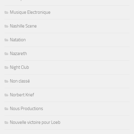
Musique Electronique
Nashille Scene
Natation
Nazareth
Night Club
Non classé
Norbert Krief
Nous Productions
Nouvelle victoire pour Loeb