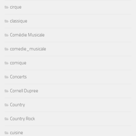
cirque
classique
Comédie Musicale
comedie_musicale
comique
Concerts
Cornell Dupree
Country
Country Rock
cuisine