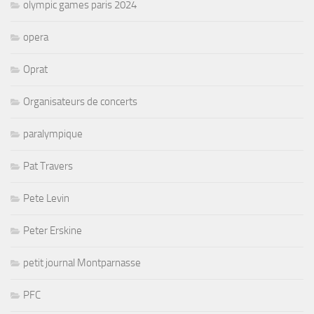
olympic games paris 2024
opera
Oprat
Organisateurs de concerts
paralympique
Pat Travers
Pete Levin
Peter Erskine
petit journal Montparnasse
PFC