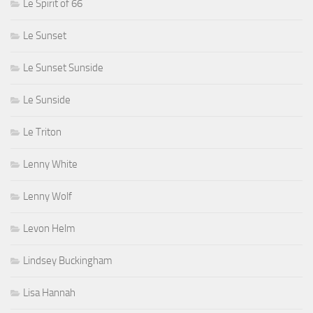
Le Spirit of 66
Le Sunset
Le Sunset Sunside
Le Sunside
Le Triton
Lenny White
Lenny Wolf
Levon Helm
Lindsey Buckingham
Lisa Hannah