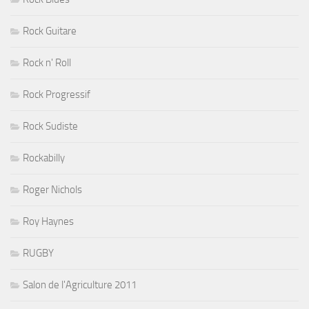
Rock Guitare
Rock n' Roll
Rock Progressif
Rock Sudiste
Rockabilly
Roger Nichols
Roy Haynes
RUGBY
Salon de l'Agriculture 2011