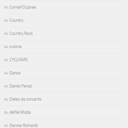
Cornell Dupree
Country
Country Rock
cuisine
CYCLISME
Dance
Danilo Perez
Dates de concerts
défilé Mode
Denise Richards