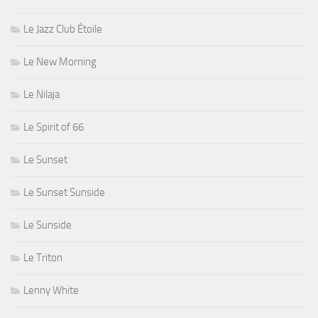
Le Jazz Club Étoile
Le New Morning
Le Nilaja
Le Spirit of 66
Le Sunset
Le Sunset Sunside
Le Sunside
Le Triton
Lenny White