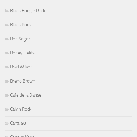
Blues Boogie Rock
Blues Rock
Bob Seger
Boney Fields
Brad Wilson
Breno Brown
Cafe de la Danse
Calvin Rock
Canal 93