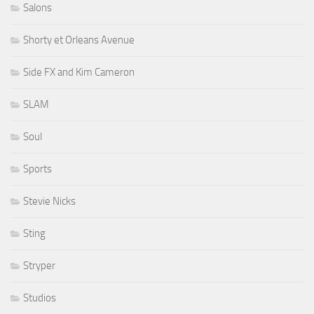
Salons
Shorty et Orleans Avenue
Side FX and Kim Cameron
SLAM
Soul
Sports
Stevie Nicks
Sting
Stryper
Studios