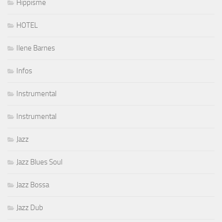
Hippisme
HOTEL
Ilene Barnes
Infos
Instrumental
Instrumental
Jazz
Jazz Blues Soul
Jazz Bossa
Jazz Dub