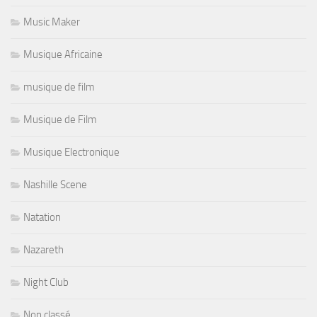
Music Maker
Musique Africaine
musique de film
Musique de Film
Musique Electronique
Nashille Scene
Natation
Nazareth
Night Club
Non classé