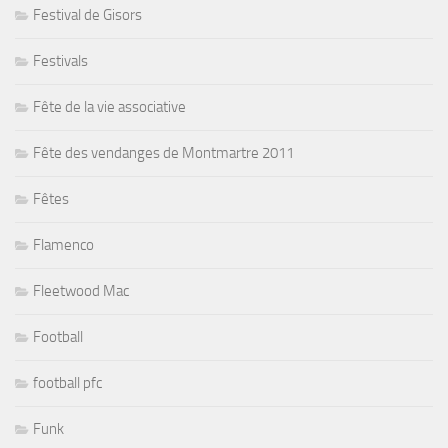
Festival de Gisors
Festivals
Fête de la vie associative
Fête des vendanges de Montmartre 2011
Fêtes
Flamenco
Fleetwood Mac
Football
football pfc
Funk