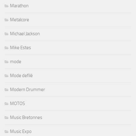
Marathon
Metalcore
Michael Jackson
Mike Estes
mode
Mode defilé
Modern Drummer
MOTOS
Music Bretonnes
Music Expo