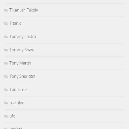
Tiken Jah Fakoly
Titanic
Tommy Castro
Tommy Shaw
Tony Martin
Tony Sheridan
Tourisme
triathlon
ufc