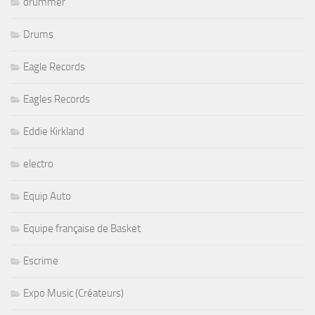
drummer
Drums
Eagle Records
Eagles Records
Eddie Kirkland
electro
Equip Auto
Equipe française de Basket
Escrime
Expo Music (Créateurs)