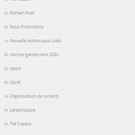
Norbert Krief
Nous Productions
Nouvelle victoire pour Loeb
olympic games paris 2024
opera
Oprat
Organisateurs de concerts
paralympique
Pat Travers