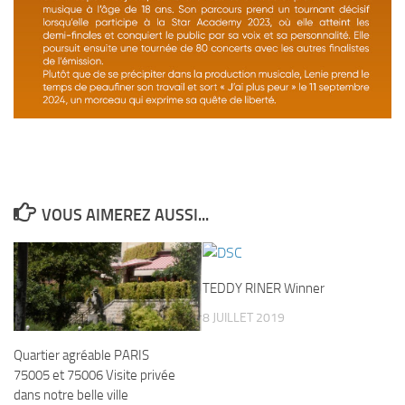
VOUS AIMEREZ AUSSI...
TEDDY RINER Winner
8 JUILLET 2019
Quartier agréable PARIS
75005 et 75006 Visite privée
dans notre belle ville