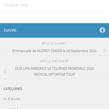
23 JUILLET 2026
SUIVRE :
ARTICLE SUIVANT
Emmanuelle de AUDREY DIWAN le 25 Septembre 2024
ARTICLE PRÉCÉDENT
DUA LIPA ANNONCE SA TOURNEE MONDIALE 2025
‘RADICAL OPTIMISM TOUR’
CATÉGORIES
A la une