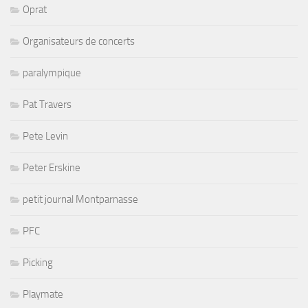
Oprat
Organisateurs de concerts
paralympique
Pat Travers
Pete Levin
Peter Erskine
petit journal Montparnasse
PFC
Picking
Playmate