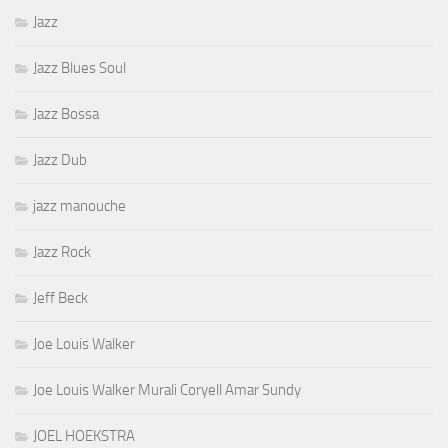
Jazz
Jazz Blues Soul
Jazz Bossa
Jazz Dub
jazz manouche
Jazz Rock
Jeff Beck
Joe Louis Walker
Joe Louis Walker Murali Coryell Amar Sundy
JOEL HOEKSTRA