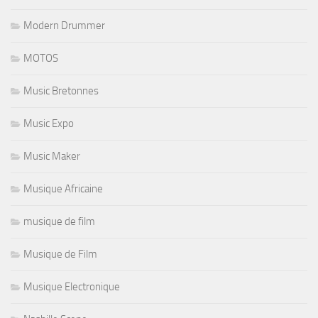
Modern Drummer
MOTOS
Music Bretonnes
Music Expo
Music Maker
Musique Africaine
musique de film
Musique de Film
Musique Electronique