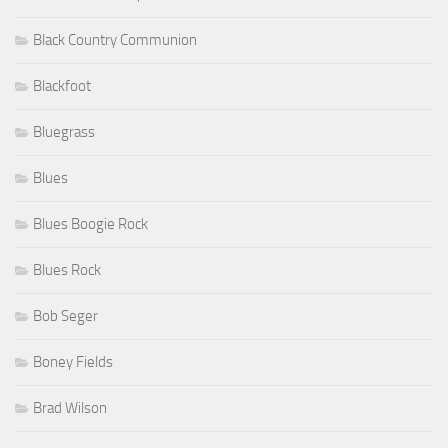
Black Country Communion
Blackfoot
Bluegrass
Blues
Blues Boogie Rock
Blues Rock
Bob Seger
Boney Fields
Brad Wilson