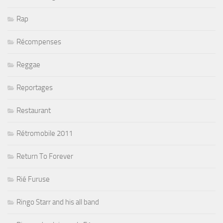
Rap
Récompenses
Reggae
Reportages
Restaurant
Rétromobile 2011
Return To Forever
Rié Furuse
Ringo Starr and his all band