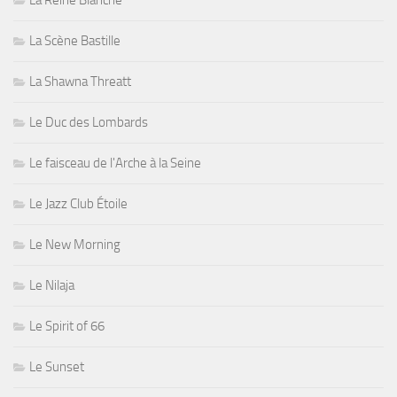
La Scène Bastille
La Shawna Threatt
Le Duc des Lombards
Le faisceau de l'Arche à la Seine
Le Jazz Club Étoile
Le New Morning
Le Nilaja
Le Spirit of 66
Le Sunset