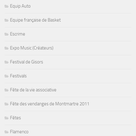
Equip Auto
Equipe française de Basket
Escrime
Expo Music (Créateurs)
Festival de Gisors
Festivals
Fête de la vie associative
Fête des vendanges de Montmartre 2011
Fêtes
Flamenco