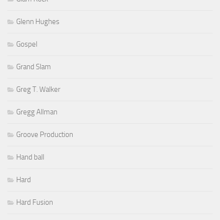
Glenn Hughes
Gospel
Grand Slam
Greg T. Walker
Gregg Allman
Groove Production
Hand ball
Hard
Hard Fusion