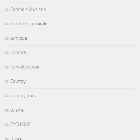
Comédie Musicale
comedie_musicale
comique
Concerts
Cornell Dupree
Country
Country Rock
cuisine
CYCLISME
Dance