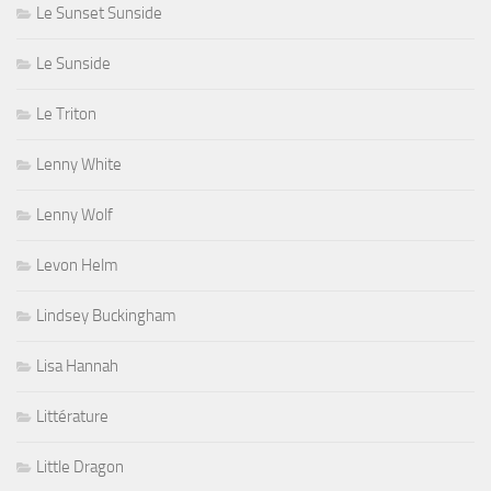
Le Sunset Sunside
Le Sunside
Le Triton
Lenny White
Lenny Wolf
Levon Helm
Lindsey Buckingham
Lisa Hannah
Littérature
Little Dragon