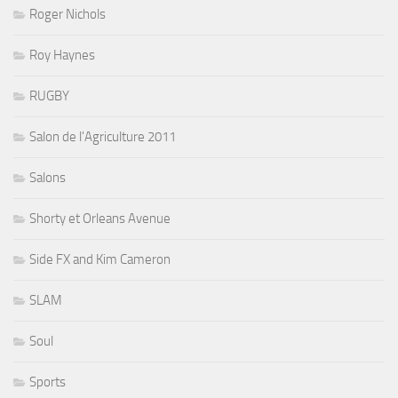
Roger Nichols
Roy Haynes
RUGBY
Salon de l'Agriculture 2011
Salons
Shorty et Orleans Avenue
Side FX and Kim Cameron
SLAM
Soul
Sports