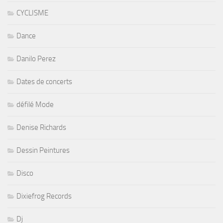
CYCLISME
Dance
Danilo Perez
Dates de concerts
défilé Mode
Denise Richards
Dessin Peintures
Disco
Dixiefrog Records
Dj