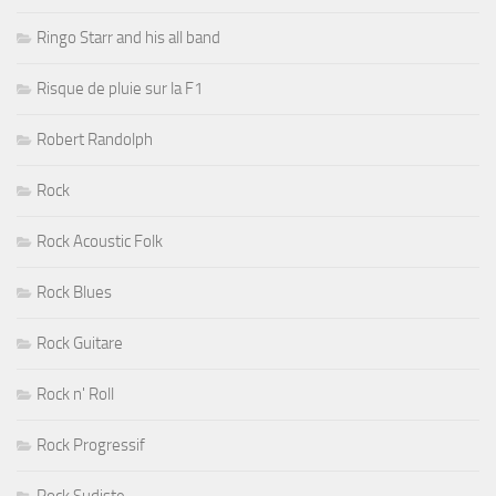
Ringo Starr and his all band
Risque de pluie sur la F1
Robert Randolph
Rock
Rock Acoustic Folk
Rock Blues
Rock Guitare
Rock n' Roll
Rock Progressif
Rock Sudiste