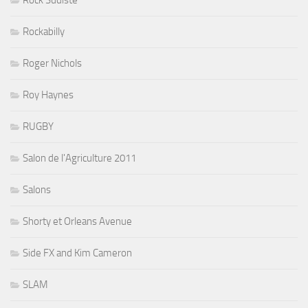
Rockabilly
Roger Nichols
Roy Haynes
RUGBY
Salon de l'Agriculture 2011
Salons
Shorty et Orleans Avenue
Side FX and Kim Cameron
SLAM