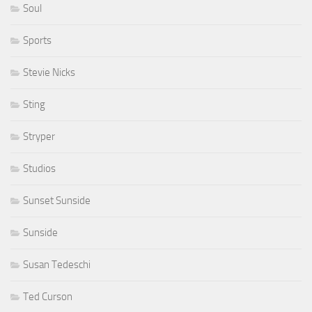
Soul
Sports
Stevie Nicks
Sting
Stryper
Studios
Sunset Sunside
Sunside
Susan Tedeschi
Ted Curson