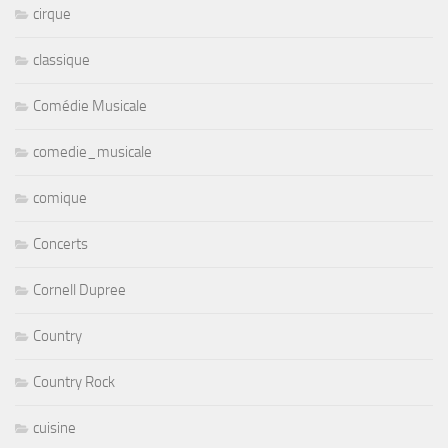
cirque
classique
Comédie Musicale
comedie_musicale
comique
Concerts
Cornell Dupree
Country
Country Rock
cuisine