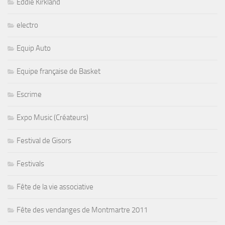
Eddie Kirkland
electro
Equip Auto
Equipe française de Basket
Escrime
Expo Music (Créateurs)
Festival de Gisors
Festivals
Fête de la vie associative
Fête des vendanges de Montmartre 2011