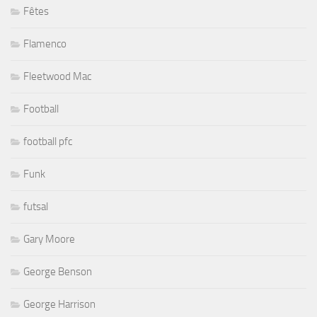
Fêtes
Flamenco
Fleetwood Mac
Football
football pfc
Funk
futsal
Gary Moore
George Benson
George Harrison