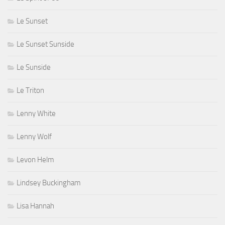
Le Sunset
Le Sunset Sunside
Le Sunside
Le Triton
Lenny White
Lenny Wolf
Levon Helm
Lindsey Buckingham
Lisa Hannah