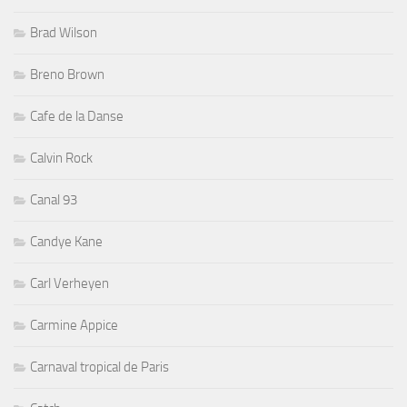
Brad Wilson
Breno Brown
Cafe de la Danse
Calvin Rock
Canal 93
Candye Kane
Carl Verheyen
Carmine Appice
Carnaval tropical de Paris