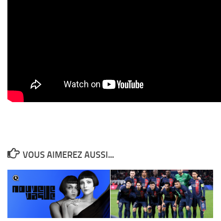
VOUS AIMEREZ AUSSI...