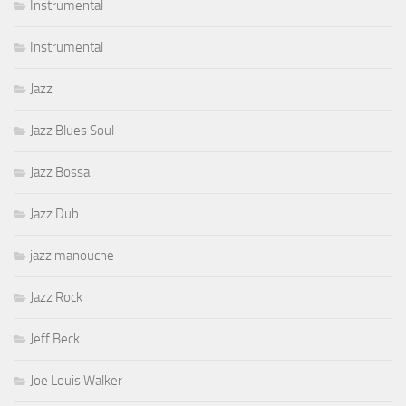
Instrumental
Instrumental
Jazz
Jazz Blues Soul
Jazz Bossa
Jazz Dub
jazz manouche
Jazz Rock
Jeff Beck
Joe Louis Walker