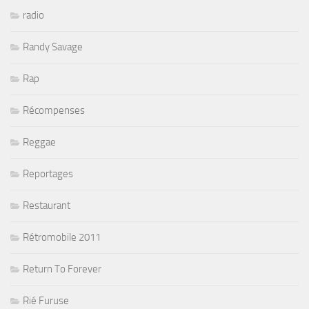
radio
Randy Savage
Rap
Récompenses
Reggae
Reportages
Restaurant
Rétromobile 2011
Return To Forever
Rié Furuse