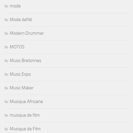
mode
Mode defilé
Modern Drummer
MOTOS
Music Bretonnes
Music Expo
Music Maker
Musique Africaine
musique de film
Musique de Film