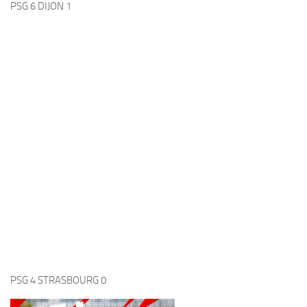
PSG 3 LE HAVRE 0