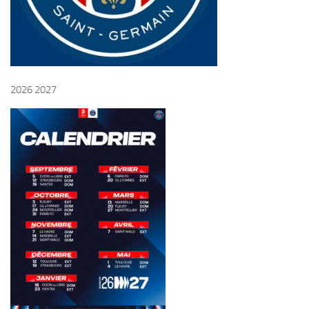
2026 2027