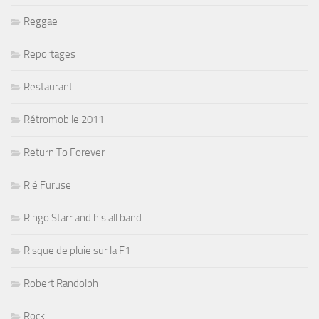
Reggae
Reportages
Restaurant
Rétromobile 2011
Return To Forever
Rié Furuse
Ringo Starr and his all band
Risque de pluie sur la F1
Robert Randolph
Rock