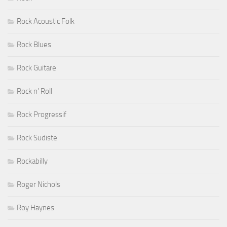
Rock Acoustic Folk
Rock Blues
Rock Guitare
Rock n' Roll
Rock Progressif
Rock Sudiste
Rockabilly
Roger Nichols
Roy Haynes