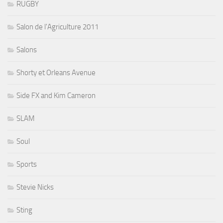
RUGBY
Salon de l'Agriculture 2011
Salons
Shorty et Orleans Avenue
Side FX and Kim Cameron
SLAM
Soul
Sports
Stevie Nicks
Sting