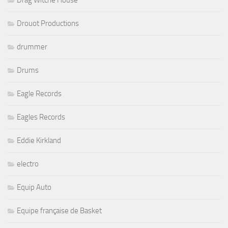
Drouot Productions
drummer
Drums
Eagle Records
Eagles Records
Eddie Kirkland
electro
Equip Auto
Equipe française de Basket