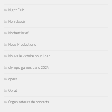
Night Club
Non classé
Norbert Krief
Nous Productions
Nouvelle victoire pour Loeb
olympic games paris 2024
opera
Oprat
Organisateurs de concerts