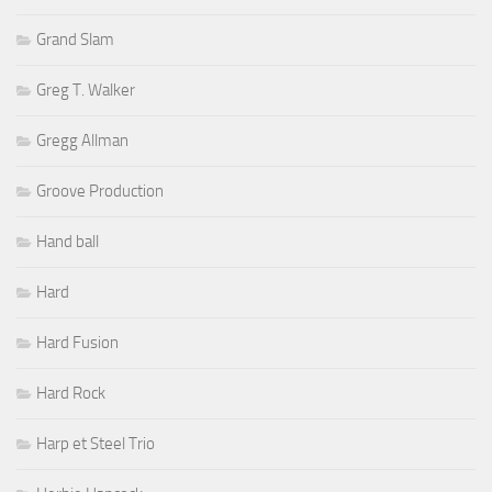
Grand Slam
Greg T. Walker
Gregg Allman
Groove Production
Hand ball
Hard
Hard Fusion
Hard Rock
Harp et Steel Trio