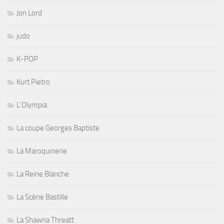
Jon Lord
judo
K-POP
Kurt Pietro
L'Olympia
La coupe Georges Baptiste
La Maroquinerie
La Reine Blanche
La Scène Bastille
La Shawna Threatt