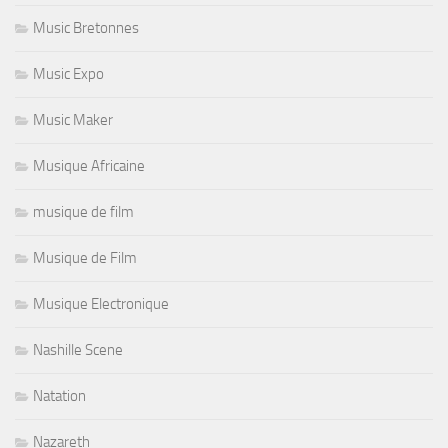
Music Bretonnes
Music Expo
Music Maker
Musique Africaine
musique de film
Musique de Film
Musique Electronique
Nashille Scene
Natation
Nazareth