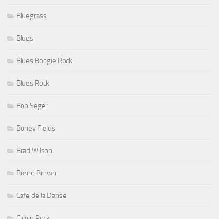
Bluegrass
Blues
Blues Boogie Rock
Blues Rock
Bob Seger
Boney Fields
Brad Wilson
Breno Brown
Cafe de la Danse
Calvin Rock