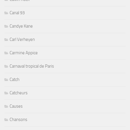
Canal 93
Candye Kane
Carl Verheyen
Carmine Appice
Carnaval tropical de Paris
Catch
Catcheurs
Causes
Chansons