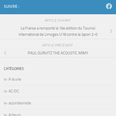
SUIVRE :
ARTICLE SUIVANT
La France a remporté la 16e édition du Tournoi
international de Limoges U18 contre le Japon 2-0
ARTICLE PRÉCÉDENT
PAUL GURVITZ THE ACOUSTIC ARMY
CATÉGORIES
A la une
AC/DC
accordeoniste
Acteurs