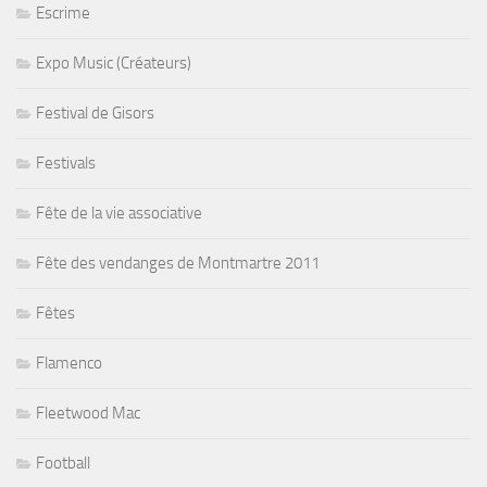
Escrime
Expo Music (Créateurs)
Festival de Gisors
Festivals
Fête de la vie associative
Fête des vendanges de Montmartre 2011
Fêtes
Flamenco
Fleetwood Mac
Football