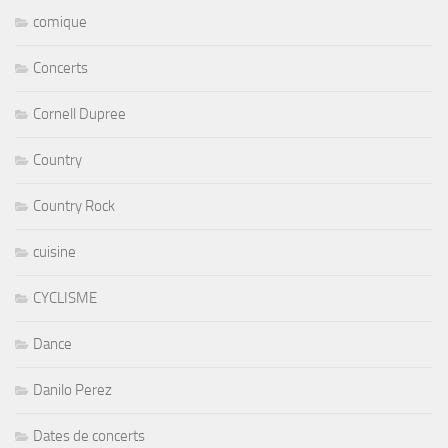
comique
Concerts
Cornell Dupree
Country
Country Rock
cuisine
CYCLISME
Dance
Danilo Perez
Dates de concerts