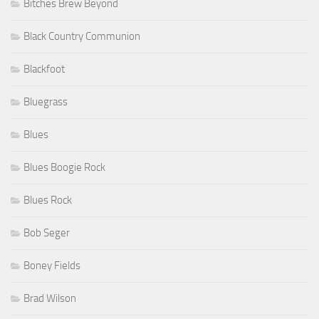
Bitches Brew Beyond
Black Country Communion
Blackfoot
Bluegrass
Blues
Blues Boogie Rock
Blues Rock
Bob Seger
Boney Fields
Brad Wilson