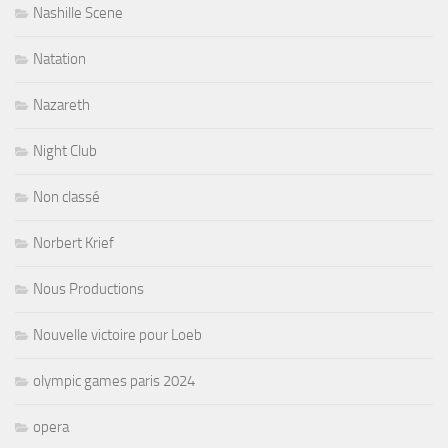
Nashille Scene
Natation
Nazareth
Night Club
Non classé
Norbert Krief
Nous Productions
Nouvelle victoire pour Loeb
olympic games paris 2024
opera