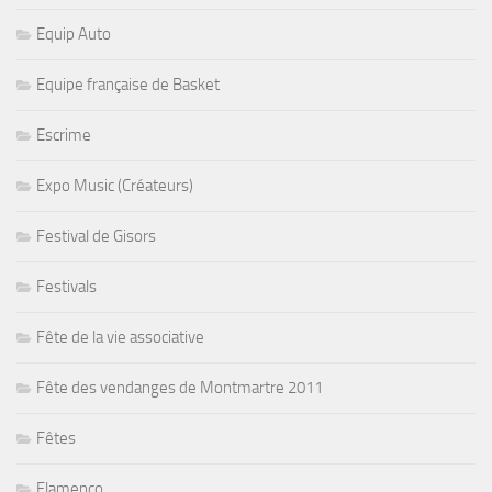
Equip Auto
Equipe française de Basket
Escrime
Expo Music (Créateurs)
Festival de Gisors
Festivals
Fête de la vie associative
Fête des vendanges de Montmartre 2011
Fêtes
Flamenco