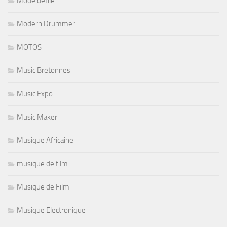
Mode defilé
Modern Drummer
MOTOS
Music Bretonnes
Music Expo
Music Maker
Musique Africaine
musique de film
Musique de Film
Musique Electronique