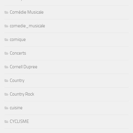
Comédie Musicale
comedie_musicale
comique
Concerts
Cornell Dupree
Country
Country Rock
cuisine
CYCLISME