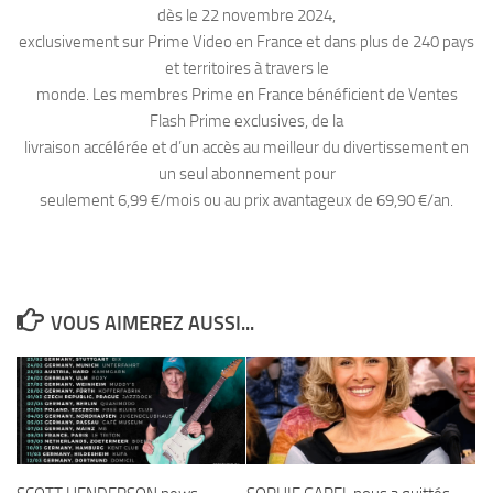
dès le 22 novembre 2024,
exclusivement sur Prime Video en France et dans plus de 240 pays
et territoires à travers le
monde. Les membres Prime en France bénéficient de Ventes
Flash Prime exclusives, de la
livraison accélérée et d’un accès au meilleur du divertissement en
un seul abonnement pour
seulement 6,99 €/mois ou au prix avantageux de 69,90 €/an.
VOUS AIMEREZ AUSSI...