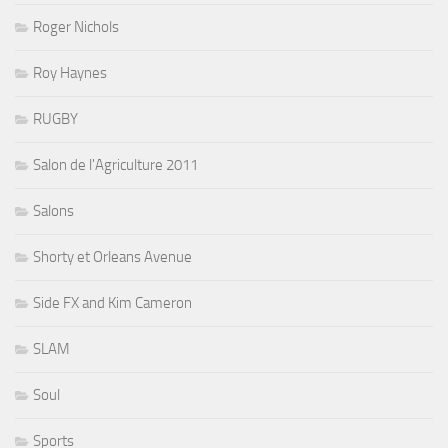
Roger Nichols
Roy Haynes
RUGBY
Salon de l'Agriculture 2011
Salons
Shorty et Orleans Avenue
Side FX and Kim Cameron
SLAM
Soul
Sports