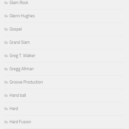
Glam Rock
Glenn Hughes
Gospel
Grand Slam
Greg T. Walker
Gregg Allman
Groove Production
Hand ball
Hard
Hard Fusion