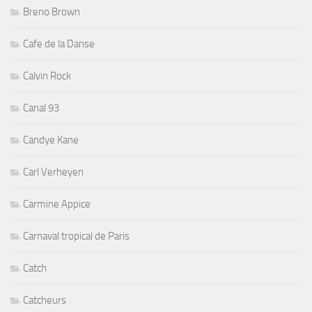
Breno Brown
Cafe de la Danse
Calvin Rock
Canal 93
Candye Kane
Carl Verheyen
Carmine Appice
Carnaval tropical de Paris
Catch
Catcheurs