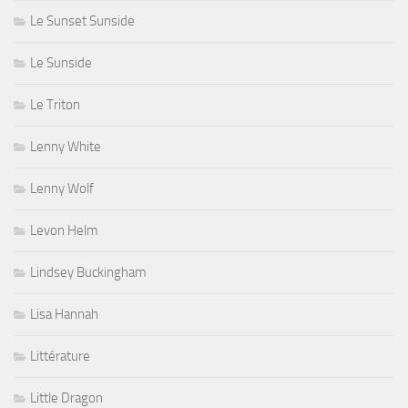
Le Sunset Sunside
Le Sunside
Le Triton
Lenny White
Lenny Wolf
Levon Helm
Lindsey Buckingham
Lisa Hannah
Littérature
Little Dragon