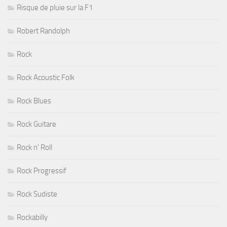
Risque de pluie sur la F1
Robert Randolph
Rock
Rock Acoustic Folk
Rock Blues
Rock Guitare
Rock n' Roll
Rock Progressif
Rock Sudiste
Rockabilly