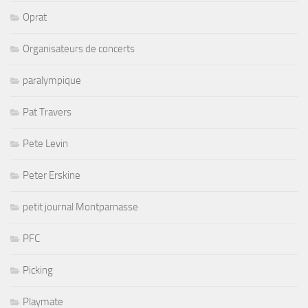
Oprat
Organisateurs de concerts
paralympique
Pat Travers
Pete Levin
Peter Erskine
petit journal Montparnasse
PFC
Picking
Playmate