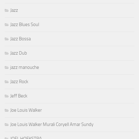
Jazz
Jazz Blues Soul
Jazz Bossa
Jazz Dub
jazz manouche
Jazz Rock
Jeff Beck
Joe Louis Walker
Joe Louis Walker Murali Coryell Amar Sundy
JOEL HOEKSTRA