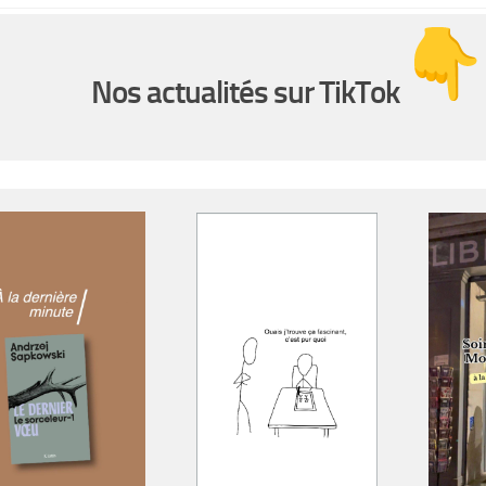
Nos actualités sur TikTok