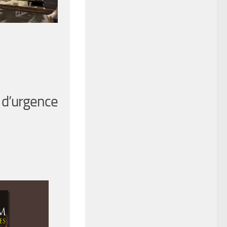
r d’urgence