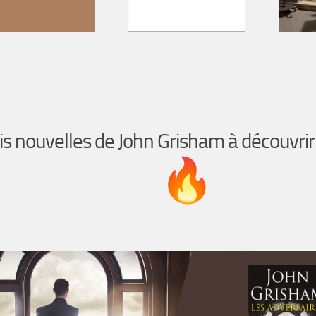
is nouvelles de John Grisham à découvri