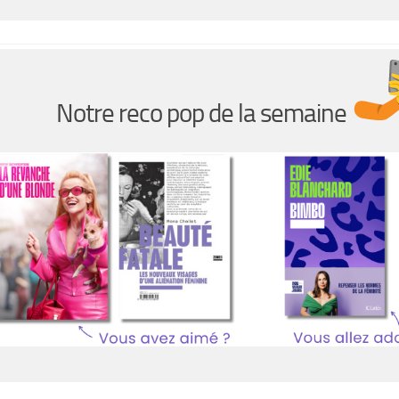
Notre reco pop de la semaine