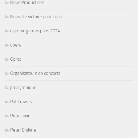
Nous Productions
Nouvelle victoire pour Loeb
olympic games paris 2024
opera
Oprat
Organisateurs de concerts
paralympique
Pat Travers
Pete Levin
Peter Erskine