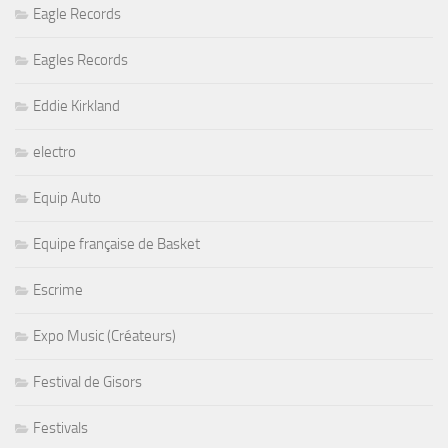
Eagle Records
Eagles Records
Eddie Kirkland
electro
Equip Auto
Equipe française de Basket
Escrime
Expo Music (Créateurs)
Festival de Gisors
Festivals