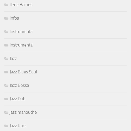
Ilene Barnes
Infos
Instrumental
Instrumental
Jazz
Jazz Blues Soul
Jazz Bossa
Jazz Dub
jazz manouche
Jazz Rock