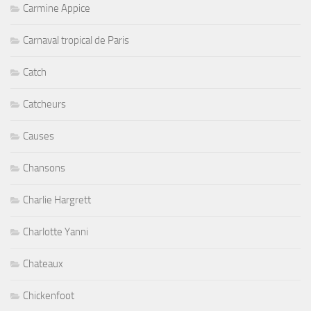
Carmine Appice
Carnaval tropical de Paris
Catch
Catcheurs
Causes
Chansons
Charlie Hargrett
Charlotte Yanni
Chateaux
Chickenfoot