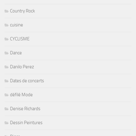
Country Rock
cuisine
CYCLISME
Dance
Danilo Perez
Dates de concerts
défilé Mode
Denise Richards
Dessin Peintures