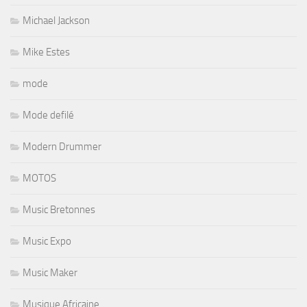
Michael Jackson
Mike Estes
mode
Mode defilé
Modern Drummer
MOTOS
Music Bretonnes
Music Expo
Music Maker
Musique Africaine