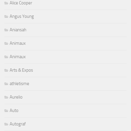
Alice Cooper
Angus Young
Aniansah
Animaux
Animaux
Arts & Expos
athletisme
Aurelio
Auto
Autograf