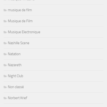
musique de film
Musique de Film
Musique Electronique
Nashille Scene
Natation
Nazareth
Night Club
Non classé
Norbert Krief