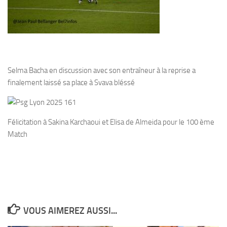
Selma Bacha en discussion avec son entraîneur à la reprise a
finalement laissé sa place à Svava bléssé
Félicitation à Sakina Karchaoui et Elisa de Almeida pour le 100 ème
Match
VOUS AIMEREZ AUSSI...