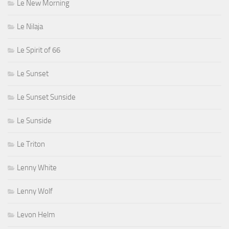
Le New Morning
Le Nilaja
Le Spirit of 66
Le Sunset
Le Sunset Sunside
Le Sunside
Le Triton
Lenny White
Lenny Wolf
Levon Helm