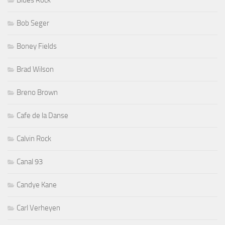
Bob Seger
Boney Fields
Brad Wilson
Breno Brown
Cafe de la Danse
Calvin Rock
Canal 93
Candye Kane
Carl Verheyen