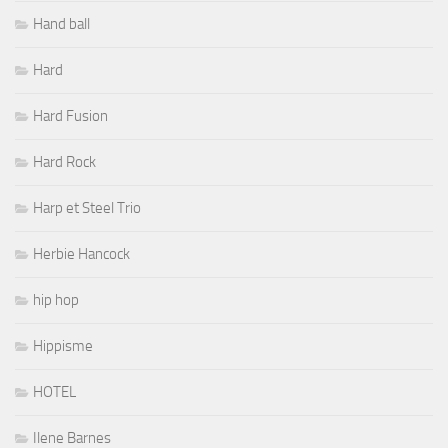
Hand ball
Hard
Hard Fusion
Hard Rock
Harp et Steel Trio
Herbie Hancock
hip hop
Hippisme
HOTEL
Ilene Barnes