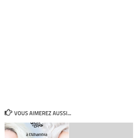
VOUS AIMEREZ AUSSI...