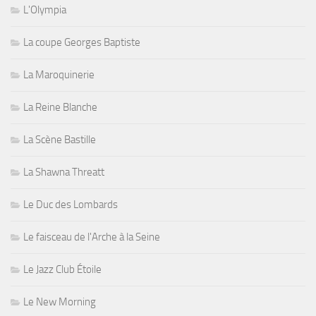
L'Olympia
La coupe Georges Baptiste
La Maroquinerie
La Reine Blanche
La Scène Bastille
La Shawna Threatt
Le Duc des Lombards
Le faisceau de l'Arche à la Seine
Le Jazz Club Étoile
Le New Morning