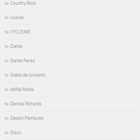
Country Rock
cuisine
CYCLISME
Dance
Danilo Perez
Dates de concerts
défilé Mode
Denise Richards
Dessin Peintures
Disco