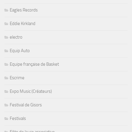
Eagles Records
Eddie Kirkland
electro
Equip Auto
Equipe française de Basket
Escrime
Expo Music (Créateurs)
Festival de Gisors
Festivals