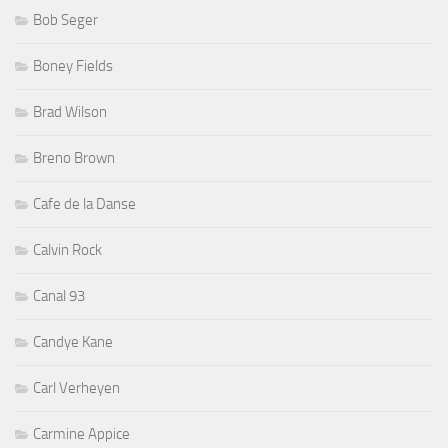
Bob Seger
Boney Fields
Brad Wilson
Breno Brown
Cafe de la Danse
Calvin Rock
Canal 93
Candye Kane
Carl Verheyen
Carmine Appice