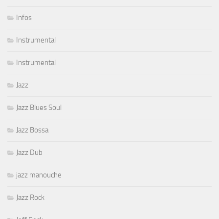
Infos
Instrumental
Instrumental
Jazz
Jazz Blues Soul
Jazz Bossa
Jazz Dub
jazz manouche
Jazz Rock