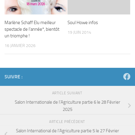
Marlène Schaff Elu meilleur
Soul Howe infos
spectacle de l’année*, bientôt
19 JUIN 2014
un triomphe !
16 JANVIER 2026
SUIVRE :
ARTICLE SUIVANT
Salon Internationale de l’Agriculture partie 6 le 28 Février
2025
ARTICLE PRÉCÉDENT
Salon International de l’Agriculture partie 5 le 27 Février