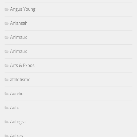
Angus Young
Aniansah
Animaux
Animaux
Arts & Expos
athletisme
Aurelio
Auto
Autograf
Autres