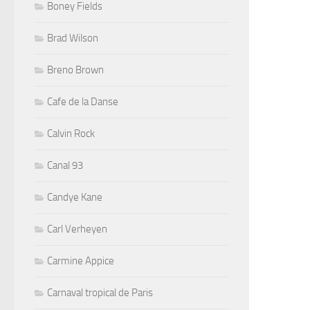
Boney Fields
Brad Wilson
Breno Brown
Cafe de la Danse
Calvin Rock
Canal 93
Candye Kane
Carl Verheyen
Carmine Appice
Carnaval tropical de Paris