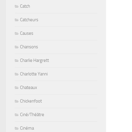
Catch
Catcheurs
Causes
Chansons
Charlie Hargrett
Charlotte Yanni
Chateaux
Chickenfoot
Ciné/Théâtre
Cinéma