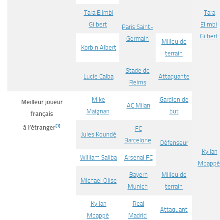
Tara Elimbi
Tara
Gilbert
Elimbi
Paris Saint-
Gilbert
Germain
Milieu de
Korbin Albert
terrain
Stade de
Lucie Calba
Attaquante
Reims
Mike
Gardien de
Meilleur joueur
AC Milan
Maignan
but
français
[
3
]
à l’étranger
FC
Jules Koundé
Barcelone
Défenseur
Kylian
William Saliba
Arsenal FC
Mbappé
Bayern
Milieu de
Michael Olise
Munich
terrain
Kylian
Real
Attaquant
Mbappé
Madrid