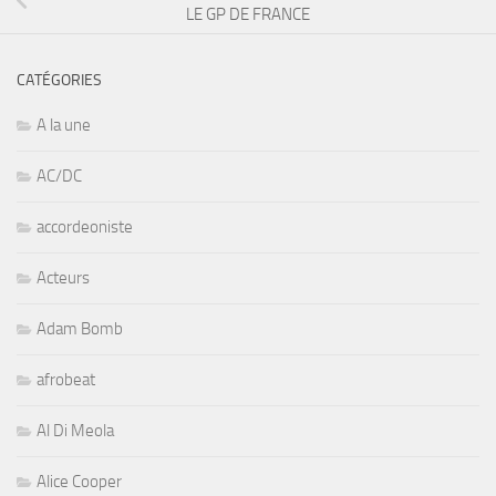
LE GP DE FRANCE
CATÉGORIES
A la une
AC/DC
accordeoniste
Acteurs
Adam Bomb
afrobeat
Al Di Meola
Alice Cooper