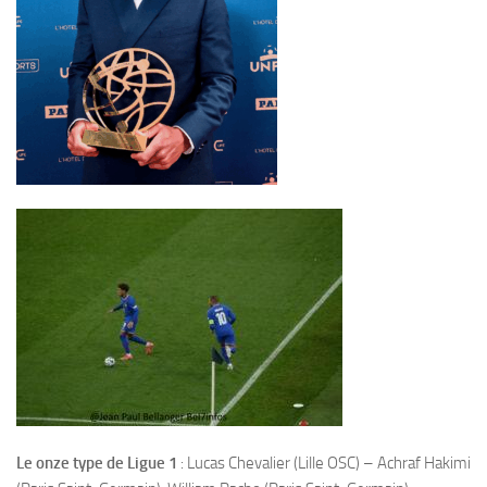
Le onze type de Ligue 1
: Lucas Chevalier (Lille OSC) – Achraf Hakimi