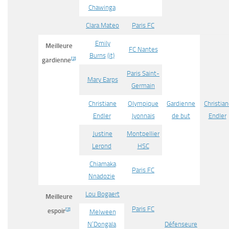
Chawinga
Clara Mateo
Paris FC
Emily
Meilleure
FC Nantes
Burns
(it)
[
2
]
gardienne
Paris Saint-
Mary Earps
Germain
Christiane
Olympique
Gardienne
Christia
Endler
lyonnais
de but
Endler
Justine
Montpellier
Lerond
HSC
Chiamaka
Paris FC
Nnadozie
Lou Bogaert
Meilleure
Paris FC
[
2
]
espoir
Melween
N’Dongala
Défenseure