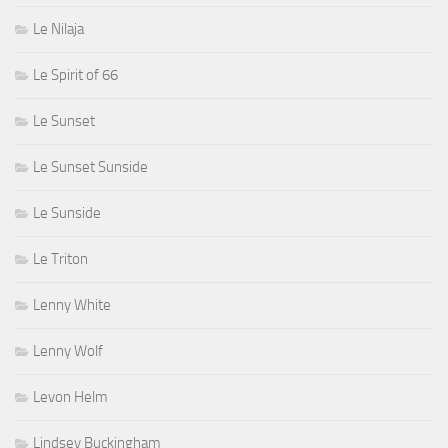
Le Nilaja
Le Spirit of 66
Le Sunset
Le Sunset Sunside
Le Sunside
Le Triton
Lenny White
Lenny Wolf
Levon Helm
Lindsey Buckingham