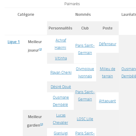
Palmarès
Catégorie
Nommés
Lauréat
Personnalités
Club
Poste
Achraf
Ligue 1
Meilleur
Défenseur
Paris Saint-
Hakimi
[
2
]
joueur
Germain
Vitinha
Olympique
Milieu de
Ousman
Rayan Cherki
lyonnais
terrain
Dembél
Désiré Doué
Paris Saint-
Ousmane
Germain
Attaquant
Dembélé
Lucas
Meilleur
LOSC Lille
Chevalier
[
2
]
gardien
Gianluigi
Paris Saint-