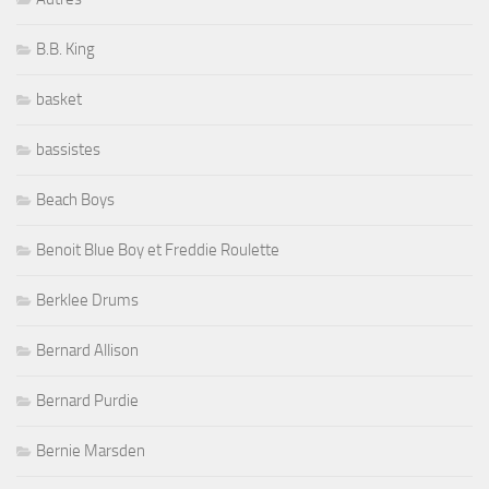
B.B. King
basket
bassistes
Beach Boys
Benoit Blue Boy et Freddie Roulette
Berklee Drums
Bernard Allison
Bernard Purdie
Bernie Marsden