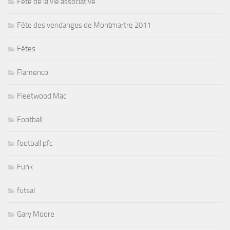
Fête de la vie associative
Fête des vendanges de Montmartre 2011
Fêtes
Flamenco
Fleetwood Mac
Football
football pfc
Funk
futsal
Gary Moore