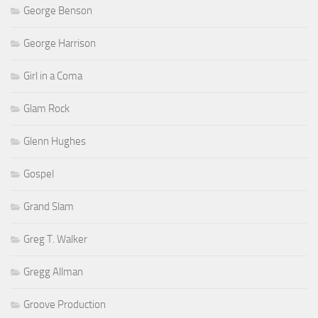
George Benson
George Harrison
Girl in a Coma
Glam Rock
Glenn Hughes
Gospel
Grand Slam
Greg T. Walker
Gregg Allman
Groove Production