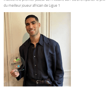
du meilleur joueur africain de Ligue 1