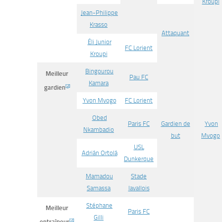
Kroupi
Jean-Philippe
Krasso
Attaquant
Éli Junior
FC Lorient
Kroupi
Bingourou
Meilleur
Pau FC
Kamara
[
2
]
gardien
Yvon Mvogo
FC Lorient
Obed
Paris FC
Gardien de
Yvon
Nkambadio
but
Mvogo
USL
Adrián Ortolá
Dunkerque
Mamadou
Stade
Samassa
lavallois
Stéphane
Meilleur
Paris FC
Gilli
[
2
]
entraîneur