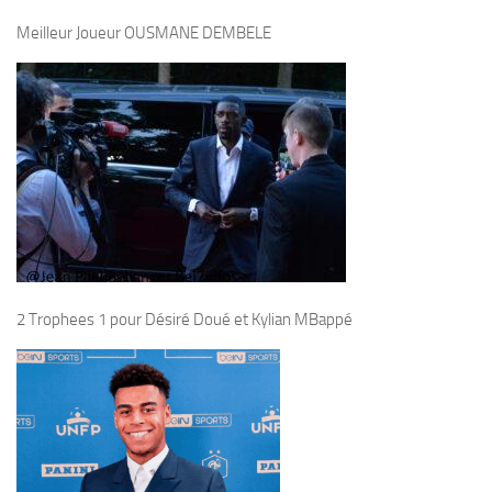
Meilleur Joueur OUSMANE DEMBELE
2 Trophees 1 pour Désiré Doué et Kylian MBappé