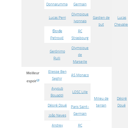
Donnarumma
Germain
Olympique
Lucas Perri
Gardien de
Lucas
lyonnais
but
Chevalie
Đorđe
RC
Petrović
Strasbourg
Olympique
Gerónimo
de
Rulli
Marseille
Eliesse Ben
Meilleur
AS Monaco
Seghir
[
2
]
espoir
Ayyoub
LOSC Lille
Bouaddi
Milieu de
Désiré
Désiré Doué
terrain
Doué
Paris Saint-
Germain
João Neves
Andrey
RC