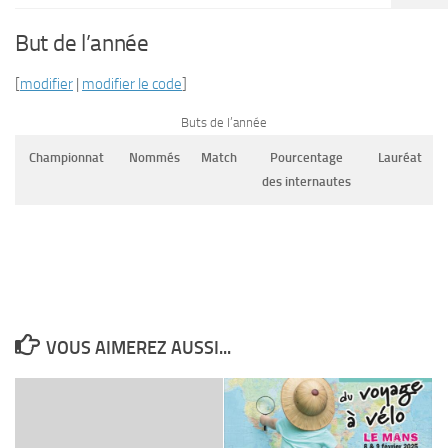
But de l’année
[
modifier
|
modifier le code
]
Buts de l’année
Championnat
Nommés
Match
Pourcentage
Lauréat
des internautes
VOUS AIMEREZ AUSSI...