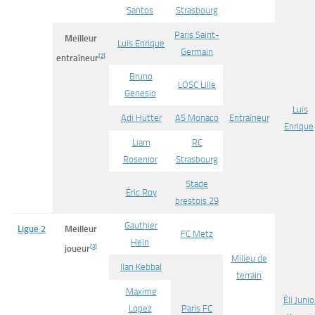
Santos
Strasbourg
Paris Saint-
Meilleur
Luis Enrique
Germain
[
2
]
entraîneur
Bruno
LOSC Lille
Genesio
Luis
Adi Hütter
AS Monaco
Entraîneur
Enrique
Liam
RC
Rosenior
Strasbourg
Stade
Éric Roy
brestois 29
Gauthier
Ligue 2
Meilleur
FC Metz
Hein
[
2
]
joueur
Milieu de
Ilan Kebbal
terrain
Maxime
Éli Junio
Lopez
Paris FC