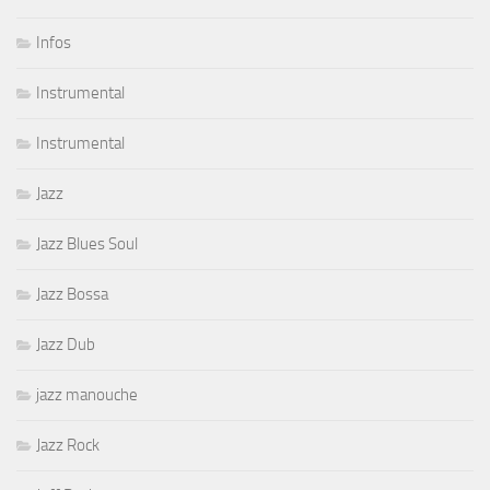
Infos
Instrumental
Instrumental
Jazz
Jazz Blues Soul
Jazz Bossa
Jazz Dub
jazz manouche
Jazz Rock