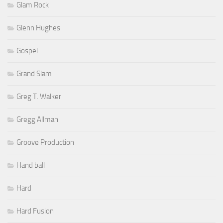
Glam Rock
Glenn Hughes
Gospel
Grand Slam
Greg T. Walker
Gregg Allman
Groove Production
Hand ball
Hard
Hard Fusion