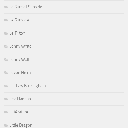
Le Sunset Sunside
Le Sunside
Le Triton
Lenny White
Lenny Wolf
Levon Helm
Lindsey Buckingham
Lisa Hannah
Littérature
Little Dragon