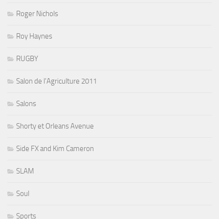
Roger Nichols
Roy Haynes
RUGBY
Salon de l'Agriculture 2011
Salons
Shorty et Orleans Avenue
Side FX and Kim Cameron
SLAM
Soul
Sports