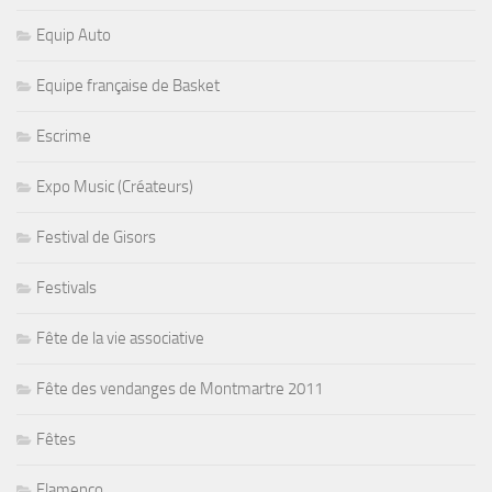
Equip Auto
Equipe française de Basket
Escrime
Expo Music (Créateurs)
Festival de Gisors
Festivals
Fête de la vie associative
Fête des vendanges de Montmartre 2011
Fêtes
Flamenco