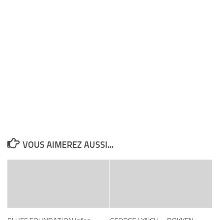
VOUS AIMEREZ AUSSI...