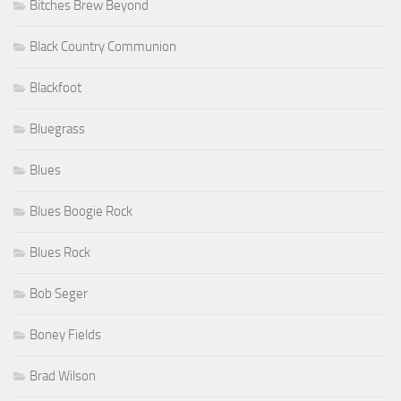
Bitches Brew Beyond
Black Country Communion
Blackfoot
Bluegrass
Blues
Blues Boogie Rock
Blues Rock
Bob Seger
Boney Fields
Brad Wilson