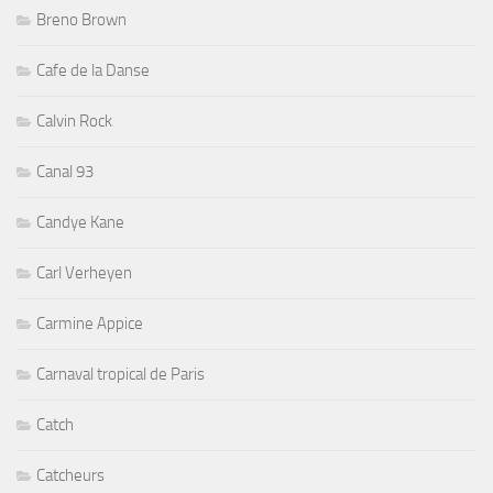
Breno Brown
Cafe de la Danse
Calvin Rock
Canal 93
Candye Kane
Carl Verheyen
Carmine Appice
Carnaval tropical de Paris
Catch
Catcheurs