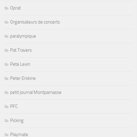
Oprat
Organisateurs de concerts
paralympique
Pat Travers
Pete Levin
Peter Erskine
petit journal Montparnasse
PFC
Picking
Playmate