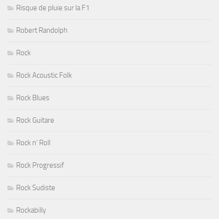
Risque de pluie sur la F1
Robert Randolph
Rock
Rock Acoustic Folk
Rock Blues
Rock Guitare
Rock n' Roll
Rock Progressif
Rock Sudiste
Rockabilly