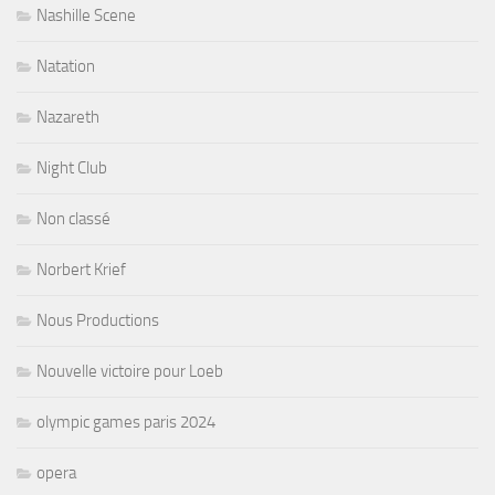
Nashille Scene
Natation
Nazareth
Night Club
Non classé
Norbert Krief
Nous Productions
Nouvelle victoire pour Loeb
olympic games paris 2024
opera