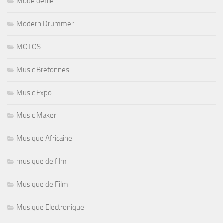
Mode defilé
Modern Drummer
MOTOS
Music Bretonnes
Music Expo
Music Maker
Musique Africaine
musique de film
Musique de Film
Musique Electronique