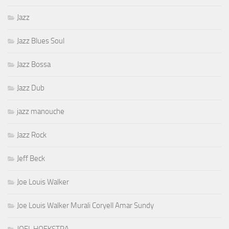
Jazz
Jazz Blues Soul
Jazz Bossa
Jazz Dub
jazz manouche
Jazz Rock
Jeff Beck
Joe Louis Walker
Joe Louis Walker Murali Coryell Amar Sundy