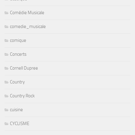
Comédie Musicale
comedie_musicale
comique
Concerts
Cornell Dupree
Country
Country Rock
cuisine
CYCLISME