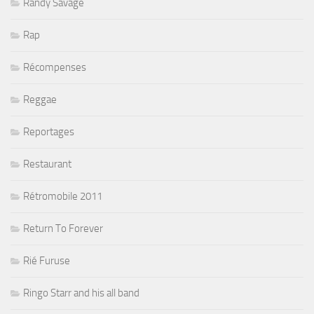
Randy Savage
Rap
Récompenses
Reggae
Reportages
Restaurant
Rétromobile 2011
Return To Forever
Rié Furuse
Ringo Starr and his all band