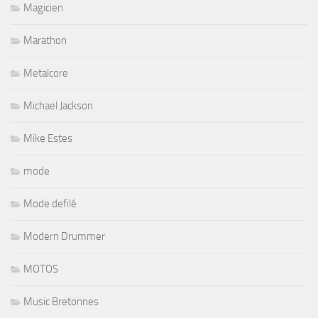
Magicien
Marathon
Metalcore
Michael Jackson
Mike Estes
mode
Mode defilé
Modern Drummer
MOTOS
Music Bretonnes