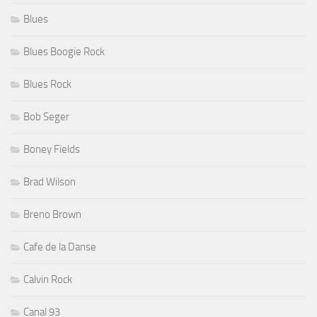
Blues
Blues Boogie Rock
Blues Rock
Bob Seger
Boney Fields
Brad Wilson
Breno Brown
Cafe de la Danse
Calvin Rock
Canal 93