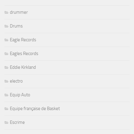
drummer
Drums
Eagle Records
Eagles Records
Eddie Kirkland
electro
Equip Auto
Equipe française de Basket
Escrime