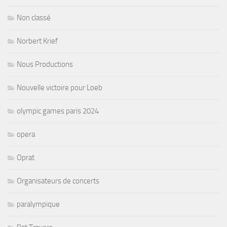
Non classé
Norbert Krief
Nous Productions
Nouvelle victoire pour Loeb
olympic games paris 2024
opera
Oprat
Organisateurs de concerts
paralympique