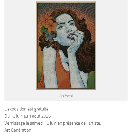
Art Panel
L’exposition est gratuite.
Du 13 juin au 1 aout 2026
Vernissage le samedi 13 juin en présence de l’artiste.
Art Génération