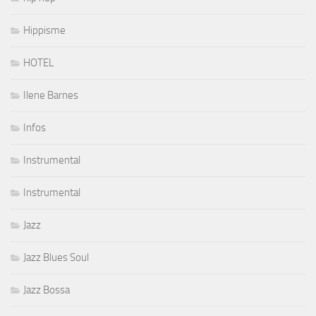
Hippisme
HOTEL
Ilene Barnes
Infos
Instrumental
Instrumental
Jazz
Jazz Blues Soul
Jazz Bossa