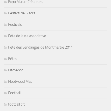
Expo Music (Créateurs)
Festival de Gisors
Festivals
Fête de la vie associative
Fête des vendanges de Montmartre 2011
Fêtes
Flamenco
Fleetwood Mac
Football
football pfc