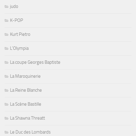
judo
K-POP
Kurt Pietro
L'Olympia
La coupe Georges Baptiste
La Maroquinerie
La Reine Blanche
La Scène Bastille
La Shawna Threatt
Le Duc des Lombards