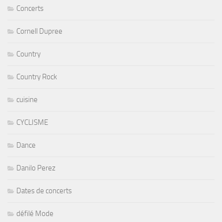
Concerts
Cornell Dupree
Country
Country Rock
cuisine
CYCLISME
Dance
Danilo Perez
Dates de concerts
défilé Mode