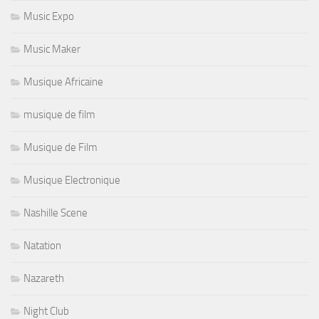
Music Expo
Music Maker
Musique Africaine
musique de film
Musique de Film
Musique Electronique
Nashille Scene
Natation
Nazareth
Night Club