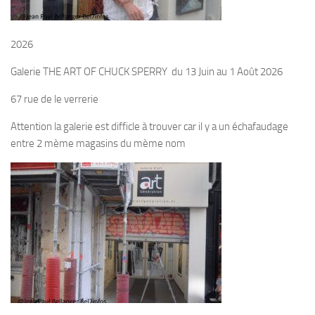
2026
Galerie THE ART OF CHUCK SPERRY du 13 Juin au 1 Août 2026
67 rue de le verrerie
Attention la galerie est difficle à trouver car il y a un échafaudage
entre 2 mème magasins du mème nom