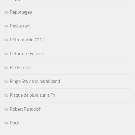
Reportages
Restaurant
Rétromobile 2011
Return To Forever
Rié Furuse
Ringo Starr and his all band
Risque de pluie sur la F1
Robert Randolph
Rock