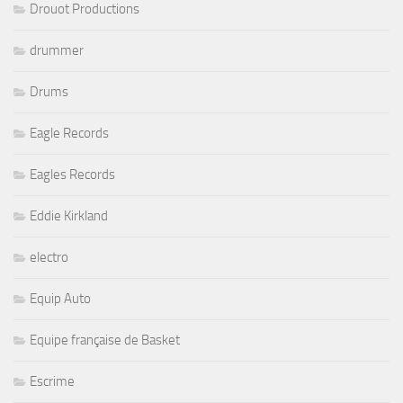
Drouot Productions
drummer
Drums
Eagle Records
Eagles Records
Eddie Kirkland
electro
Equip Auto
Equipe française de Basket
Escrime