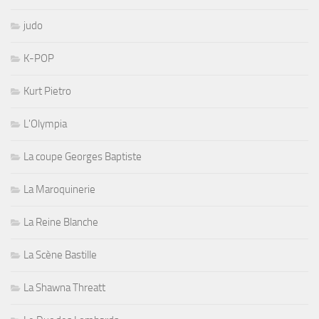
judo
K-POP
Kurt Pietro
L'Olympia
La coupe Georges Baptiste
La Maroquinerie
La Reine Blanche
La Scène Bastille
La Shawna Threatt