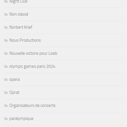
Night Club
Non classé
Norbert Krief
Nous Productions
Nouvelle victoire pour Loeb
olympic games paris 2024
opera
Oprat
Organisateurs de concerts
paralympique