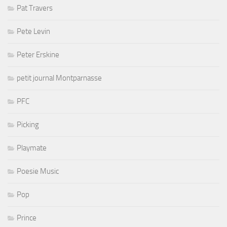
Pat Travers
Pete Levin
Peter Erskine
petit journal Montparnasse
PFC
Picking
Playmate
Poesie Music
Pop
Prince