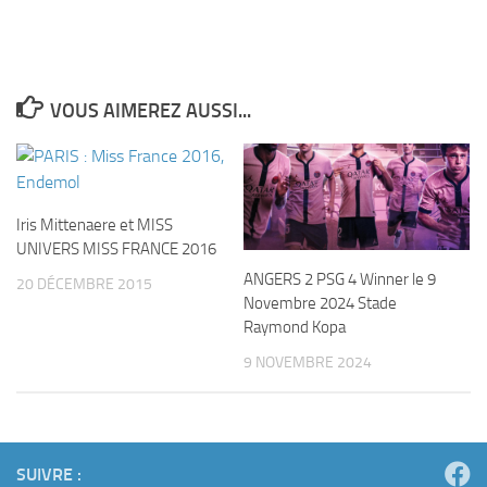
VOUS AIMEREZ AUSSI...
Iris Mittenaere et MISS
UNIVERS MISS FRANCE 2016
ANGERS 2 PSG 4 Winner le 9
20 DÉCEMBRE 2015
Novembre 2024 Stade
Raymond Kopa
9 NOVEMBRE 2024
SUIVRE :