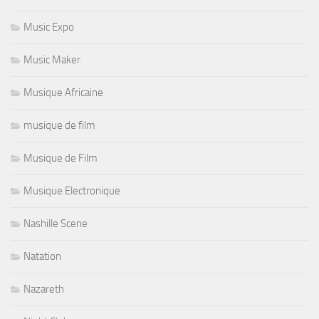
Music Expo
Music Maker
Musique Africaine
musique de film
Musique de Film
Musique Electronique
Nashille Scene
Natation
Nazareth