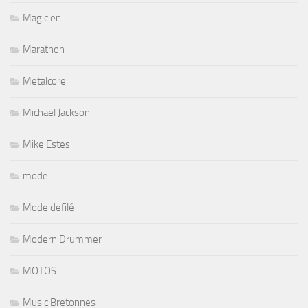
Magicien
Marathon
Metalcore
Michael Jackson
Mike Estes
mode
Mode defilé
Modern Drummer
MOTOS
Music Bretonnes