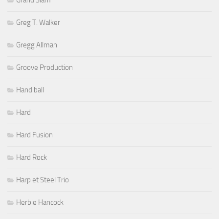
Greg T. Walker
Gregg Allman
Groove Production
Hand ball
Hard
Hard Fusion
Hard Rock
Harp et Steel Trio
Herbie Hancock