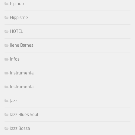
hip hop
Hippisme
HOTEL
Ilene Barnes
Infos
Instrumental
Instrumental
Jazz
Jazz Blues Soul
Jazz Bossa