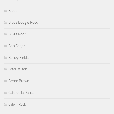
Blues
Blues Boogie Rock
Blues Rock
Bob Seger
Boney Fields
Brad Wilson
Breno Brown
Cafe de la Danse
Calvin Rock