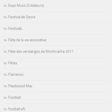
Expo Music (Créateurs)
Festival de Gisors
Festivals
Fête de la vie associative
Fête des vendanges de Montmartre 2011
Fêtes
Flamenco
Fleetwood Mac
Football
football pfc