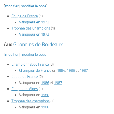
[
modifier
|
modifier le code
]
Coupe de France
(1)
Vainqueur en 1973
Trophée des Champions
(1)
Vainqueur en 1973
Aux
Girondins de Bordeaux
[
modifier
|
modifier le code
]
Championnat de France
(3)
Champion de France
en
1984
,
1985
et
1987
Coupe de France
(2)
Vainqueur en
1986
et
1987
Coupe des Alpes
(1)
Vainqueur en
1980
Trophée des champions
(1)
Vainqueur en
1986