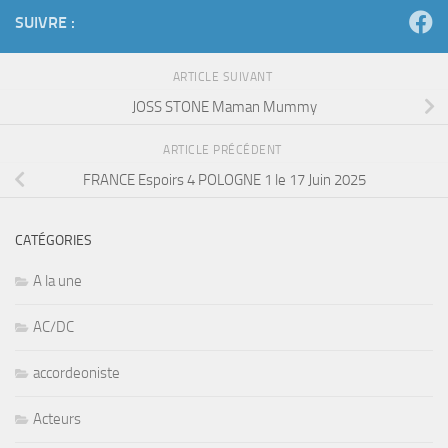
SUIVRE :
ARTICLE SUIVANT
JOSS STONE Maman Mummy
ARTICLE PRÉCÉDENT
FRANCE Espoirs 4 POLOGNE 1 le 17 Juin 2025
CATÉGORIES
A la une
AC/DC
accordeoniste
Acteurs