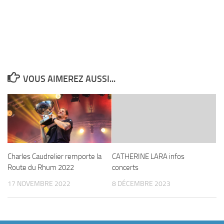
VOUS AIMEREZ AUSSI...
Charles Caudrelier remporte la
CATHERINE LARA infos
Route du Rhum 2022
concerts
17 NOVEMBRE 2022
8 DÉCEMBRE 2023