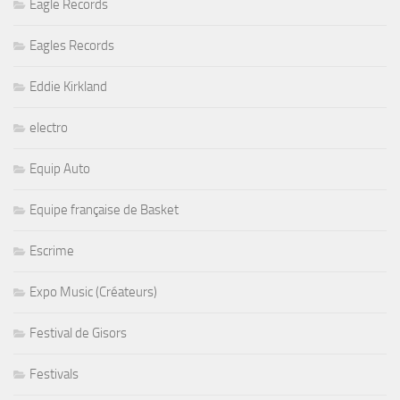
Eagle Records
Eagles Records
Eddie Kirkland
electro
Equip Auto
Equipe française de Basket
Escrime
Expo Music (Créateurs)
Festival de Gisors
Festivals