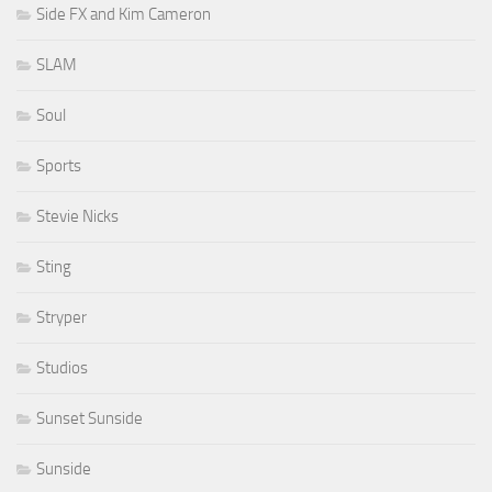
Side FX and Kim Cameron
SLAM
Soul
Sports
Stevie Nicks
Sting
Stryper
Studios
Sunset Sunside
Sunside