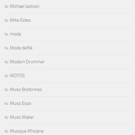
Michael Jackson
Mike Estes
mode
Mode defilé
Modern Drummer
MOTOS
Music Bretonnes
Music Expo
Music Maker
Musique Africaine