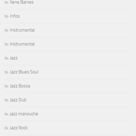
Ilene Barnes
Infos
Instrumental
Instrumental
Jazz
Jazz Blues Soul
Jazz Bossa
Jazz Dub
jazz manouche
Jazz Rock