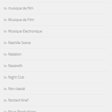
musique de film
Musique de Film
Musique Electronique
Nashille Scene
Natation
Nazareth
Night Club
Non classé
Norbert Krief
Nous Productions