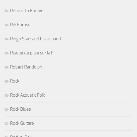
Return To Forever
Rié Furuse
Ringo Starr and his all band
Risque de pluie sur la F1
Robert Randolph
Rock
Rock Acoustic Folk
Rock Blues
Rock Guitare