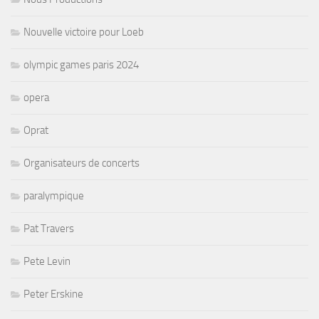
Nouvelle victoire pour Loeb
olympic games paris 2024
opera
Oprat
Organisateurs de concerts
paralympique
Pat Travers
Pete Levin
Peter Erskine