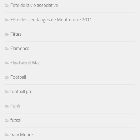
Fête de la vie associative
Fête des vendanges de Montmartre 2011
Fêtes
Flamenco
Fleetwood Mac
Football
football pfc
Funk
futsal
Gary Moore