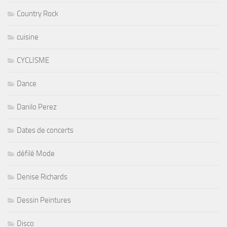
Country Rock
cuisine
CYCLISME
Dance
Danilo Perez
Dates de concerts
défilé Mode
Denise Richards
Dessin Peintures
Disco