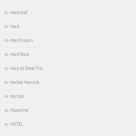
Hand ball
Hard
Hard Fusion
Hard Rock
Harp et Steel Trio
Herbie Hancock
hip hop
Hippisme
HOTEL