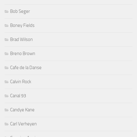
Bob Seger
Boney Fields
Brad Wilson
Breno Brown
Cafe de la Danse
Calvin Rock
Canal 93
Candye Kane
Carl Verheyen