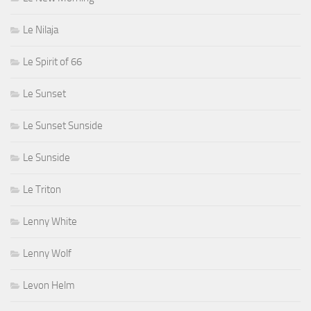
Le Nilaja
Le Spirit of 66
Le Sunset
Le Sunset Sunside
Le Sunside
Le Triton
Lenny White
Lenny Wolf
Levon Helm