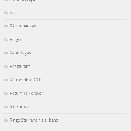
Rap
Récompenses
Reggae
Reportages
Restaurant
Rétromobile 2011
Return To Forever
Rié Furuse
Ringo Starr and his all band