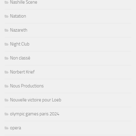
Nashille Scene
Natation
Nazareth
Night Club
Non classé
Norbert Krief
Nous Productions
Nouvelle victoire pour Loeb
olympic games paris 2024
opera