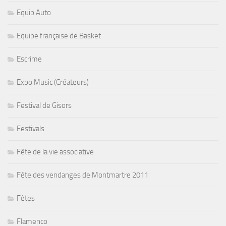
Equip Auto
Equipe française de Basket
Escrime
Expo Music (Créateurs)
Festival de Gisors
Festivals
Fête de la vie associative
Fête des vendanges de Montmartre 2011
Fêtes
Flamenco