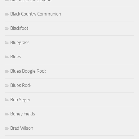
Black Country Communion
Blackfoot
Bluegrass
Blues
Blues Boogie Rock
Blues Rock
Bob Seger
Boney Fields
Brad Wilson