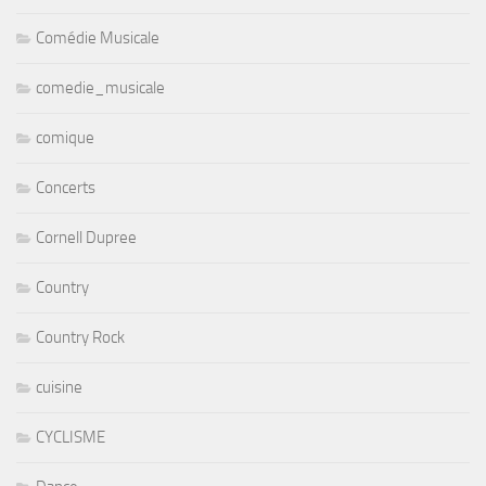
Comédie Musicale
comedie_musicale
comique
Concerts
Cornell Dupree
Country
Country Rock
cuisine
CYCLISME