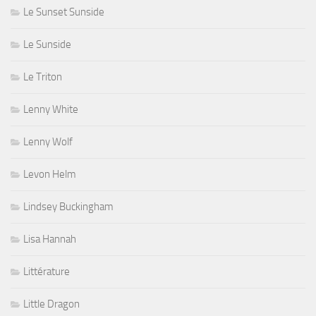
Le Sunset Sunside
Le Sunside
Le Triton
Lenny White
Lenny Wolf
Levon Helm
Lindsey Buckingham
Lisa Hannah
Littérature
Little Dragon