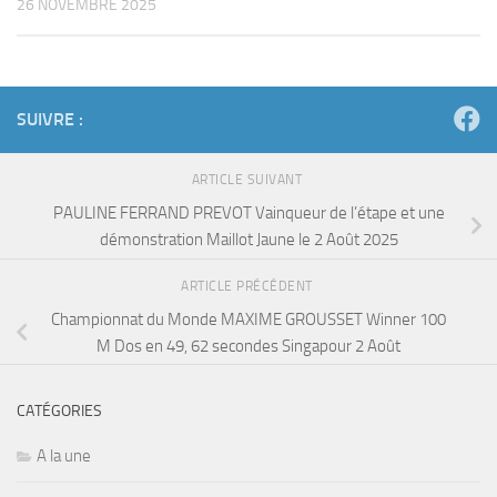
26 NOVEMBRE 2025
SUIVRE :
ARTICLE SUIVANT
PAULINE FERRAND PREVOT Vainqueur de l’étape et une
démonstration Maillot Jaune le 2 Août 2025
ARTICLE PRÉCÉDENT
Championnat du Monde MAXIME GROUSSET Winner 100
M Dos en 49, 62 secondes Singapour 2 Août
CATÉGORIES
A la une