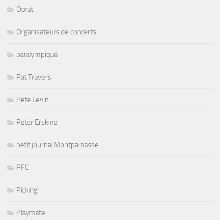
Oprat
Organisateurs de concerts
paralympique
Pat Travers
Pete Levin
Peter Erskine
petit journal Montparnasse
PFC
Picking
Playmate