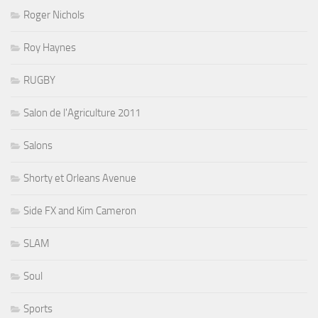
Roger Nichols
Roy Haynes
RUGBY
Salon de l'Agriculture 2011
Salons
Shorty et Orleans Avenue
Side FX and Kim Cameron
SLAM
Soul
Sports