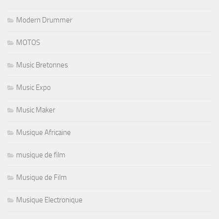
Modern Drummer
MOTOS
Music Bretonnes
Music Expo
Music Maker
Musique Africaine
musique de film
Musique de Film
Musique Electronique