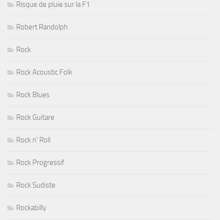
Risque de pluie sur la F1
Robert Randolph
Rock
Rock Acoustic Folk
Rock Blues
Rock Guitare
Rock n' Roll
Rock Progressif
Rock Sudiste
Rockabilly