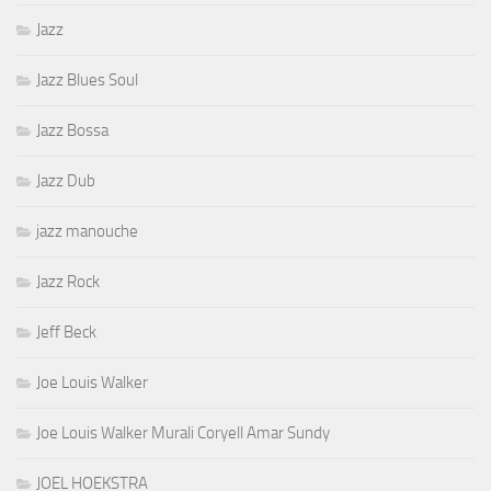
Jazz
Jazz Blues Soul
Jazz Bossa
Jazz Dub
jazz manouche
Jazz Rock
Jeff Beck
Joe Louis Walker
Joe Louis Walker Murali Coryell Amar Sundy
JOEL HOEKSTRA