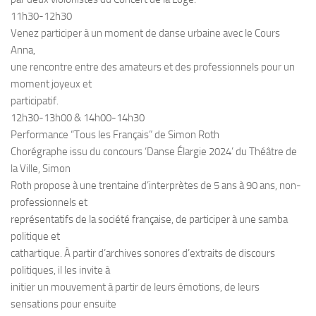
11h30-12h30
Venez participer à un moment de danse urbaine avec le Cours
Anna,
une rencontre entre des amateurs et des professionnels pour un
moment joyeux et
participatif.
12h30-13h00 & 14h00-14h30
Performance “Tous les Français” de Simon Roth
Chorégraphe issu du concours ‘Danse Élargie 2024’ du Théâtre de
la Ville, Simon
Roth propose à une trentaine d’interprètes de 5 ans à 90 ans, non-
professionnels et
représentatifs de la société française, de participer à une samba
politique et
cathartique. À partir d’archives sonores d’extraits de discours
politiques, il les invite à
initier un mouvement à partir de leurs émotions, de leurs
sensations pour ensuite