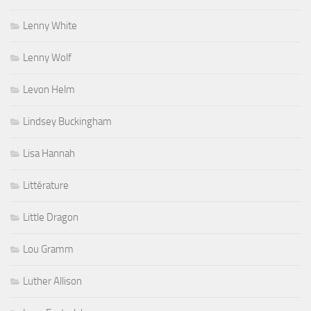
Lenny White
Lenny Wolf
Levon Helm
Lindsey Buckingham
Lisa Hannah
Littérature
Little Dragon
Lou Gramm
Luther Allison