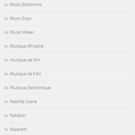
Music Bretonnes
Music Expo
Music Maker
Musique Africaine
musique de film
Musique de Film
Musique Electronique
Nashille Scene
Natation
Nazareth