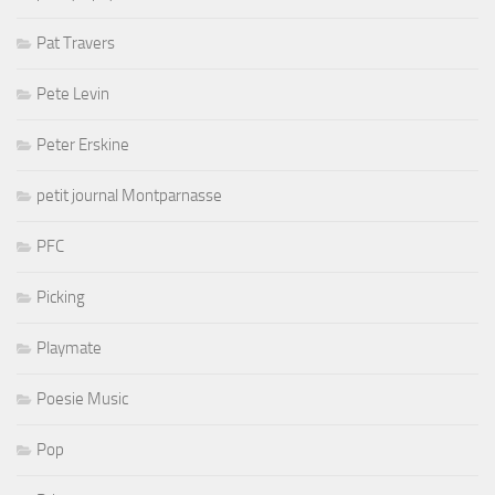
Pat Travers
Pete Levin
Peter Erskine
petit journal Montparnasse
PFC
Picking
Playmate
Poesie Music
Pop