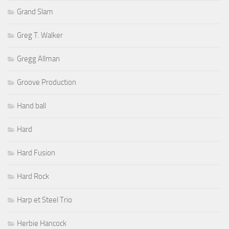
Grand Slam
Greg T. Walker
Gregg Allman
Groove Production
Hand ball
Hard
Hard Fusion
Hard Rock
Harp et Steel Trio
Herbie Hancock