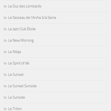
Le Duc des Lombards
Le faisceau de l'Arche à la Seine
Le Jazz Club Étoile
Le New Morning
Le Nilaja
Le Spirit of 66
Le Sunset
Le Sunset Sunside
Le Sunside
Le Triton