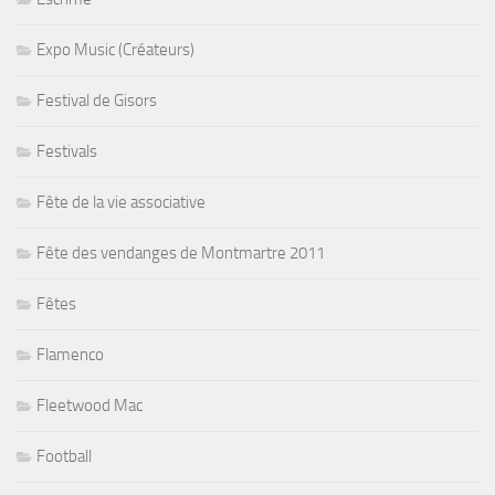
Expo Music (Créateurs)
Festival de Gisors
Festivals
Fête de la vie associative
Fête des vendanges de Montmartre 2011
Fêtes
Flamenco
Fleetwood Mac
Football