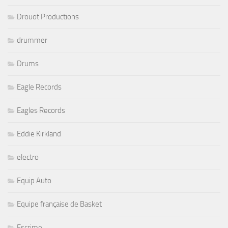
Drouot Productions
drummer
Drums
Eagle Records
Eagles Records
Eddie Kirkland
electro
Equip Auto
Equipe française de Basket
Escrime