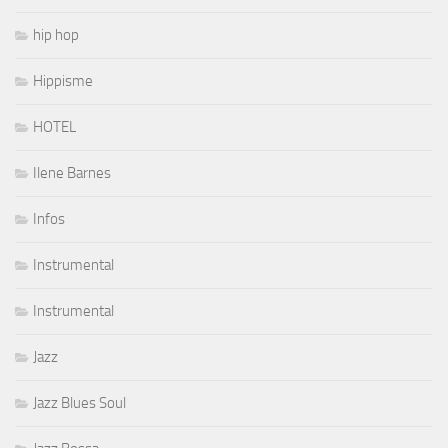
hip hop
Hippisme
HOTEL
Ilene Barnes
Infos
Instrumental
Instrumental
Jazz
Jazz Blues Soul