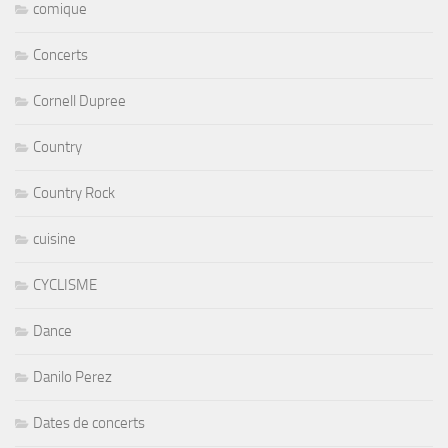
comique
Concerts
Cornell Dupree
Country
Country Rock
cuisine
CYCLISME
Dance
Danilo Perez
Dates de concerts