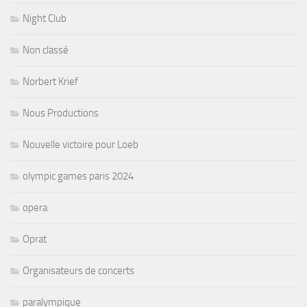
Night Club
Non classé
Norbert Krief
Nous Productions
Nouvelle victoire pour Loeb
olympic games paris 2024
opera
Oprat
Organisateurs de concerts
paralympique