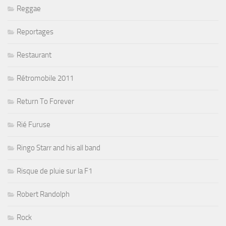
Reggae
Reportages
Restaurant
Rétromobile 2011
Return To Forever
Rié Furuse
Ringo Starr and his all band
Risque de pluie sur la F1
Robert Randolph
Rock