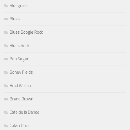
Bluegrass
Blues
Blues Boogie Rock
Blues Rock
Bob Seger
Boney Fields
Brad Wilson
Breno Brown
Cafe de la Danse
Calvin Rock