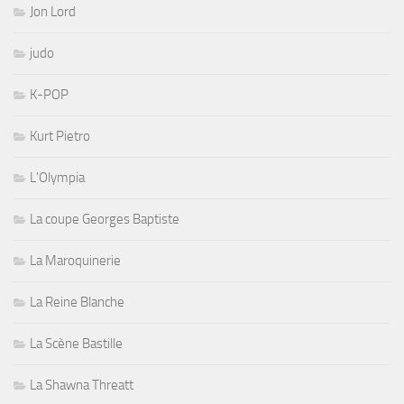
Jon Lord
judo
K-POP
Kurt Pietro
L'Olympia
La coupe Georges Baptiste
La Maroquinerie
La Reine Blanche
La Scène Bastille
La Shawna Threatt