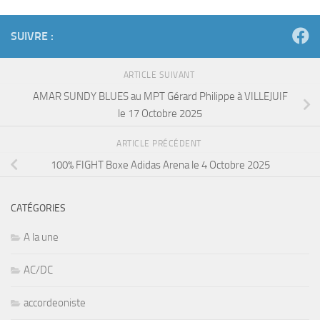
SUIVRE :
ARTICLE SUIVANT
AMAR SUNDY BLUES au MPT Gérard Philippe à VILLEJUIF
le 17 Octobre 2025
ARTICLE PRÉCÉDENT
100% FIGHT Boxe Adidas Arena le 4 Octobre 2025
CATÉGORIES
A la une
AC/DC
accordeoniste