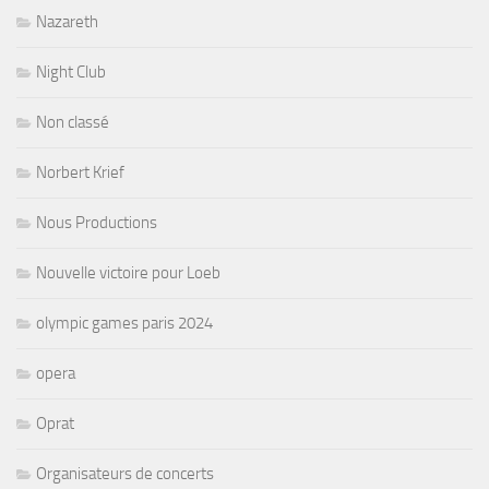
Nazareth
Night Club
Non classé
Norbert Krief
Nous Productions
Nouvelle victoire pour Loeb
olympic games paris 2024
opera
Oprat
Organisateurs de concerts