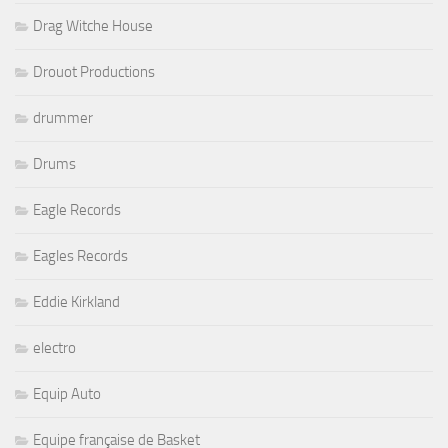
Drag Witche House
Drouot Productions
drummer
Drums
Eagle Records
Eagles Records
Eddie Kirkland
electro
Equip Auto
Equipe française de Basket