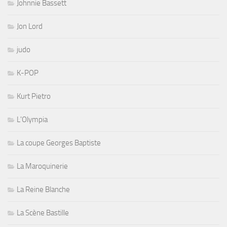
Johnnie Bassett
Jon Lord
judo
K-POP
Kurt Pietro
L'Olympia
La coupe Georges Baptiste
La Maroquinerie
La Reine Blanche
La Scène Bastille