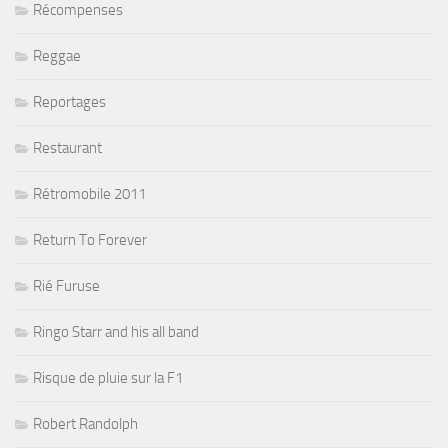
Récompenses
Reggae
Reportages
Restaurant
Rétromobile 2011
Return To Forever
Rié Furuse
Ringo Starr and his all band
Risque de pluie sur la F1
Robert Randolph