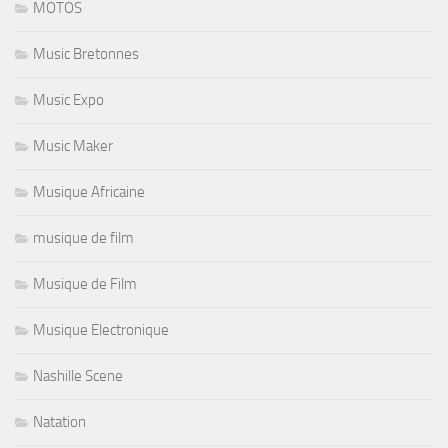
MOTOS
Music Bretonnes
Music Expo
Music Maker
Musique Africaine
musique de film
Musique de Film
Musique Electronique
Nashille Scene
Natation