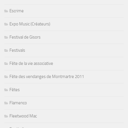
Escrime
Expo Music (Créateurs)
Festival de Gisors
Festivals
Fête de la vie associative
Fête des vendanges de Montmartre 2011
Fêtes
Flamenco
Fleetwood Mac