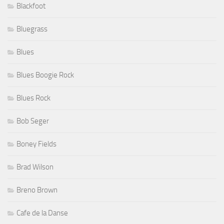
Blackfoot
Bluegrass
Blues
Blues Boogie Rock
Blues Rock
Bob Seger
Boney Fields
Brad Wilson
Breno Brown
Cafe de la Danse