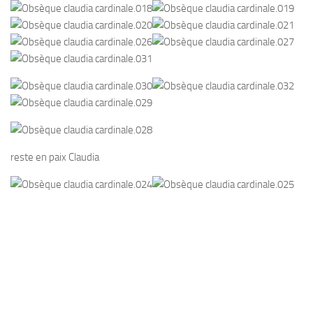
reste en paix Claudia