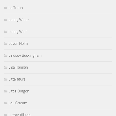
Le Triton
Lenny White
Lenny Wolf
Levon Helm
Lindsey Buckingham
Lisa Hannah
Littérature
Little Dragon
Lou Gramm
Luther Allison