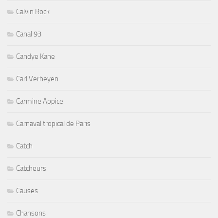
Calvin Rock
Canal 93
Candye Kane
Carl Verheyen
Carmine Appice
Carnaval tropical de Paris
Catch
Catcheurs
Causes
Chansons