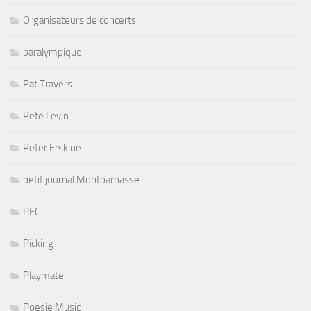
Organisateurs de concerts
paralympique
Pat Travers
Pete Levin
Peter Erskine
petit journal Montparnasse
PFC
Picking
Playmate
Poesie Music