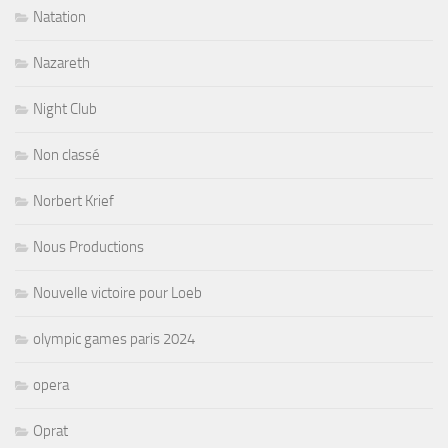
Natation
Nazareth
Night Club
Non classé
Norbert Krief
Nous Productions
Nouvelle victoire pour Loeb
olympic games paris 2024
opera
Oprat