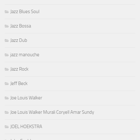
Jazz Blues Soul
Jazz Bossa
Jazz Dub
jazz manouche
Jazz Rock
Jeff Beck
Joe Louis Walker
Joe Louis Walker Murali Coryell Amar Sundy
JOEL HOEKSTRA