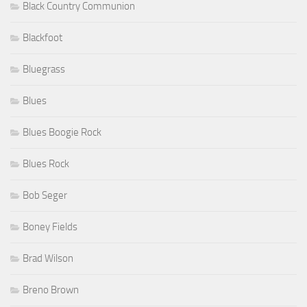
Black Country Communion
Blackfoot
Bluegrass
Blues
Blues Boogie Rock
Blues Rock
Bob Seger
Boney Fields
Brad Wilson
Breno Brown