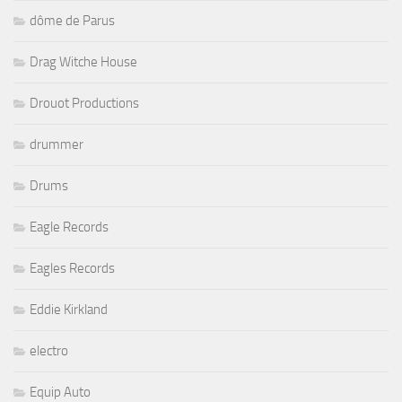
dôme de Parus
Drag Witche House
Drouot Productions
drummer
Drums
Eagle Records
Eagles Records
Eddie Kirkland
electro
Equip Auto