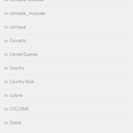
comedie_musicale
comique
Concerts
Cornell Dupree
Country
Country Rock
cuisine
CYCLISME
Dance