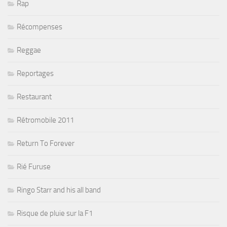
Rap
Récompenses
Reggae
Reportages
Restaurant
Rétromobile 2011
Return To Forever
Rié Furuse
Ringo Starr and his all band
Risque de pluie sur la F1