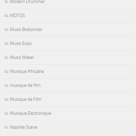
Modern Drummer
MOTOS
Music Bretonnes
Music Expo
Music Maker
Musique Africaine
musique de film
Musique de Film
Musique Electronique
Nashille Scene