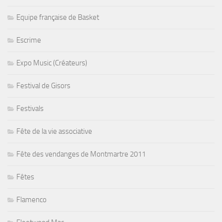
Equipe française de Basket
Escrime
Expo Music (Créateurs)
Festival de Gisors
Festivals
Fête de la vie associative
Fête des vendanges de Montmartre 2011
Fêtes
Flamenco