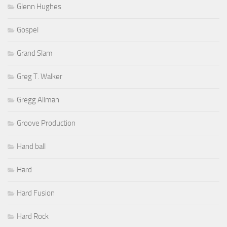
Glenn Hughes
Gospel
Grand Slam
Greg T. Walker
Gregg Allman
Groove Production
Hand ball
Hard
Hard Fusion
Hard Rock