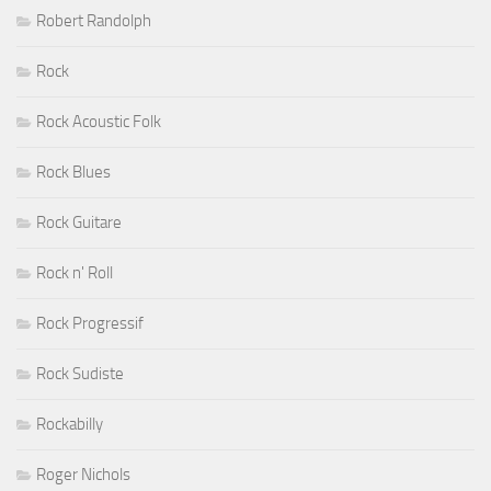
Robert Randolph
Rock
Rock Acoustic Folk
Rock Blues
Rock Guitare
Rock n' Roll
Rock Progressif
Rock Sudiste
Rockabilly
Roger Nichols