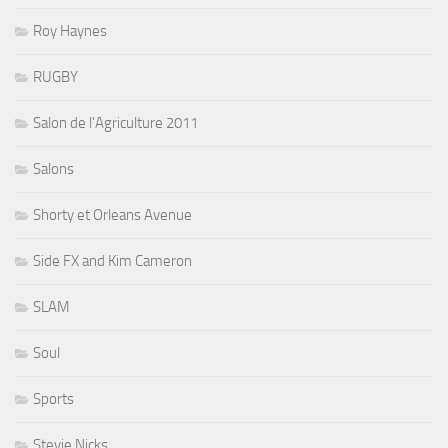
Roy Haynes
RUGBY
Salon de l'Agriculture 2011
Salons
Shorty et Orleans Avenue
Side FX and Kim Cameron
SLAM
Soul
Sports
Stevie Nicks