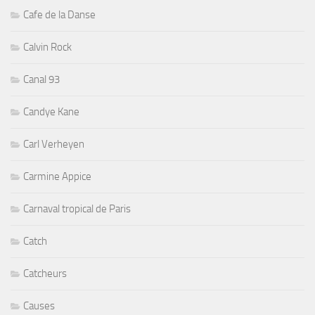
Cafe de la Danse
Calvin Rock
Canal 93
Candye Kane
Carl Verheyen
Carmine Appice
Carnaval tropical de Paris
Catch
Catcheurs
Causes