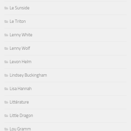
Le Sunside
Le Triton
Lenny White
Lenny Wolf
Levon Helm
Lindsey Buckingham
Lisa Hannah
Littérature
Little Dragon
Lou Gramm