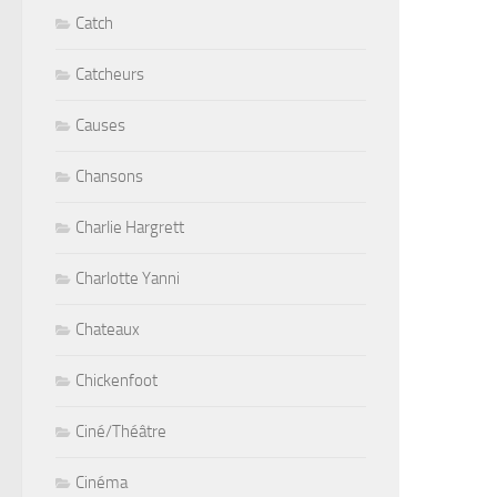
Catch
Catcheurs
Causes
Chansons
Charlie Hargrett
Charlotte Yanni
Chateaux
Chickenfoot
Ciné/Théâtre
Cinéma