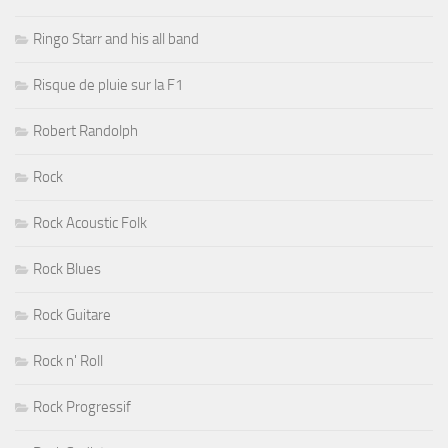
Ringo Starr and his all band
Risque de pluie sur la F1
Robert Randolph
Rock
Rock Acoustic Folk
Rock Blues
Rock Guitare
Rock n' Roll
Rock Progressif