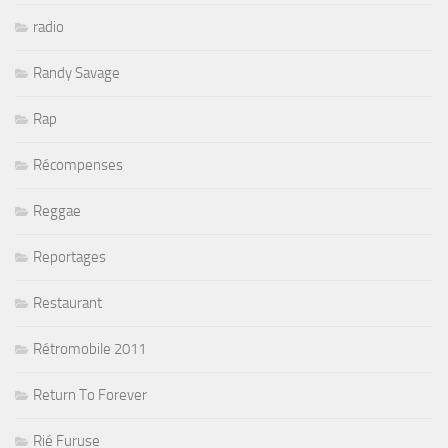
radio
Randy Savage
Rap
Récompenses
Reggae
Reportages
Restaurant
Rétromobile 2011
Return To Forever
Rié Furuse