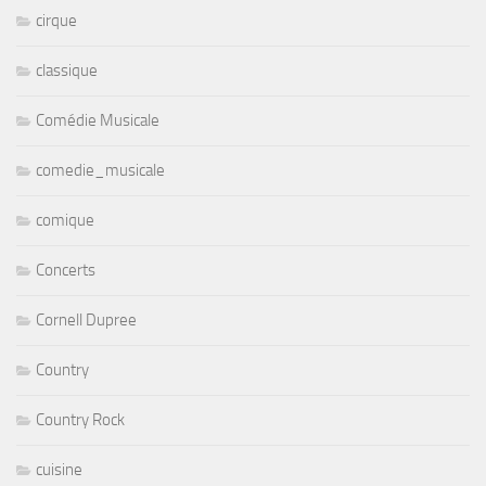
cirque
classique
Comédie Musicale
comedie_musicale
comique
Concerts
Cornell Dupree
Country
Country Rock
cuisine