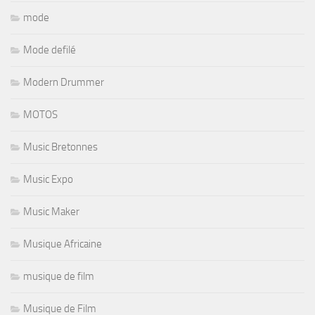
mode
Mode defilé
Modern Drummer
MOTOS
Music Bretonnes
Music Expo
Music Maker
Musique Africaine
musique de film
Musique de Film