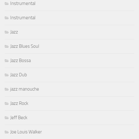
Instrumental
Instrumental
Jazz
Jazz Blues Soul
Jazz Bossa
Jazz Dub
jazz manouche
Jazz Rock
Jeff Beck
Joe Louis Walker