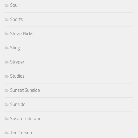
Soul
Sports
Stevie Nicks
Sting
Stryper
Studios
Sunset Sunside
Sunside
Susan Tedeschi
Ted Curson