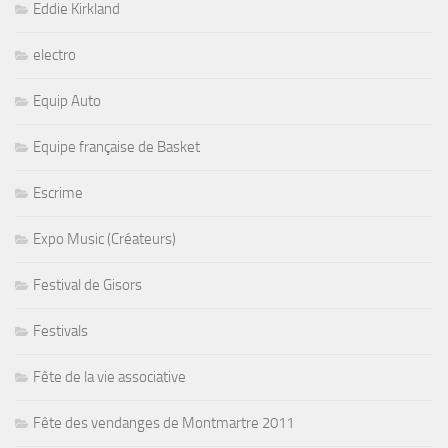
Eddie Kirkland
electro
Equip Auto
Equipe française de Basket
Escrime
Expo Music (Créateurs)
Festival de Gisors
Festivals
Fête de la vie associative
Fête des vendanges de Montmartre 2011