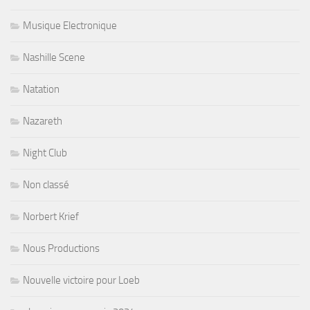
Musique Electronique
Nashille Scene
Natation
Nazareth
Night Club
Non classé
Norbert Krief
Nous Productions
Nouvelle victoire pour Loeb