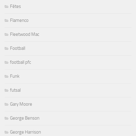
Fêtes
Flamenco
Fleetwood Mac
Football
football pfc
Funk
futsal
Gary Moore
George Benson
George Harrison