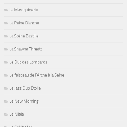
La Maroquinerie
La Reine Blanche
La Scène Bastille
La Shawna Threatt
Le Duc des Lombards
Le faisceau de l'Arche à la Seine
Le Jazz Club Étoile
Le New Morning
Le Nilaja