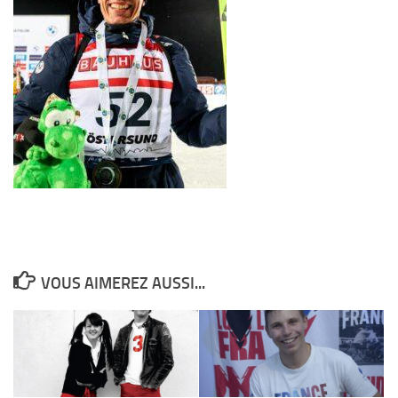
VOUS AIMEREZ AUSSI...