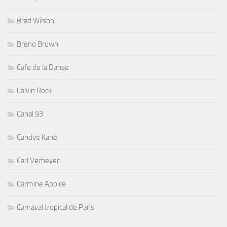
Brad Wilson
Breno Brown
Cafe de la Danse
Calvin Rock
Canal 93
Candye Kane
Carl Verheyen
Carmine Appice
Carnaval tropical de Paris