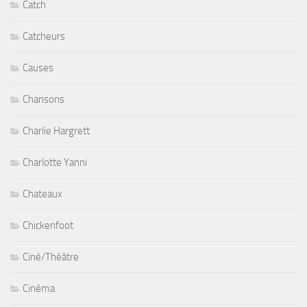
Catch
Catcheurs
Causes
Chansons
Charlie Hargrett
Charlotte Yanni
Chateaux
Chickenfoot
Ciné/Théâtre
Cinéma