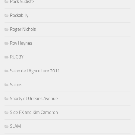
Rock Sudiste
Rockabilly
Roger Nichols
Roy Haynes
RUGBY
Salon de l'Agriculture 2011
Salons
Shorty et Orleans Avenue
Side FX and Kim Cameron
SLAM