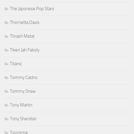
The Japonese Pop Stars
Thornetta Davis
Thrash Metal
Tiken Jah Fakoly
Titanic
Tommy Castro
Tommy Shaw
Tony Martin
Tony Sheridan
Tourisme