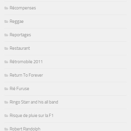
Récompenses
Reggae
Reportages
Restaurant
Rétromobile 2011
Return To Forever
Rié Furuse
Ringo Starr and his all band
Risque de pluie sur la F1
Robert Randolph