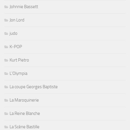
Johnnie Bassett
Jon Lord
judo
K-POP
Kurt Pietro
L'Olympia
La coupe Georges Baptiste
La Maroquinerie
La Reine Blanche
La Scène Bastille