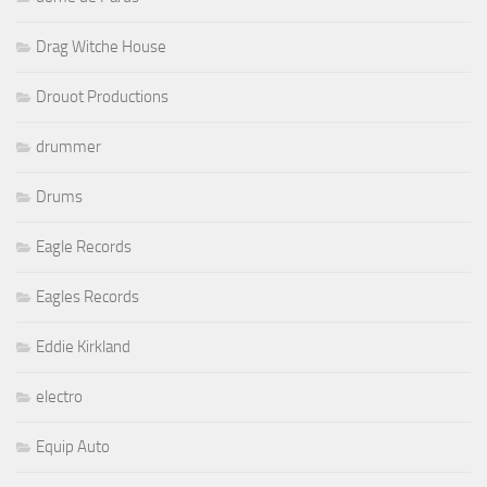
Drag Witche House
Drouot Productions
drummer
Drums
Eagle Records
Eagles Records
Eddie Kirkland
electro
Equip Auto