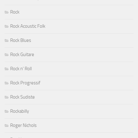
Rock
Rock Acoustic Folk
Rock Blues
Rock Guitare
Rock n' Roll
Rock Progressif
Rock Sudiste
Rockabilly
Roger Nichols