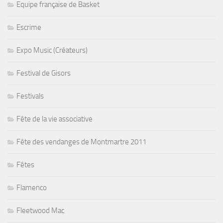
Equipe française de Basket
Escrime
Expo Music (Créateurs)
Festival de Gisors
Festivals
Fête de la vie associative
Fête des vendanges de Montmartre 2011
Fêtes
Flamenco
Fleetwood Mac