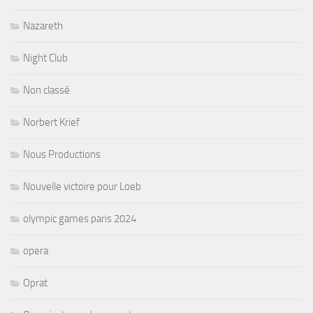
Nazareth
Night Club
Non classé
Norbert Krief
Nous Productions
Nouvelle victoire pour Loeb
olympic games paris 2024
opera
Oprat