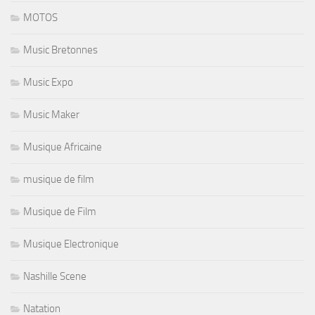
MOTOS
Music Bretonnes
Music Expo
Music Maker
Musique Africaine
musique de film
Musique de Film
Musique Electronique
Nashille Scene
Natation