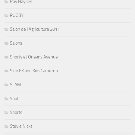
Roy Haynes
RUGBY
Salon de l'Agriculture 2011
Salons
Shorty et Orleans Avenue
Side FX and Kim Cameron
SLAM
Soul
Sports
Stevie Nicks