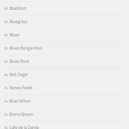
Blackfoot
Bluegrass
Blues
Blues Boogie Rock
Blues Rock
Bob Seger
Boney Fields
Brad Wilson
Breno Brown
Cafe de la Danse