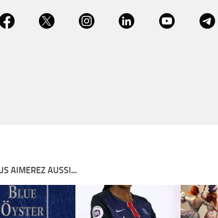
S AIMEREZ AUSSI...