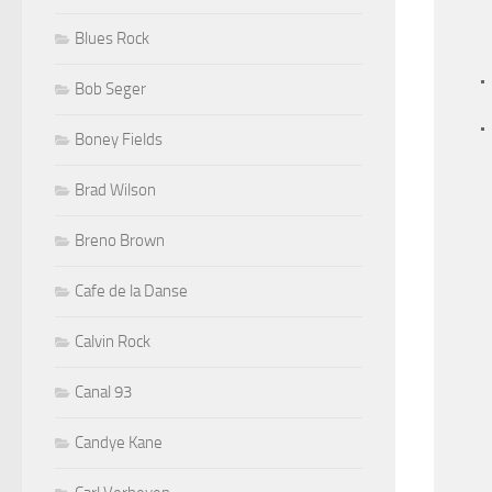
Blues Rock
Bob Seger
Boney Fields
Brad Wilson
Breno Brown
Cafe de la Danse
Calvin Rock
Canal 93
Candye Kane