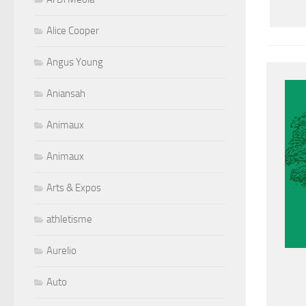
Alice Cooper
Angus Young
Aniansah
Animaux
Animaux
Arts & Expos
athletisme
Aurelio
Auto