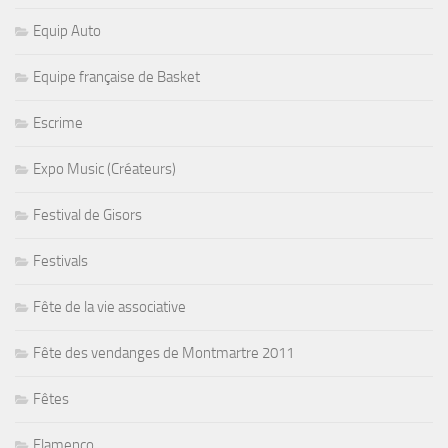
Equip Auto
Equipe française de Basket
Escrime
Expo Music (Créateurs)
Festival de Gisors
Festivals
Fête de la vie associative
Fête des vendanges de Montmartre 2011
Fêtes
Flamenco