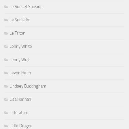
Le Sunset Sunside
Le Sunside
Le Triton
Lenny White
Lenny Wolf
Levon Helm
Lindsey Buckingham
Lisa Hannah
Littérature
Little Dragon