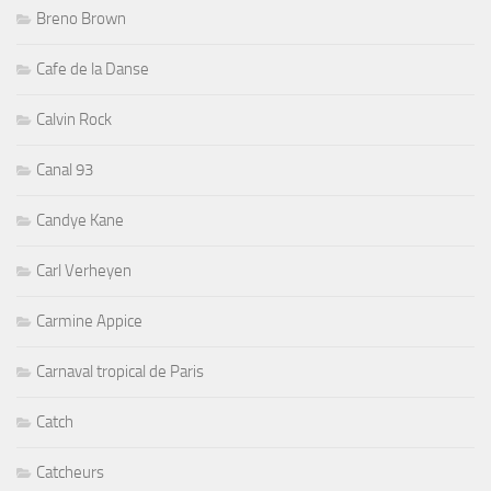
Breno Brown
Cafe de la Danse
Calvin Rock
Canal 93
Candye Kane
Carl Verheyen
Carmine Appice
Carnaval tropical de Paris
Catch
Catcheurs