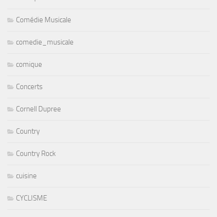
Comédie Musicale
comedie_musicale
comique
Concerts
Cornell Dupree
Country
Country Rock
cuisine
CYCLISME