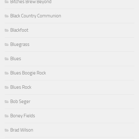
Bitches Brew Beyond
Black Country Communion
Blackfoot
Bluegrass
Blues
Blues Boogie Rock
Blues Rock
Bob Seger
Boney Fields
Brad Wilson