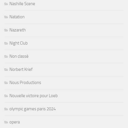
Nashille Scene
Natation
Nazareth
Night Club
Non classé
Norbert Krief
Nous Productions
Nouvelle victoire pour Loeb
olympic games paris 2024
opera