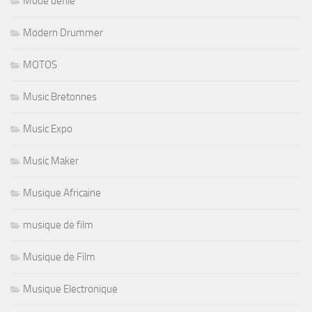
Mode defilé
Modern Drummer
MOTOS
Music Bretonnes
Music Expo
Music Maker
Musique Africaine
musique de film
Musique de Film
Musique Electronique