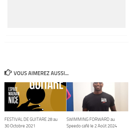
VOUS AIMEREZ AUSSI...
FESTIVAL DE GUITARE 28 au
SWIMMING FORWARD au
30 Octobre 2021
Speedo café le 2 Août 2024