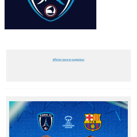
Afficher dans le navigateur