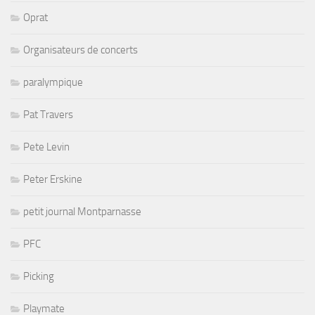
Oprat
Organisateurs de concerts
paralympique
Pat Travers
Pete Levin
Peter Erskine
petit journal Montparnasse
PFC
Picking
Playmate