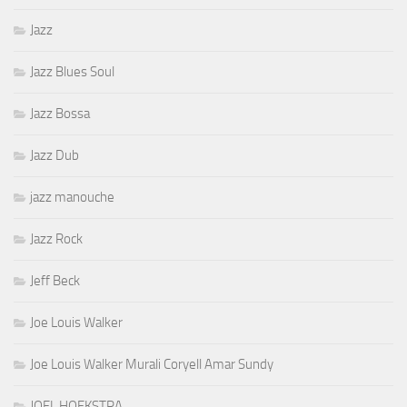
Jazz
Jazz Blues Soul
Jazz Bossa
Jazz Dub
jazz manouche
Jazz Rock
Jeff Beck
Joe Louis Walker
Joe Louis Walker Murali Coryell Amar Sundy
JOEL HOEKSTRA