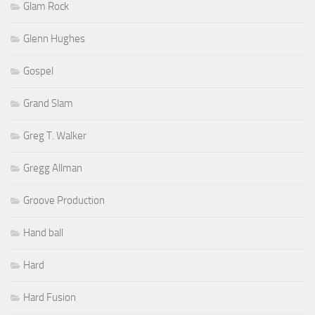
Glam Rock
Glenn Hughes
Gospel
Grand Slam
Greg T. Walker
Gregg Allman
Groove Production
Hand ball
Hard
Hard Fusion