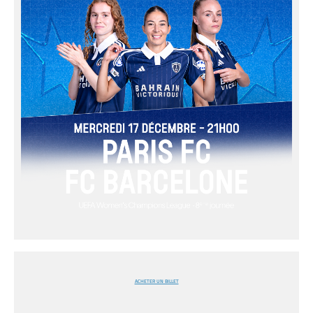
ACHETER UN BILLET