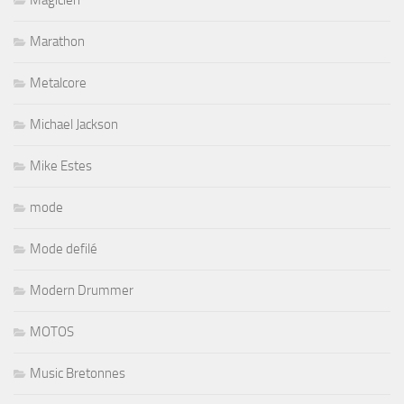
Magicien
Marathon
Metalcore
Michael Jackson
Mike Estes
mode
Mode defilé
Modern Drummer
MOTOS
Music Bretonnes