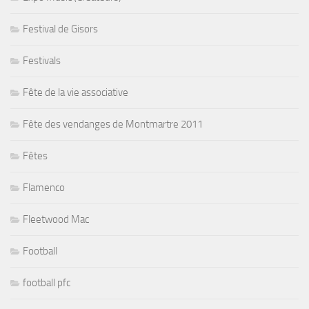
Festival de Gisors
Festivals
Fête de la vie associative
Fête des vendanges de Montmartre 2011
Fêtes
Flamenco
Fleetwood Mac
Football
football pfc