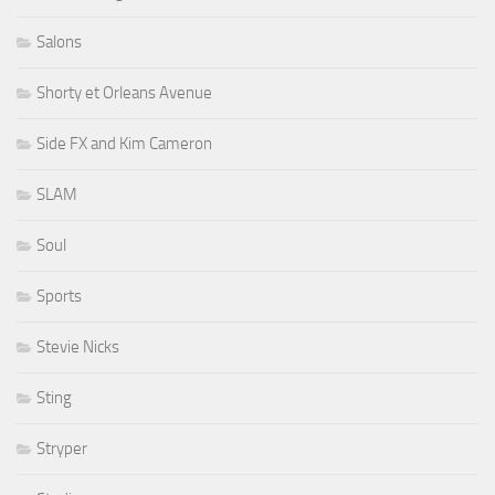
Salons
Shorty et Orleans Avenue
Side FX and Kim Cameron
SLAM
Soul
Sports
Stevie Nicks
Sting
Stryper