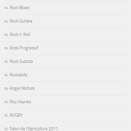
Rock Blues
Rock Guitare
Rock n' Roll
Rock Progressif
Rock Sudiste
Rockabilly
Roger Nichols
Roy Haynes
RUGBY
Salon de l'Agriculture 2011