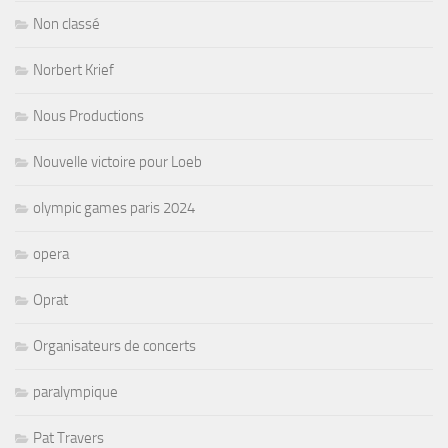
Non classé
Norbert Krief
Nous Productions
Nouvelle victoire pour Loeb
olympic games paris 2024
opera
Oprat
Organisateurs de concerts
paralympique
Pat Travers