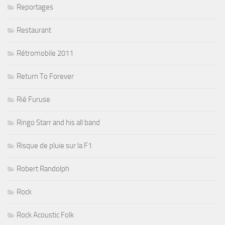
Reportages
Restaurant
Rétromobile 2011
Return To Forever
Rié Furuse
Ringo Starr and his all band
Risque de pluie sur la F1
Robert Randolph
Rock
Rock Acoustic Folk