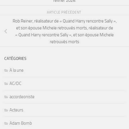
février 2026.
ARTICLE PRÉCÉDENT
Rob Reiner, réalisateur de « Quand Harry rencontre Sally »,
et son épouse Michele retrouvés morts, réalisateur de
« Quand Harry rencontre Sally », et son épouse Michele
retrouvés morts
CATÉGORIES
A la une
AC/DC
accordeoniste
Acteurs
Adam Bomb