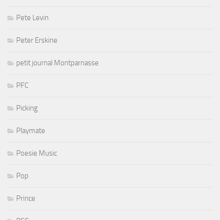
Pete Levin
Peter Erskine
petit journal Montparnasse
PFC
Picking
Playmate
Poesie Music
Pop
Prince