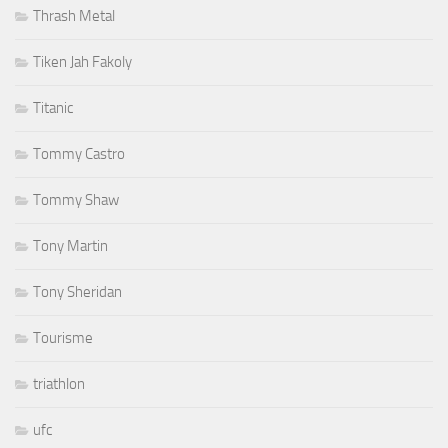
Thrash Metal
Tiken Jah Fakoly
Titanic
Tommy Castro
Tommy Shaw
Tony Martin
Tony Sheridan
Tourisme
triathlon
ufc