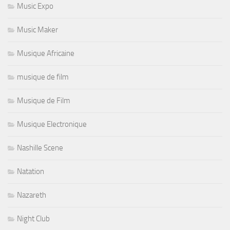
Music Expo
Music Maker
Musique Africaine
musique de film
Musique de Film
Musique Electronique
Nashille Scene
Natation
Nazareth
Night Club