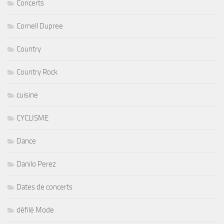
Concerts
Cornell Dupree
Country
Country Rock
cuisine
CYCLISME
Dance
Danilo Perez
Dates de concerts
défilé Mode