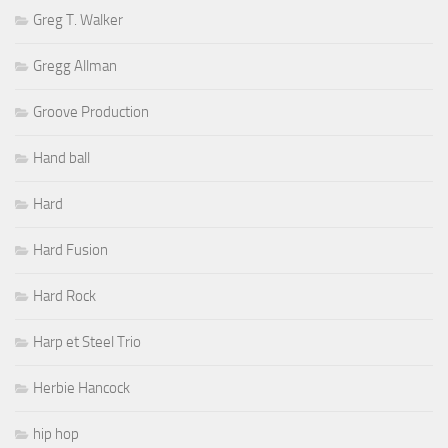
Greg T. Walker
Gregg Allman
Groove Production
Hand ball
Hard
Hard Fusion
Hard Rock
Harp et Steel Trio
Herbie Hancock
hip hop