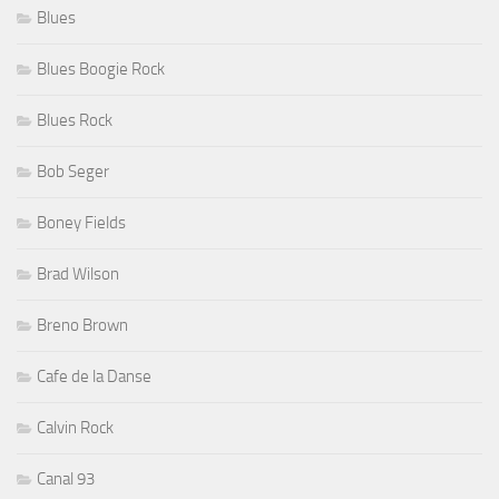
Blues
Blues Boogie Rock
Blues Rock
Bob Seger
Boney Fields
Brad Wilson
Breno Brown
Cafe de la Danse
Calvin Rock
Canal 93